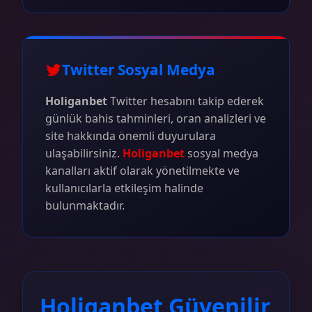
Twitter Sosyal Medya
Holiganbet
Twitter hesabını takip ederek
günlük bahis tahminleri, oran analizleri ve
site hakkında önemli duyurulara
ulaşabilirsiniz.
Holiganbet
sosyal medya
kanalları aktif olarak yönetilmekte ve
kullanıcılarla etkileşim halinde
bulunmaktadır.
Holiganbet Güvenilir