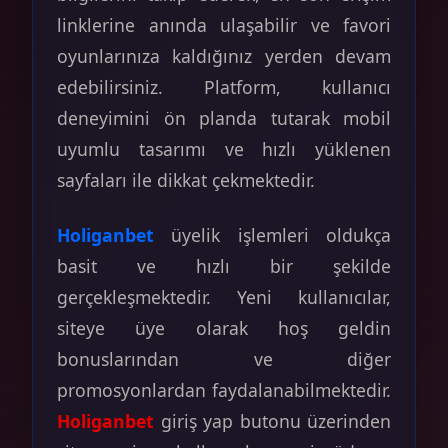
linklerine anında ulaşabilir ve favori
oyunlarınıza kaldığınız yerden devam
edebilirsiniz. Platform, kullanıcı
deneyimini ön planda tutarak mobil
uyumlu tasarımı ve hızlı yüklenen
sayfaları ile dikkat çekmektedir.
Holiganbet
üyelik işlemleri oldukça
basit ve hızlı bir şekilde
gerçekleşmektedir. Yeni kullanıcılar,
siteye üye olarak hoş geldin
bonuslarından ve diğer
promosyonlardan faydalanabilmektedir.
Holiganbet
giriş yap butonu üzerinden