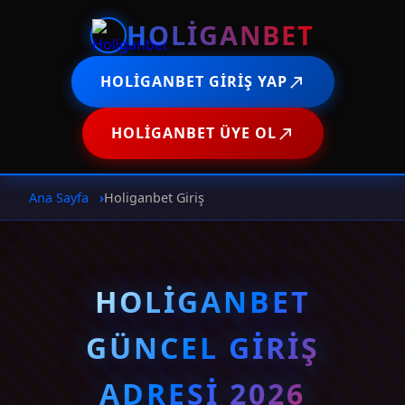
HOLIGANBET
HOLIGANBET GIRIŞ YAP
HOLIGANBET ÜYE OL
Ana Sayfa
Holiganbet Giriş
HOLIGANBET
GÜNCEL GIRIŞ
ADRESI 2026