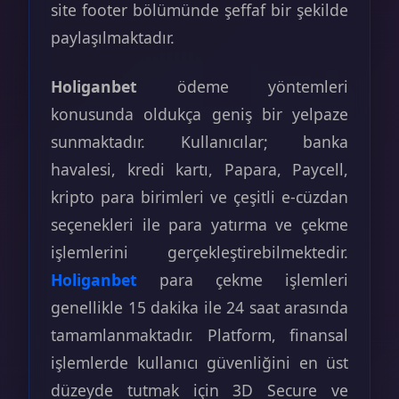
site footer bölümünde şeffaf bir şekilde
paylaşılmaktadır.
Holiganbet
ödeme yöntemleri
konusunda oldukça geniş bir yelpaze
sunmaktadır. Kullanıcılar; banka
havalesi, kredi kartı, Papara, Paycell,
kripto para birimleri ve çeşitli e-cüzdan
seçenekleri ile para yatırma ve çekme
işlemlerini gerçekleştirebilmektedir.
Holiganbet
para çekme işlemleri
genellikle 15 dakika ile 24 saat arasında
tamamlanmaktadır. Platform, finansal
işlemlerde kullanıcı güvenliğini en üst
düzeyde tutmak için 3D Secure ve