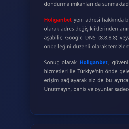
dondurma imkanları da sunmaktadı
Holiganbet
yeni adresi hakkında bil
olarak adres değişikliklerinden anı
aşabilir, Google DNS (8.8.8.8) veya
önbelleğini düzenli olarak temizle
Sonuç olarak
Holiganbet
, güveni
hizmetleri ile Türkiye'nin önde gel
erişim sağlayarak siz de bu ayrıcal
Unutmayın, bahis ve oyunlar sadece 