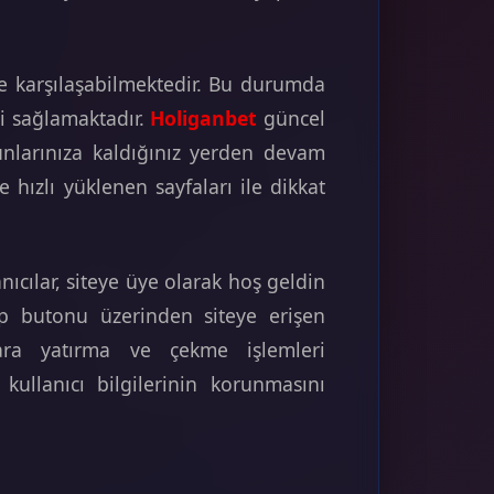
ile karşılaşabilmektedir. Bu durumda
ni sağlamaktadır.
Holiganbet
güncel
yunlarınıza kaldığınız yerden devam
 hızlı yüklenen sayfaları ile dikkat
nıcılar, siteye üye olarak hoş geldin
p butonu üzerinden siteye erişen
para yatırma ve çekme işlemleri
 kullanıcı bilgilerinin korunmasını