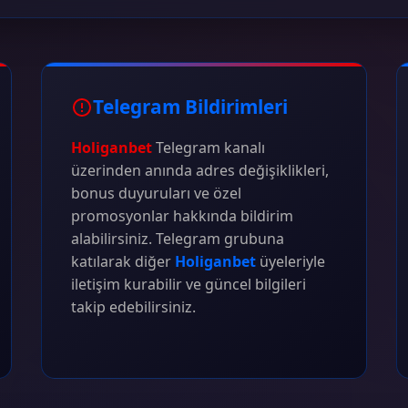
Telegram Bildirimleri
Holiganbet
Telegram kanalı
üzerinden anında adres değişiklikleri,
bonus duyuruları ve özel
promosyonlar hakkında bildirim
alabilirsiniz. Telegram grubuna
katılarak diğer
Holiganbet
üyeleriyle
iletişim kurabilir ve güncel bilgileri
takip edebilirsiniz.