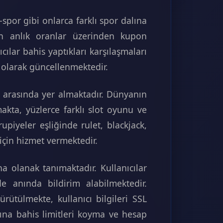
spor gibi onlarca farklı spor dalına
n anlık oranlar üzerinden kupon
cılar bahis yaptıkları karşılaşmaları
 olarak güncellenmektedir.
 arasında yer almaktadır. Dünyanın
akta, yüzlerce farklı slot oyunu ve
iyeler eşliğinde rulet, blackjack,
için hizmet vermektedir.
a olanak tanımaktadır. Kullanıcılar
e anında bildirim alabilmektedir.
ütülmekte, kullanıcı bilgileri SSL
rına bahis limitleri koyma ve hesap