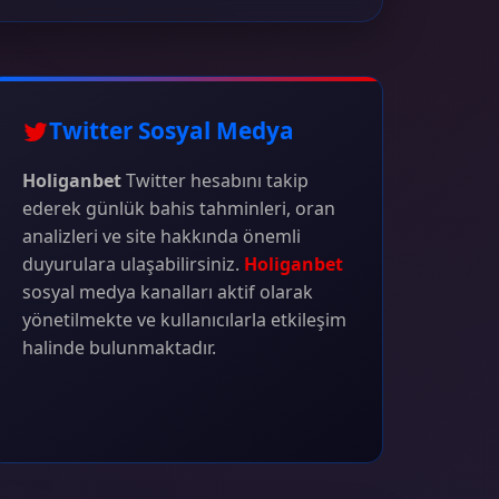
Twitter Sosyal Medya
Holiganbet
Twitter hesabını takip
ederek günlük bahis tahminleri, oran
analizleri ve site hakkında önemli
duyurulara ulaşabilirsiniz.
Holiganbet
sosyal medya kanalları aktif olarak
yönetilmekte ve kullanıcılarla etkileşim
halinde bulunmaktadır.