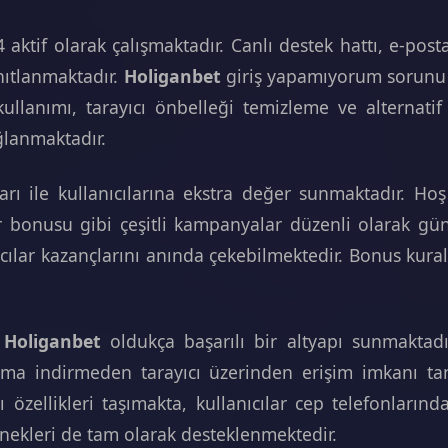
 aktif olarak çalışmaktadır. Canlı destek hattı, e-pos
anıtlanmaktadır.
Holiganbet
giriş yapamıyorum sorunu y
ullanımı, tarayıcı önbelleği temizleme ve alternatif
ğlanmaktadır.
 ile kullanıcılarına ekstra değer sunmaktadır. Hoş
ir bonusu gibi çeşitli kampanyalar düzenli olarak gü
ıcılar kazançlarını anında çekebilmektedir. Bonus kuralla
a
Holiganbet
oldukça başarılı bir altyapı sunmaktadı
ama indirmeden tarayıcı üzerinden erişim imkanı ta
 özellikleri taşımakta, kullanıcılar cep telefonları
nekleri de tam olarak desteklenmektedir.