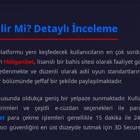
lir Mi? Detaylı İnceleme
latformu yeni keşfedecek kullanıcıların en çok sord
en
Holiganbet
, lisanslı bir bahis sitesi olarak faaliyet
tlenmekte ve düzenli olarak adil oyun standartları
er bölümünde şeffaf bir şekilde paylaşılmaktadır.
unda oldukça geniş bir yelpaze sunmaktadır. Kullanıc
irimleri ve çeşitli e-cüzdan seçenekleri ile pa
et
para çekme işlemleri genellikle 15 dakika ile 2
anıcı güvenliğini en üst düzeyde tutmak için 3D Secure