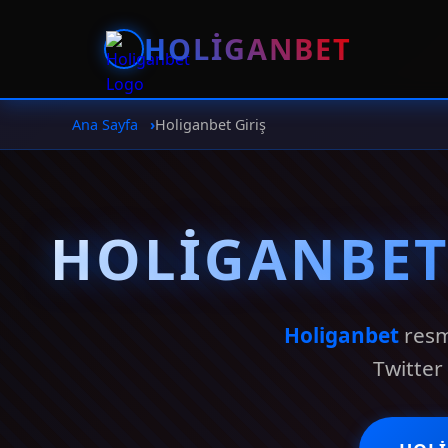
HOLIGANBET
Ana Sayfa
Holiganbet Giriş
HOLIGANBET 
Holiganbet
resmi
Twitter 