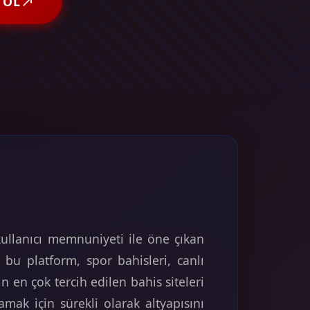
 OL
 kullanıcı memnuniyeti ile öne çıkan
 bu platform, spor bahisleri, canlı
n en çok tercih edilen bahis siteleri
amak için sürekli olarak altyapısını