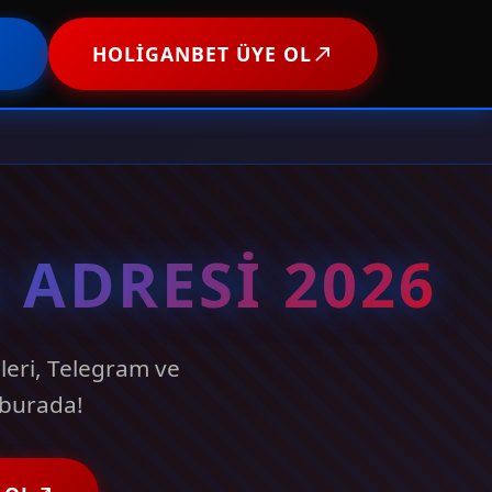
HOLIGANBET ÜYE OL
 ADRESI 2026
ileri, Telegram ve
i burada!