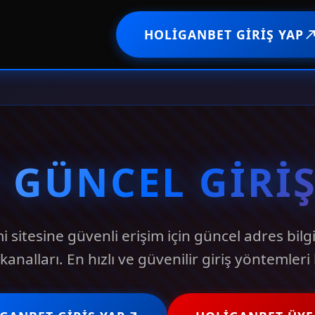
HOLIGANBET GIRIŞ YAP
GÜNCEL GIRIŞ
 sitesine güvenli erişim için güncel adres bilg
kanalları. En hızlı ve güvenilir giriş yöntemler