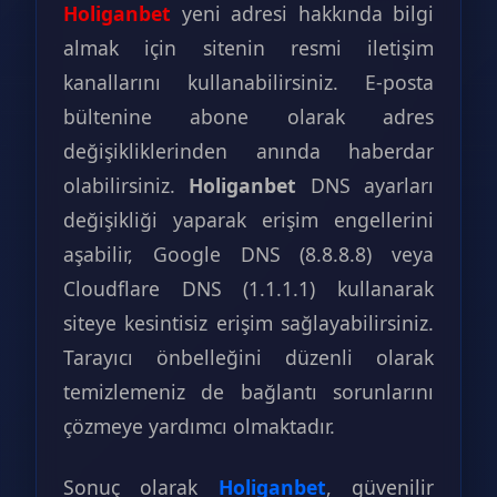
Holiganbet
yeni adresi hakkında bilgi
almak için sitenin resmi iletişim
kanallarını kullanabilirsiniz. E-posta
bültenine abone olarak adres
değişikliklerinden anında haberdar
olabilirsiniz.
Holiganbet
DNS ayarları
değişikliği yaparak erişim engellerini
aşabilir, Google DNS (8.8.8.8) veya
Cloudflare DNS (1.1.1.1) kullanarak
siteye kesintisiz erişim sağlayabilirsiniz.
Tarayıcı önbelleğini düzenli olarak
temizlemeniz de bağlantı sorunlarını
çözmeye yardımcı olmaktadır.
Sonuç olarak
Holiganbet
, güvenilir