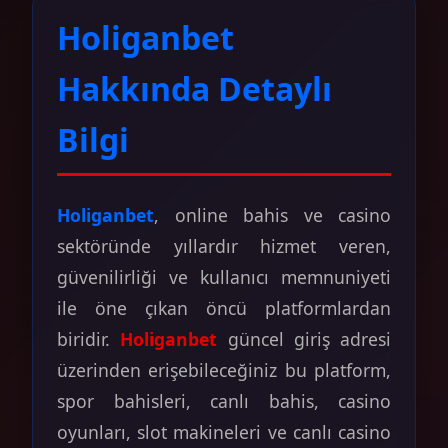
Holiganbet
Hakkında Detaylı
Bilgi
Holiganbet
, online bahis ve casino
sektöründe yıllardır hizmet veren,
güvenilirliği ve kullanıcı memnuniyeti
ile öne çıkan öncü platformlardan
biridir.
Holiganbet
güncel giriş adresi
üzerinden erişebileceğiniz bu platform,
spor bahisleri, canlı bahis, casino
oyunları, slot makineleri ve canlı casino