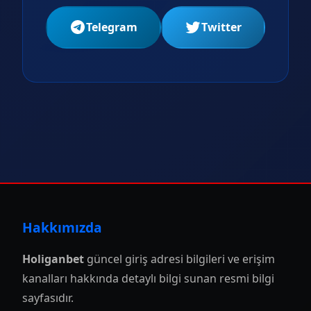
Telegram
Twitter
Hakkımızda
Holiganbet
güncel giriş adresi bilgileri ve erişim
kanalları hakkında detaylı bilgi sunan resmi bilgi
sayfasıdır.