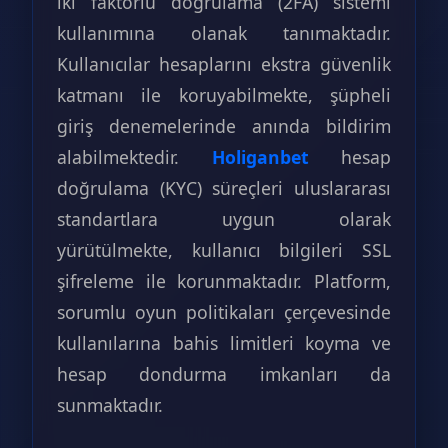
iki faktörlü doğrulama (2FA) sistemi
kullanımına olanak tanımaktadır.
Kullanıcılar hesaplarını ekstra güvenlik
katmanı ile koruyabilmekte, şüpheli
giriş denemelerinde anında bildirim
alabilmektedir.
Holiganbet
hesap
doğrulama (KYC) süreçleri uluslararası
standartlara uygun olarak
yürütülmekte, kullanıcı bilgileri SSL
şifreleme ile korunmaktadır. Platform,
sorumlu oyun politikaları çerçevesinde
kullanılarına bahis limitleri koyma ve
hesap dondurma imkanları da
sunmaktadır.