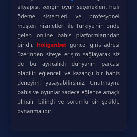
altyapısı, zengin oyun seçenekleri, hızlı
ödeme sistemleri ve profesyonel
müşteri hizmetleri ile Türkiye'nin önde
gelen online bahis platformlarından
biridir.
Holiganbet
güncel giriş adresi
üzerinden siteye erişim sağlayarak siz
de bu ayrıcalıklı dünyanın parçası
olabilir, eğlenceli ve kazançlı bir bahis
deneyimi yaşayabilirsiniz. Unutmayın,
bahis ve oyunlar sadece eğlence amaçlı
olmalı, bilinçli ve sorumlu bir şekilde
oynanmalıdır.