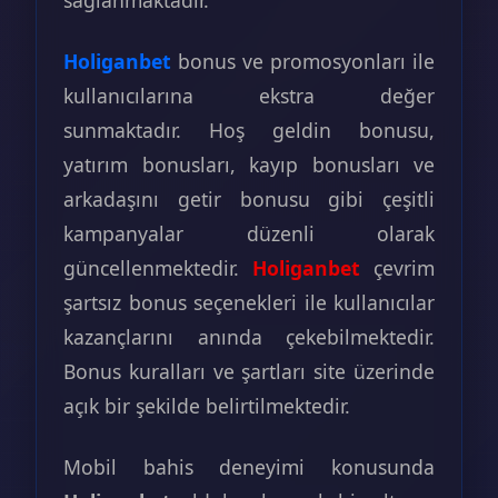
Holiganbet
bonus ve promosyonları ile
kullanıcılarına ekstra değer
sunmaktadır. Hoş geldin bonusu,
yatırım bonusları, kayıp bonusları ve
arkadaşını getir bonusu gibi çeşitli
kampanyalar düzenli olarak
güncellenmektedir.
Holiganbet
çevrim
şartsız bonus seçenekleri ile kullanıcılar
kazançlarını anında çekebilmektedir.
Bonus kuralları ve şartları site üzerinde
açık bir şekilde belirtilmektedir.
Mobil bahis deneyimi konusunda