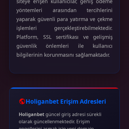
siteye erişen kullanıcılar, geniş ödeme
yöntemleri arasından tercihlerini
yaparak güvenli para yatırma ve çekme
işlemleri gerçekleştirebilmektedir.
Platform, SSL sertifikası ve gelişmiş
güvenlik önlemleri ile kullanıcı
bilgilerinin korunmasını sağlamaktadır.
Holiganbet Erişim Adresleri
Holiganbet
güncel giriş adresi sürekli
olarak güncellenmektedir. Erişim
engellerini aşmak için yeni domain