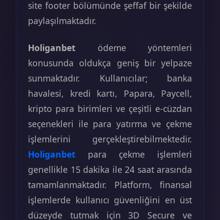
site footer bölümünde şeffaf bir şekilde
paylaşılmaktadır.
Holiganbet
ödeme yöntemleri
konusunda oldukça geniş bir yelpaze
sunmaktadır. Kullanıcılar; banka
havalesi, kredi kartı, Papara, Paycell,
kripto para birimleri ve çeşitli e-cüzdan
seçenekleri ile para yatırma ve çekme
işlemlerini gerçekleştirebilmektedir.
Holiganbet
para çekme işlemleri
genellikle 15 dakika ile 24 saat arasında
tamamlanmaktadır. Platform, finansal
işlemlerde kullanıcı güvenliğini en üst
düzeyde tutmak için 3D Secure ve