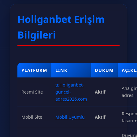
Holiganbet Erişim
Bilgileri
PLATFORM
LINK
DURUM
AÇIK
tr.Holiganbet-
Ana gir
Resmi Site
guncel-
Aktif
adresi
adres2026.com
Respon
Mobil Site
Mobil Uyumlu
Aktif
tasarı
Duyur