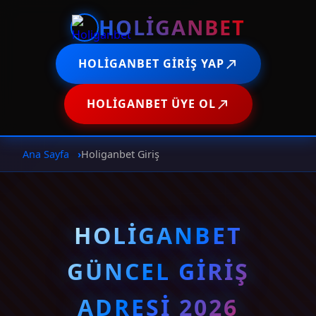
HOLIGANBET
HOLIGANBET GIRIŞ YAP
HOLIGANBET ÜYE OL
Ana Sayfa
Holiganbet Giriş
HOLIGANBET
GÜNCEL GIRIŞ
ADRESI 2026