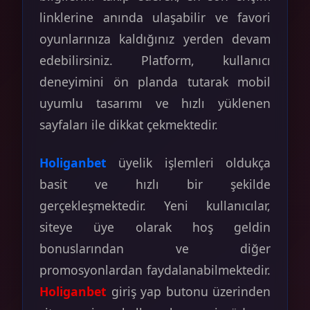
linklerine anında ulaşabilir ve favori
oyunlarınıza kaldığınız yerden devam
edebilirsiniz. Platform, kullanıcı
deneyimini ön planda tutarak mobil
uyumlu tasarımı ve hızlı yüklenen
sayfaları ile dikkat çekmektedir.
Holiganbet
üyelik işlemleri oldukça
basit ve hızlı bir şekilde
gerçekleşmektedir. Yeni kullanıcılar,
siteye üye olarak hoş geldin
bonuslarından ve diğer
promosyonlardan faydalanabilmektedir.
Holiganbet
giriş yap butonu üzerinden