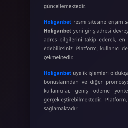
güncellemektedir.
Holiganbet
resmi sitesine erişim s
Holiganbet
yeni giriş adresi devrey
adres bilgilerini takip ederek, en
edebilirsiniz. Platform, kullanıcı 
çekmektedir.
Holiganbet
üyelik işlemleri oldukça
bonuslarından ve diğer promosyo
kullanıcılar, geniş ödeme yönt
gerçekleştirebilmektedir. Platform
sağlamaktadır.