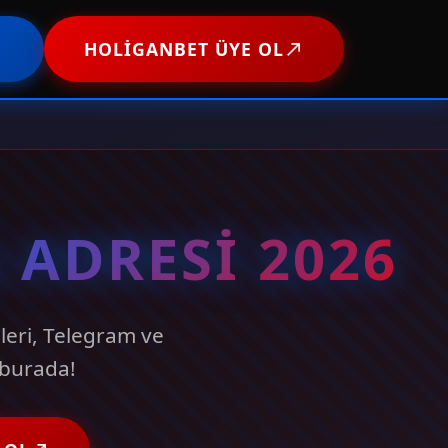
HOLIGANBET ÜYE OL
 ADRESI 2026
ileri, Telegram ve
i burada!