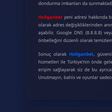
dondurma imkanları da sunmaktadı
Holiganbet
yeni adresi hakkında bil
olarak adres değişikliklerinden anı
aşabilir, Google DNS (8.8.8.8) veya
önbelleğini düzenli olarak temizle
Sonuç olarak
Holiganbet
, güveni
hizmetleri ile Türkiye'nin önde gel
erişim sağlayarak siz de bu ayrıcal
Unutmayın, bahis ve oyunlar sadece 