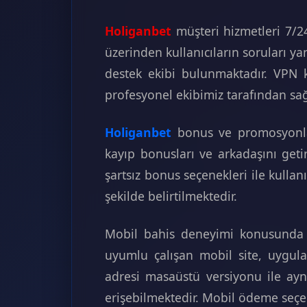
Holiganbet
müşteri hizmetleri 7/24
üzerinden kullanıcıların soruları y
destek ekibi bulunmaktadır. VPN k
profesyonel ekibimiz tarafından sa
Holiganbet
bonus ve promosyonları
kayıp bonusları ve arkadaşını get
şartsız bonus seçenekleri ile kullan
şekilde belirtilmektedir.
Mobil bahis deneyimi konusund
uyumlu çalışan mobil site, uygul
adresi masaüstü versiyonu ile aynı
erişebilmektedir. Mobil ödeme seçe