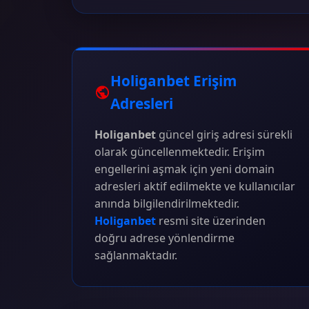
Holiganbet Erişim
Adresleri
Holiganbet
güncel giriş adresi sürekli
olarak güncellenmektedir. Erişim
engellerini aşmak için yeni domain
adresleri aktif edilmekte ve kullanıcılar
anında bilgilendirilmektedir.
Holiganbet
resmi site üzerinden
doğru adrese yönlendirme
sağlanmaktadır.