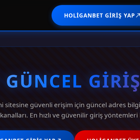
HOLIGANBET GIRIŞ YAP
GÜNCEL GIRIŞ
 sitesine güvenli erişim için güncel adres bilg
kanalları. En hızlı ve güvenilir giriş yöntemler