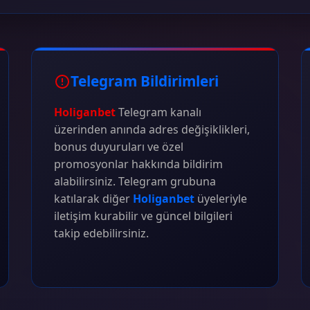
Telegram Bildirimleri
Holiganbet
Telegram kanalı
üzerinden anında adres değişiklikleri,
bonus duyuruları ve özel
promosyonlar hakkında bildirim
alabilirsiniz. Telegram grubuna
katılarak diğer
Holiganbet
üyeleriyle
iletişim kurabilir ve güncel bilgileri
takip edebilirsiniz.