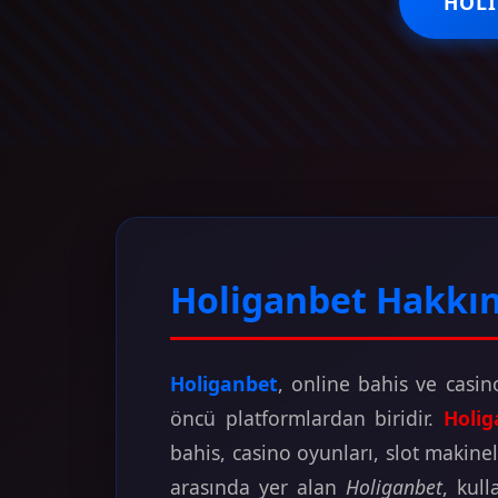
HOLI
Holiganbet Hakkınd
Holiganbet
, online bahis ve casin
öncü platformlardan biridir.
Holig
bahis, casino oyunları, slot makinel
arasında yer alan
Holiganbet
, kull