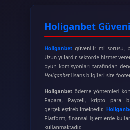
Holiganbet Güveni
Holiganbet
güvenilir mi sorusu, p
Uzun yıllardır sektörde hizmet ver
oyun komisyonları tarafından dene
Holiganbet
lisans bilgileri site foot
Holiganbet
ödeme yöntemleri konus
Papara, Paycell, kripto para b
gerçekleştirebilmektedir.
Holiganb
Platform, finansal işlemlerde kull
kullanmaktadır.