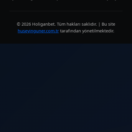
© 2026 Holiganbet. Tüm hakları saklıdır. | Bu site
huseyinguner.com.tr
tarafından yönetilmektedir.