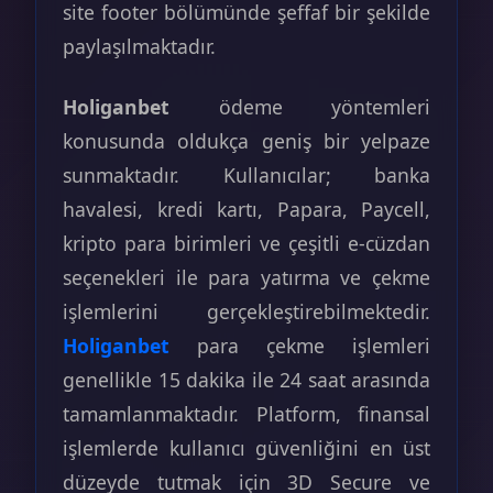
site footer bölümünde şeffaf bir şekilde
paylaşılmaktadır.
Holiganbet
ödeme yöntemleri
konusunda oldukça geniş bir yelpaze
sunmaktadır. Kullanıcılar; banka
havalesi, kredi kartı, Papara, Paycell,
kripto para birimleri ve çeşitli e-cüzdan
seçenekleri ile para yatırma ve çekme
işlemlerini gerçekleştirebilmektedir.
Holiganbet
para çekme işlemleri
genellikle 15 dakika ile 24 saat arasında
tamamlanmaktadır. Platform, finansal
işlemlerde kullanıcı güvenliğini en üst
düzeyde tutmak için 3D Secure ve