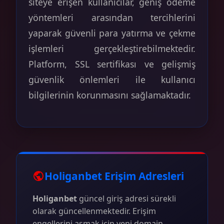
siteye erişen kullanıcılar, geniş ödeme
yöntemleri arasından tercihlerini
yaparak güvenli para yatırma ve çekme
işlemleri gerçekleştirebilmektedir.
Platform, SSL sertifikası ve gelişmiş
güvenlik önlemleri ile kullanıcı
bilgilerinin korunmasını sağlamaktadır.
Holiganbet Erişim Adresleri
Holiganbet
güncel giriş adresi sürekli
olarak güncellenmektedir. Erişim
engellerini aşmak için yeni domain