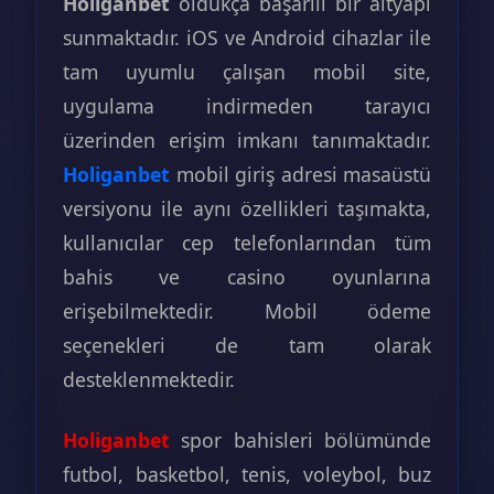
Holiganbet
oldukça başarılı bir altyapı
sunmaktadır. iOS ve Android cihazlar ile
tam uyumlu çalışan mobil site,
uygulama indirmeden tarayıcı
üzerinden erişim imkanı tanımaktadır.
Holiganbet
mobil giriş adresi masaüstü
versiyonu ile aynı özellikleri taşımakta,
kullanıcılar cep telefonlarından tüm
bahis ve casino oyunlarına
erişebilmektedir. Mobil ödeme
seçenekleri de tam olarak
desteklenmektedir.
Holiganbet
spor bahisleri bölümünde
futbol, basketbol, tenis, voleybol, buz