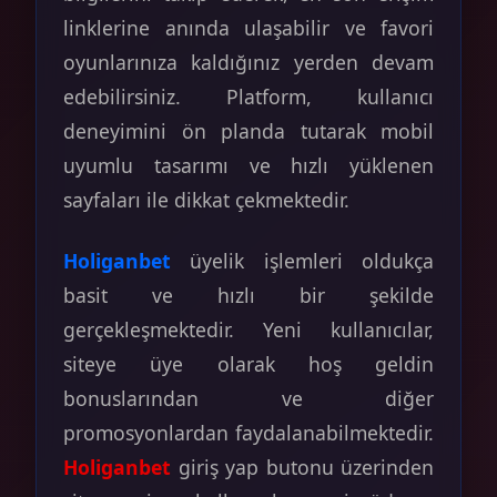
linklerine anında ulaşabilir ve favori
oyunlarınıza kaldığınız yerden devam
edebilirsiniz. Platform, kullanıcı
deneyimini ön planda tutarak mobil
uyumlu tasarımı ve hızlı yüklenen
sayfaları ile dikkat çekmektedir.
Holiganbet
üyelik işlemleri oldukça
basit ve hızlı bir şekilde
gerçekleşmektedir. Yeni kullanıcılar,
siteye üye olarak hoş geldin
bonuslarından ve diğer
promosyonlardan faydalanabilmektedir.
Holiganbet
giriş yap butonu üzerinden