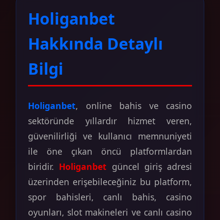
Holiganbet
Hakkında Detaylı
Bilgi
Holiganbet
, online bahis ve casino
sektöründe yıllardır hizmet veren,
güvenilirliği ve kullanıcı memnuniyeti
ile öne çıkan öncü platformlardan
biridir.
Holiganbet
güncel giriş adresi
üzerinden erişebileceğiniz bu platform,
spor bahisleri, canlı bahis, casino
oyunları, slot makineleri ve canlı casino