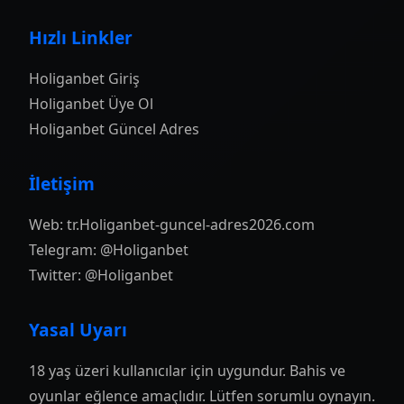
Hızlı Linkler
Holiganbet Giriş
Holiganbet Üye Ol
Holiganbet Güncel Adres
İletişim
Web:
tr.Holiganbet-guncel-adres2026.com
Telegram: @Holiganbet
Twitter: @Holiganbet
Yasal Uyarı
18 yaş üzeri kullanıcılar için uygundur. Bahis ve
oyunlar eğlence amaçlıdır. Lütfen sorumlu oynayın.