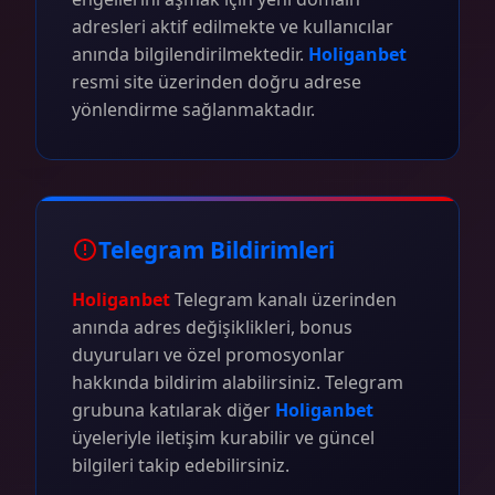
adresleri aktif edilmekte ve kullanıcılar
anında bilgilendirilmektedir.
Holiganbet
resmi site üzerinden doğru adrese
yönlendirme sağlanmaktadır.
Telegram Bildirimleri
Holiganbet
Telegram kanalı üzerinden
anında adres değişiklikleri, bonus
duyuruları ve özel promosyonlar
hakkında bildirim alabilirsiniz. Telegram
grubuna katılarak diğer
Holiganbet
üyeleriyle iletişim kurabilir ve güncel
bilgileri takip edebilirsiniz.