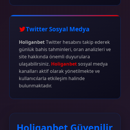
Twitter Sosyal Medya
Holiganbet
Twitter hesabını takip ederek
günlük bahis tahminleri, oran analizleri ve
site hakkında önemli duyurulara
ulaşabilirsiniz.
Holiganbet
sosyal medya
kanalları aktif olarak yönetilmekte ve
kullanıcılarla etkileşim halinde
bulunmaktadır.
Holiganbet Güvenilir