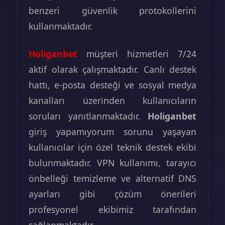
benzeri güvenlik protokollerini
kullanmaktadır.
Holiganbet
müşteri hizmetleri 7/24
aktif olarak çalışmaktadır. Canlı destek
hattı, e-posta desteği ve sosyal medya
kanalları üzerinden kullanıcıların
soruları yanıtlanmaktadır.
Holiganbet
giriş yapamıyorum sorunu yaşayan
kullanıcılar için özel teknik destek ekibi
bulunmaktadır. VPN kullanımı, tarayıcı
önbelleği temizleme ve alternatif DNS
ayarları gibi çözüm önerileri
profesyonel ekibimiz tarafından
sağlanmaktadır.