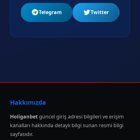
Telegram
Twitter
Hakkımızda
Holiganbet
güncel giriş adresi bilgileri ve erişim
kanalları hakkında detaylı bilgi sunan resmi bilgi
sayfasıdır.