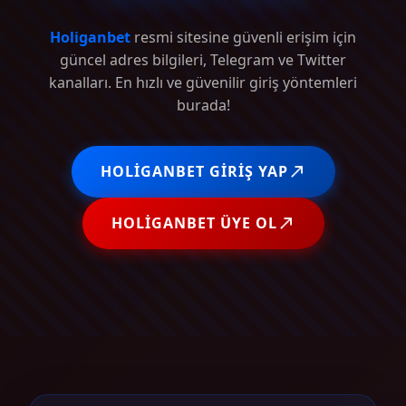
Holiganbet
resmi sitesine güvenli erişim için
güncel adres bilgileri, Telegram ve Twitter
kanalları. En hızlı ve güvenilir giriş yöntemleri
burada!
HOLIGANBET GIRIŞ YAP
HOLIGANBET ÜYE OL