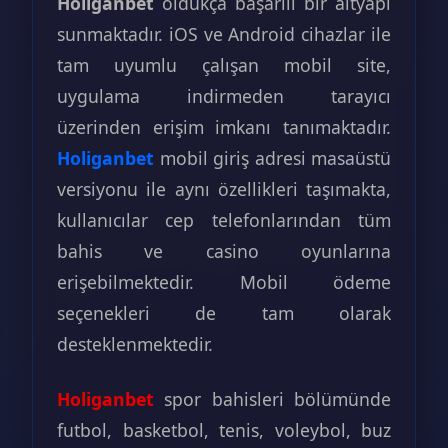
Holiganbet
oldukça başarılı bir altyapı
sunmaktadır. iOS ve Android cihazlar ile
tam uyumlu çalışan mobil site,
uygulama indirmeden tarayıcı
üzerinden erişim imkanı tanımaktadır.
Holiganbet
mobil giriş adresi masaüstü
versiyonu ile aynı özellikleri taşımakta,
kullanıcılar cep telefonlarından tüm
bahis ve casino oyunlarına
erişebilmektedir. Mobil ödeme
seçenekleri de tam olarak
desteklenmektedir.
Holiganbet
spor bahisleri bölümünde
futbol, basketbol, tenis, voleybol, buz