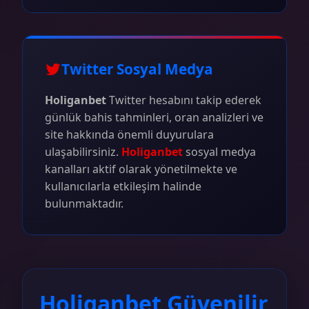
Twitter Sosyal Medya
Holiganbet
Twitter hesabını takip ederek
günlük bahis tahminleri, oran analizleri ve
site hakkında önemli duyurulara
ulaşabilirsiniz.
Holiganbet
sosyal medya
kanalları aktif olarak yönetilmekte ve
kullanıcılarla etkileşim halinde
bulunmaktadır.
Holiganbet Güvenilir