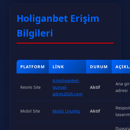
Holiganbet Erişim
Bilgileri
PLATFORM
LINK
DURUM
AÇIK
tr.Holiganbet-
Ana gir
Resmi Site
guncel-
Aktif
adresi
adres2026.com
Respon
Mobil Site
Mobil Uyumlu
Aktif
tasarı
Duyur