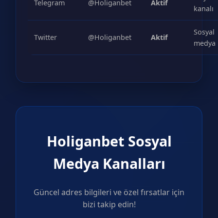
Telegram
@Holiganbet
Aktif
kanalı
Sosyal
Twitter
@Holiganbet
Aktif
medya
Holiganbet Sosyal
Medya Kanalları
Güncel adres bilgileri ve özel fırsatlar için
bizi takip edin!