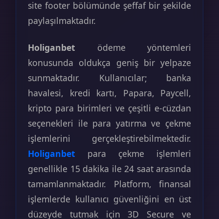
site footer bölümünde şeffaf bir şekilde
paylaşılmaktadır.
Holiganbet
ödeme yöntemleri
konusunda oldukça geniş bir yelpaze
sunmaktadır. Kullanıcılar; banka
havalesi, kredi kartı, Papara, Paycell,
kripto para birimleri ve çeşitli e-cüzdan
seçenekleri ile para yatırma ve çekme
işlemlerini gerçekleştirebilmektedir.
Holiganbet
para çekme işlemleri
genellikle 15 dakika ile 24 saat arasında
tamamlanmaktadır. Platform, finansal
işlemlerde kullanıcı güvenliğini en üst
düzeyde tutmak için 3D Secure ve