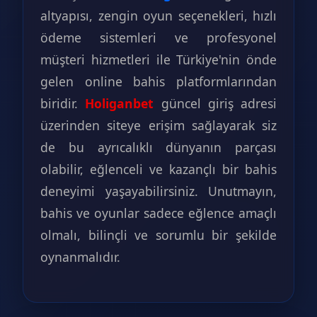
altyapısı, zengin oyun seçenekleri, hızlı
ödeme sistemleri ve profesyonel
müşteri hizmetleri ile Türkiye'nin önde
gelen online bahis platformlarından
biridir.
Holiganbet
güncel giriş adresi
üzerinden siteye erişim sağlayarak siz
de bu ayrıcalıklı dünyanın parçası
olabilir, eğlenceli ve kazançlı bir bahis
deneyimi yaşayabilirsiniz. Unutmayın,
bahis ve oyunlar sadece eğlence amaçlı
olmalı, bilinçli ve sorumlu bir şekilde
oynanmalıdır.