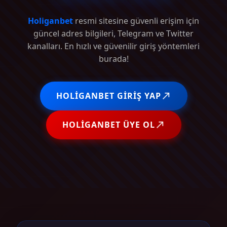
Holiganbet
resmi sitesine güvenli erişim için
güncel adres bilgileri, Telegram ve Twitter
kanalları. En hızlı ve güvenilir giriş yöntemleri
burada!
HOLIGANBET GIRIŞ YAP
HOLIGANBET ÜYE OL