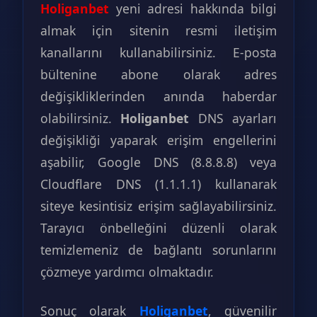
Holiganbet
yeni adresi hakkında bilgi
almak için sitenin resmi iletişim
kanallarını kullanabilirsiniz. E-posta
bültenine abone olarak adres
değişikliklerinden anında haberdar
olabilirsiniz.
Holiganbet
DNS ayarları
değişikliği yaparak erişim engellerini
aşabilir, Google DNS (8.8.8.8) veya
Cloudflare DNS (1.1.1.1) kullanarak
siteye kesintisiz erişim sağlayabilirsiniz.
Tarayıcı önbelleğini düzenli olarak
temizlemeniz de bağlantı sorunlarını
çözmeye yardımcı olmaktadır.
Sonuç olarak
Holiganbet
, güvenilir