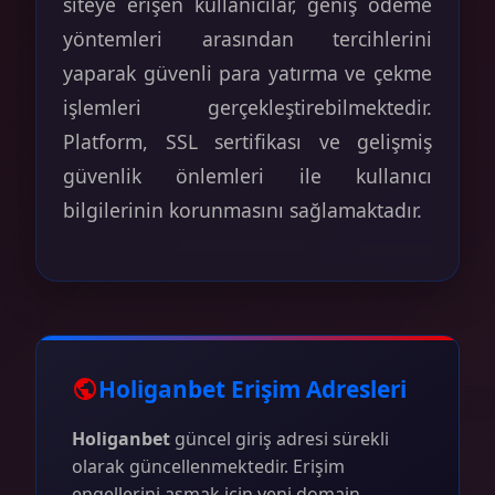
siteye erişen kullanıcılar, geniş ödeme
yöntemleri arasından tercihlerini
yaparak güvenli para yatırma ve çekme
işlemleri gerçekleştirebilmektedir.
Platform, SSL sertifikası ve gelişmiş
güvenlik önlemleri ile kullanıcı
bilgilerinin korunmasını sağlamaktadır.
Holiganbet Erişim Adresleri
Holiganbet
güncel giriş adresi sürekli
olarak güncellenmektedir. Erişim
engellerini aşmak için yeni domain