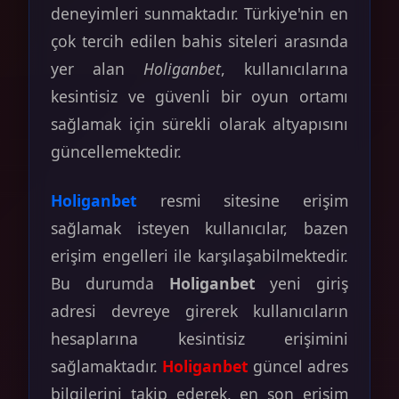
deneyimleri sunmaktadır. Türkiye'nin en
çok tercih edilen bahis siteleri arasında
yer alan
Holiganbet
, kullanıcılarına
kesintisiz ve güvenli bir oyun ortamı
sağlamak için sürekli olarak altyapısını
güncellemektedir.
Holiganbet
resmi sitesine erişim
sağlamak isteyen kullanıcılar, bazen
erişim engelleri ile karşılaşabilmektedir.
Bu durumda
Holiganbet
yeni giriş
adresi devreye girerek kullanıcıların
hesaplarına kesintisiz erişimini
sağlamaktadır.
Holiganbet
güncel adres
bilgilerini takip ederek, en son erişim