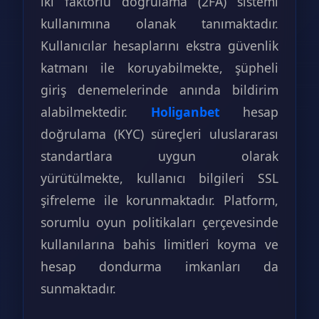
iki faktörlü doğrulama (2FA) sistemi
kullanımına olanak tanımaktadır.
Kullanıcılar hesaplarını ekstra güvenlik
katmanı ile koruyabilmekte, şüpheli
giriş denemelerinde anında bildirim
alabilmektedir.
Holiganbet
hesap
doğrulama (KYC) süreçleri uluslararası
standartlara uygun olarak
yürütülmekte, kullanıcı bilgileri SSL
şifreleme ile korunmaktadır. Platform,
sorumlu oyun politikaları çerçevesinde
kullanılarına bahis limitleri koyma ve
hesap dondurma imkanları da
sunmaktadır.