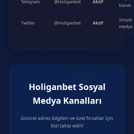
Telegram
@Holiganbet
Aktif
kanalı
Sosyal
Twitter
@Holiganbet
Aktif
medya
Holiganbet Sosyal
Medya Kanalları
Güncel adres bilgileri ve özel fırsatlar için
bizi takip edin!