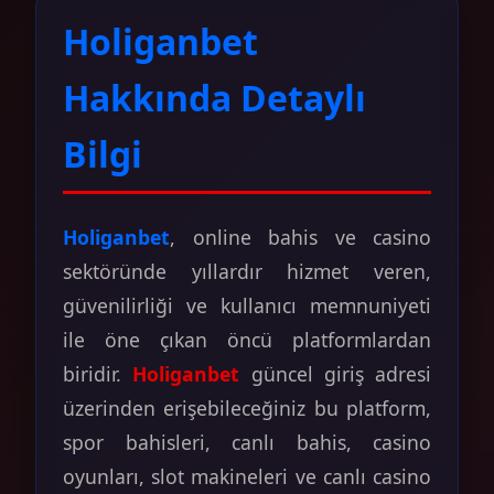
Holiganbet
Hakkında Detaylı
Bilgi
Holiganbet
, online bahis ve casino
sektöründe yıllardır hizmet veren,
güvenilirliği ve kullanıcı memnuniyeti
ile öne çıkan öncü platformlardan
biridir.
Holiganbet
güncel giriş adresi
üzerinden erişebileceğiniz bu platform,
spor bahisleri, canlı bahis, casino
oyunları, slot makineleri ve canlı casino