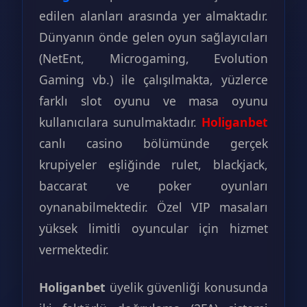
edilen alanları arasında yer almaktadır.
Dünyanın önde gelen oyun sağlayıcıları
(NetEnt, Microgaming, Evolution
Gaming vb.) ile çalışılmakta, yüzlerce
farklı slot oyunu ve masa oyunu
kullanıcılara sunulmaktadır.
Holiganbet
canlı casino bölümünde gerçek
krupiyeler eşliğinde rulet, blackjack,
baccarat ve poker oyunları
oynanabilmektedir. Özel VIP masaları
yüksek limitli oyuncular için hizmet
vermektedir.
Holiganbet
üyelik güvenliği konusunda