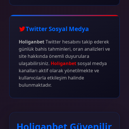
Twitter Sosyal Medya
Holiganbet
Twitter hesabını takip ederek
günlük bahis tahminleri, oran analizleri ve
site hakkında önemli duyurulara
ulaşabilirsiniz.
Holiganbet
sosyal medya
kanalları aktif olarak yönetilmekte ve
kullanıcılarla etkileşim halinde
bulunmaktadır.
Holiganbet Güvenilir