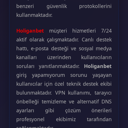
benzeri güvenlik protokollerini
kullanmaktadır.
Holiganbet
müşteri hizmetleri 7/24
aktif olarak çalışmaktadır. Canlı destek
hattı, e-posta desteği ve sosyal medya
kanalları üzerinden kullanıcıların
soruları yanıtlanmaktadır.
Holiganbet
giriş yapamıyorum sorunu yaşayan
kullanıcılar için özel teknik destek ekibi
bulunmaktadır. VPN kullanımı, tarayıcı
önbelleği temizleme ve alternatif DNS
ayarları gibi çözüm önerileri
profesyonel ekibimiz tarafından
sağlanmaktadır.