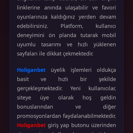
linklerine anında ulaşabilir ve favori
oyunlarınıza kaldığınız yerden devam
edebilirsiniz. Platform, kullanıcı
deneyimini ön planda tutarak mobil
uyumlu tasarımı ve hızlı yüklenen
sayfaları ile dikkat çekmektedir.
Holiganbet
üyelik işlemleri oldukça
basit ve hızlı bir şekilde
gerçekleşmektedir. Yeni kullanıcılar,
siteye üye olarak hoş geldin
bonuslarından ve diğer
promosyonlardan faydalanabilmektedir.
Holiganbet
giriş yap butonu üzerinden