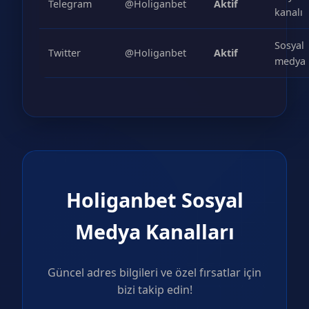
Telegram
@Holiganbet
Aktif
kanalı
Sosyal
Twitter
@Holiganbet
Aktif
medya
Holiganbet Sosyal
Medya Kanalları
Güncel adres bilgileri ve özel fırsatlar için
bizi takip edin!