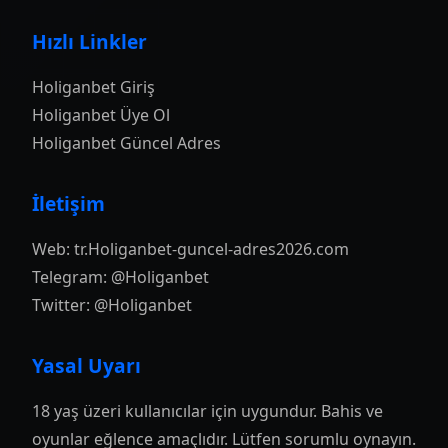
Hızlı Linkler
Holiganbet Giriş
Holiganbet Üye Ol
Holiganbet Güncel Adres
İletişim
Web:
tr.Holiganbet-guncel-adres2026.com
Telegram: @Holiganbet
Twitter: @Holiganbet
Yasal Uyarı
18 yaş üzeri kullanıcılar için uygundur. Bahis ve
oyunlar eğlence amaçlıdır. Lütfen sorumlu oynayın.