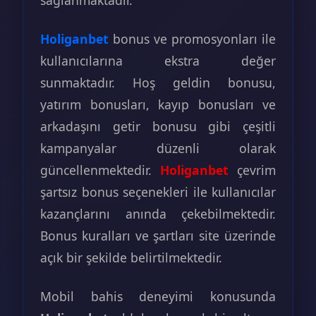
Holiganbet
bonus ve promosyonları ile
kullanıcılarına ekstra değer
sunmaktadır. Hoş geldin bonusu,
yatırım bonusları, kayıp bonusları ve
arkadaşını getir bonusu gibi çeşitli
kampanyalar düzenli olarak
güncellenmektedir.
Holiganbet
çevrim
şartsız bonus seçenekleri ile kullanıcılar
kazançlarını anında çekebilmektedir.
Bonus kuralları ve şartları site üzerinde
açık bir şekilde belirtilmektedir.
Mobil bahis deneyimi konusunda