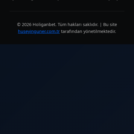
© 2026 Holiganbet. Tüm hakları saklıdır. | Bu site
huseyinguner.com.tr
tarafından yönetilmektedir.