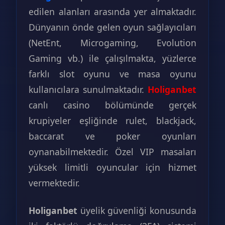
edilen alanları arasında yer almaktadır.
Dünyanın önde gelen oyun sağlayıcıları
(NetEnt, Microgaming, Evolution
Gaming vb.) ile çalışılmakta, yüzlerce
farklı slot oyunu ve masa oyunu
kullanıcılara sunulmaktadır.
Holiganbet
canlı casino bölümünde gerçek
krupiyeler eşliğinde rulet, blackjack,
baccarat ve poker oyunları
oynanabilmektedir. Özel VIP masaları
yüksek limitli oyuncular için hizmet
vermektedir.
Holiganbet
üyelik güvenliği konusunda