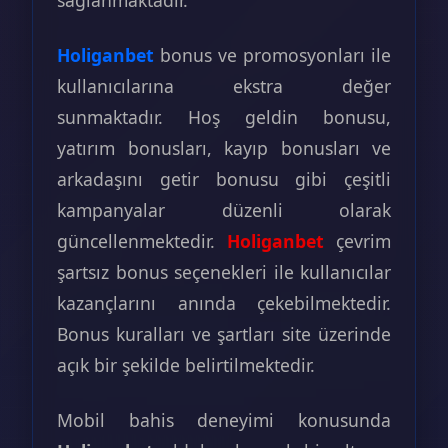
Holiganbet
bonus ve promosyonları ile
kullanıcılarına ekstra değer
sunmaktadır. Hoş geldin bonusu,
yatırım bonusları, kayıp bonusları ve
arkadaşını getir bonusu gibi çeşitli
kampanyalar düzenli olarak
güncellenmektedir.
Holiganbet
çevrim
şartsız bonus seçenekleri ile kullanıcılar
kazançlarını anında çekebilmektedir.
Bonus kuralları ve şartları site üzerinde
açık bir şekilde belirtilmektedir.
Mobil bahis deneyimi konusunda