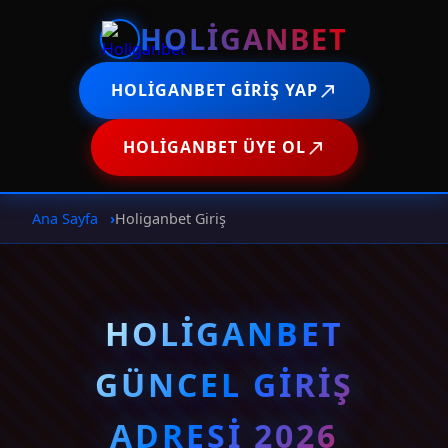
HOLIGANBET
HOLIGANBET GIRIŞ YAP
HOLIGANBET ÜYE OL
Ana Sayfa
Holiganbet Giriş
HOLIGANBET
GÜNCEL GIRIŞ
ADRESI 2026