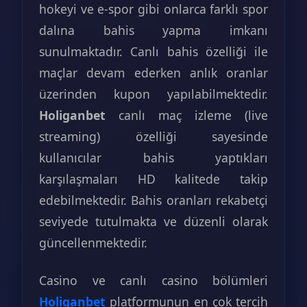
hokeyi ve e-spor gibi onlarca farklı spor
dalına bahis yapma imkanı
sunulmaktadır. Canlı bahis özelliği ile
maçlar devam ederken anlık oranlar
üzerinden kupon yapılabilmektedir.
Holiganbet
canlı maç izleme (live
streaming) özelliği sayesinde
kullanıcılar bahis yaptıkları
karşılaşmaları HD kalitede takip
edebilmektedir. Bahis oranları rekabetçi
seviyede tutulmakta ve düzenli olarak
güncellenmektedir.
Casino ve canlı casino bölümleri
Holiganbet
platformunun en çok tercih