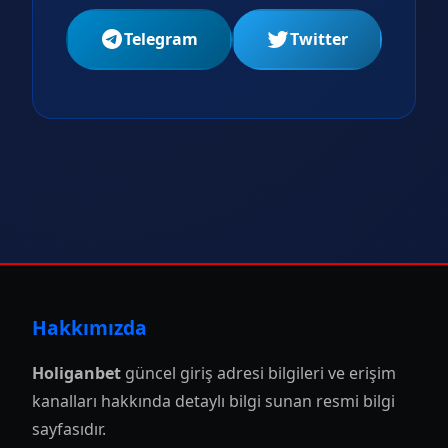
Telegram
Twitter
Hakkımızda
Holiganbet
güncel giriş adresi bilgileri ve erişim
kanalları hakkında detaylı bilgi sunan resmi bilgi
sayfasıdır.