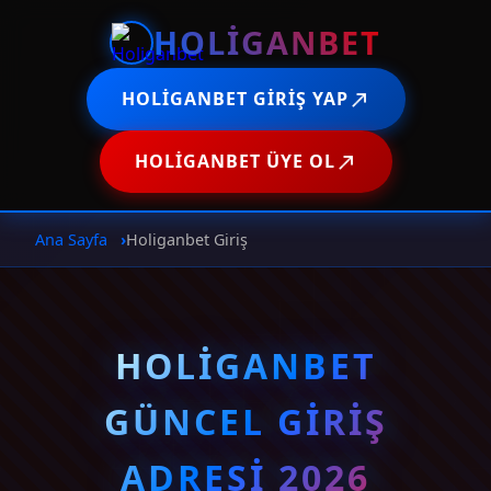
HOLIGANBET
HOLIGANBET GIRIŞ YAP
HOLIGANBET ÜYE OL
Ana Sayfa
Holiganbet Giriş
HOLIGANBET
GÜNCEL GIRIŞ
ADRESI 2026