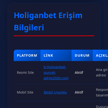
Holiganbet Erişim
Bilgileri
PLATFORM
LINK
DURUM
AÇIK
tr.Holiganbet-
Ana gir
Resmi Site
guncel-
Aktif
adresi
adres2026.com
Respon
Mobil Site
Mobil Uyumlu
Aktif
tasarı
Duyur