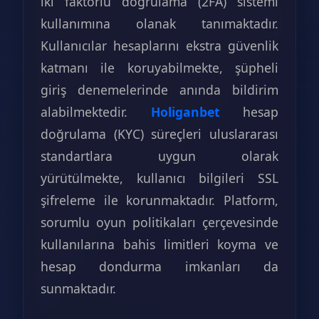
iki faktörlü doğrulama (2FA) sistemi
kullanımına olanak tanımaktadır.
Kullanıcılar hesaplarını ekstra güvenlik
katmanı ile koruyabilmekte, şüpheli
giriş denemelerinde anında bildirim
alabilmektedir.
Holiganbet
hesap
doğrulama (KYC) süreçleri uluslararası
standartlara uygun olarak
yürütülmekte, kullanıcı bilgileri SSL
şifreleme ile korunmaktadır. Platform,
sorumlu oyun politikaları çerçevesinde
kullanılarına bahis limitleri koyma ve
hesap dondurma imkanları da
sunmaktadır.