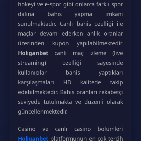
hokeyi ve e-spor gibi onlarca farklı spor
dalına bahis yapma imkanı
sunulmaktadır. Canlı bahis özelliği ile
maçlar devam ederken anlık oranlar
üzerinden kupon yapılabilmektedir.
Holiganbet
canlı maç izleme (live
streaming) özelliği sayesinde
kullanıcılar bahis yaptıkları
karşılaşmaları HD kalitede takip
edebilmektedir. Bahis oranları rekabetçi
seviyede tutulmakta ve düzenli olarak
güncellenmektedir.
Casino ve canlı casino bölümleri
Holiganbet
platformunun en çok tercih