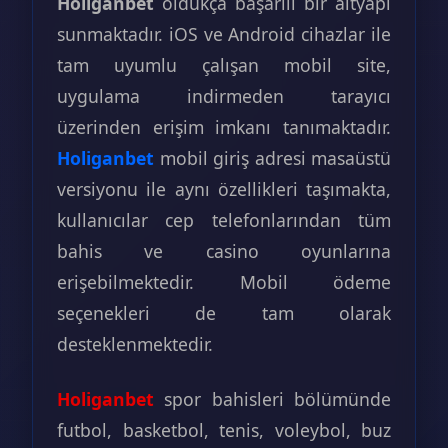
Holiganbet
oldukça başarılı bir altyapı
sunmaktadır. iOS ve Android cihazlar ile
tam uyumlu çalışan mobil site,
uygulama indirmeden tarayıcı
üzerinden erişim imkanı tanımaktadır.
Holiganbet
mobil giriş adresi masaüstü
versiyonu ile aynı özellikleri taşımakta,
kullanıcılar cep telefonlarından tüm
bahis ve casino oyunlarına
erişebilmektedir. Mobil ödeme
seçenekleri de tam olarak
desteklenmektedir.
Holiganbet
spor bahisleri bölümünde
futbol, basketbol, tenis, voleybol, buz