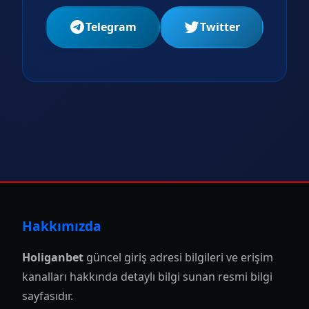
Telegram
Twitter
Hakkımızda
Holiganbet
güncel giriş adresi bilgileri ve erişim
kanalları hakkında detaylı bilgi sunan resmi bilgi
sayfasıdır.