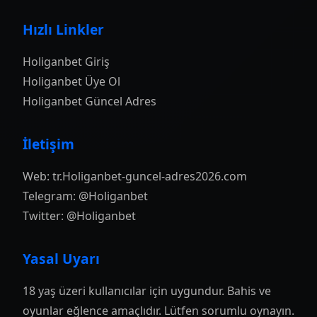
Hızlı Linkler
Holiganbet Giriş
Holiganbet Üye Ol
Holiganbet Güncel Adres
İletişim
Web:
tr.Holiganbet-guncel-adres2026.com
Telegram: @Holiganbet
Twitter: @Holiganbet
Yasal Uyarı
18 yaş üzeri kullanıcılar için uygundur. Bahis ve
oyunlar eğlence amaçlıdır. Lütfen sorumlu oynayın.