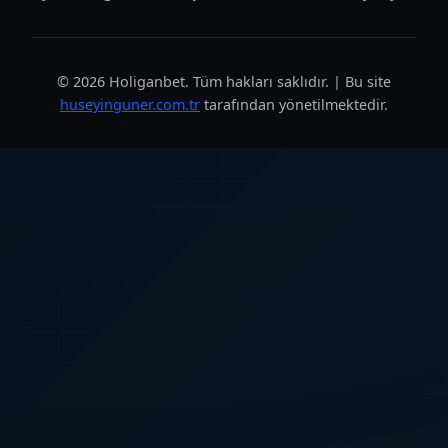
© 2026 Holiganbet. Tüm hakları saklıdır. | Bu site
huseyinguner.com.tr
tarafından yönetilmektedir.