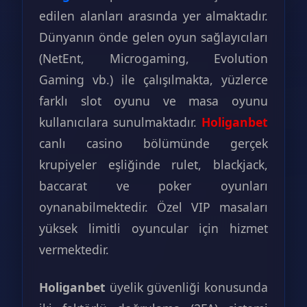
edilen alanları arasında yer almaktadır.
Dünyanın önde gelen oyun sağlayıcıları
(NetEnt, Microgaming, Evolution
Gaming vb.) ile çalışılmakta, yüzlerce
farklı slot oyunu ve masa oyunu
kullanıcılara sunulmaktadır.
Holiganbet
canlı casino bölümünde gerçek
krupiyeler eşliğinde rulet, blackjack,
baccarat ve poker oyunları
oynanabilmektedir. Özel VIP masaları
yüksek limitli oyuncular için hizmet
vermektedir.
Holiganbet
üyelik güvenliği konusunda