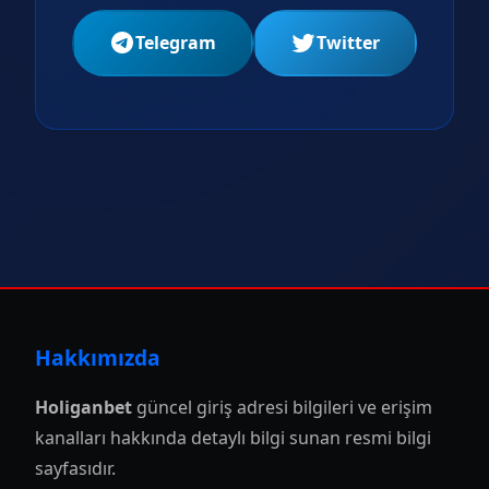
Telegram
Twitter
Hakkımızda
Holiganbet
güncel giriş adresi bilgileri ve erişim
kanalları hakkında detaylı bilgi sunan resmi bilgi
sayfasıdır.