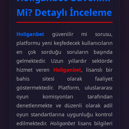
Mi? Detaylı İnceleme
Holiganbet
güvenilir mi sorusu,
platformu yeni keşfedecek kullanıcıların
en çok sorduğu soruların başında
gelmektedir. Uzun yıllardır sektörde
hizmet veren
Holiganbet
, lisanslı bir
bahis sitesi olarak faaliyet
göstermektedir. Platform, uluslararası
oyun komisyonları tarafından
denetlenmekte ve düzenli olarak adil
oyun standartlarına uygunluğu kontrol
edilmektedir.
Holiganbet
lisans bilgileri