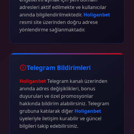
adresleri aktif edilmekte ve kullanıcılar
anında bilgilendirilmektedir.
Holiganbet
resmi site üzerinden doğru adrese
yönlendirme sağlanmaktadır.
Telegram Bildirimleri
Holiganbet
Telegram kanalı üzerinden
anında adres değişiklikleri, bonus
duyuruları ve özel promosyonlar
hakkında bildirim alabilirsiniz. Telegram
grubuna katılarak diğer
Holiganbet
üyeleriyle iletişim kurabilir ve güncel
bilgileri takip edebilirsiniz.