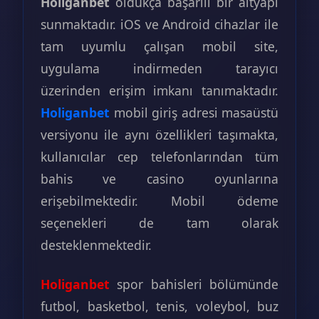
Holiganbet
oldukça başarılı bir altyapı
sunmaktadır. iOS ve Android cihazlar ile
tam uyumlu çalışan mobil site,
uygulama indirmeden tarayıcı
üzerinden erişim imkanı tanımaktadır.
Holiganbet
mobil giriş adresi masaüstü
versiyonu ile aynı özellikleri taşımakta,
kullanıcılar cep telefonlarından tüm
bahis ve casino oyunlarına
erişebilmektedir. Mobil ödeme
seçenekleri de tam olarak
desteklenmektedir.
Holiganbet
spor bahisleri bölümünde
futbol, basketbol, tenis, voleybol, buz