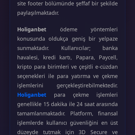
site footer bölümünde şeffaf bir şekilde
paylaşılmaktadır.
Holiganbet
ödeme yöntemleri
konusunda oldukça geniş bir yelpaze
sunmaktadır. Kullanıcılar; banka
havalesi, kredi kartı, Papara, Paycell,
kripto para birimleri ve çeşitli e-cüzdan
seçenekleri ile para yatırma ve çekme
işlemlerini gerçekleştirebilmektedir.
Holiganbet
para çekme işlemleri
genellikle 15 dakika ile 24 saat arasında
tamamlanmaktadır. Platform, finansal
işlemlerde kullanıcı güvenliğini en üst
düzeyde tutmak için 3D Secure ve