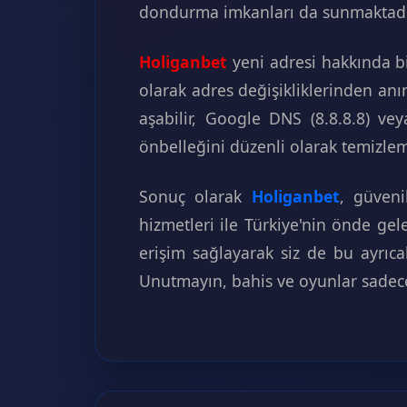
dondurma imkanları da sunmaktadı
Holiganbet
yeni adresi hakkında bil
olarak adres değişikliklerinden anı
aşabilir, Google DNS (8.8.8.8) veya
önbelleğini düzenli olarak temizle
Sonuç olarak
Holiganbet
, güveni
hizmetleri ile Türkiye'nin önde gel
erişim sağlayarak siz de bu ayrıcal
Unutmayın, bahis ve oyunlar sadece 