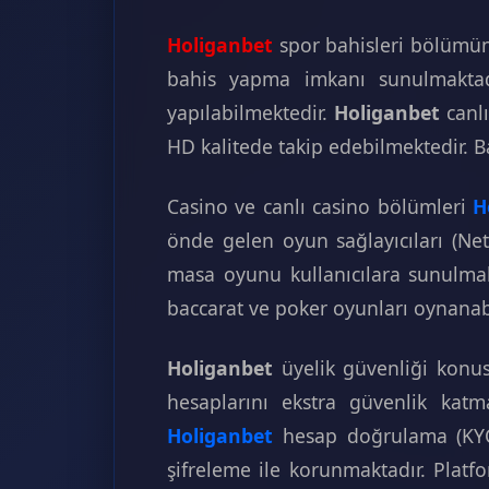
Holiganbet
spor bahisleri bölümünd
bahis yapma imkanı sunulmaktad
yapılabilmektedir.
Holiganbet
canlı
HD kalitede takip edebilmektedir. B
Casino ve canlı casino bölümleri
H
önde gelen oyun sağlayıcıları (Net
masa oyunu kullanıcılara sunulma
baccarat ve poker oyunları oynanabi
Holiganbet
üyelik güvenliği konus
hesaplarını ekstra güvenlik katm
Holiganbet
hesap doğrulama (KYC) 
şifreleme ile korunmaktadır. Platf