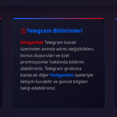
Telegram Bildirimleri
Holiganbet
Telegram kanalı
üzerinden anında adres değişiklikleri,
bonus duyuruları ve özel
promosyonlar hakkında bildirim
alabilirsiniz. Telegram grubuna
katılarak diğer
Holiganbet
üyeleriyle
iletişim kurabilir ve güncel bilgileri
takip edebilirsiniz.