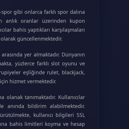
spor gibi onlarca farklı spor dalına
n anlık oranlar üzerinden kupon
cılar bahis yaptıkları karşılaşmaları
 olarak güncellenmektedir.
 arasında yer almaktadır. Dünyanın
akta, yüzlerce farklı slot oyunu ve
iyeler eşliğinde rulet, blackjack,
için hizmet vermektedir.
a olanak tanımaktadır. Kullanıcılar
e anında bildirim alabilmektedir.
ütülmekte, kullanıcı bilgileri SSL
rına bahis limitleri koyma ve hesap