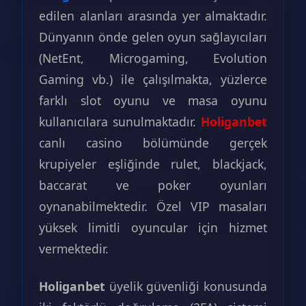
edilen alanları arasında yer almaktadır.
Dünyanın önde gelen oyun sağlayıcıları
(NetEnt, Microgaming, Evolution
Gaming vb.) ile çalışılmakta, yüzlerce
farklı slot oyunu ve masa oyunu
kullanıcılara sunulmaktadır.
Holiganbet
canlı casino bölümünde gerçek
krupiyeler eşliğinde rulet, blackjack,
baccarat ve poker oyunları
oynanabilmektedir. Özel VIP masaları
yüksek limitli oyuncular için hizmet
vermektedir.
Holiganbet
üyelik güvenliği konusunda