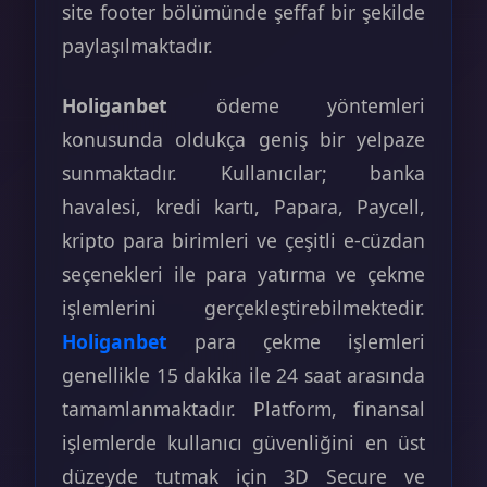
site footer bölümünde şeffaf bir şekilde
paylaşılmaktadır.
Holiganbet
ödeme yöntemleri
konusunda oldukça geniş bir yelpaze
sunmaktadır. Kullanıcılar; banka
havalesi, kredi kartı, Papara, Paycell,
kripto para birimleri ve çeşitli e-cüzdan
seçenekleri ile para yatırma ve çekme
işlemlerini gerçekleştirebilmektedir.
Holiganbet
para çekme işlemleri
genellikle 15 dakika ile 24 saat arasında
tamamlanmaktadır. Platform, finansal
işlemlerde kullanıcı güvenliğini en üst
düzeyde tutmak için 3D Secure ve