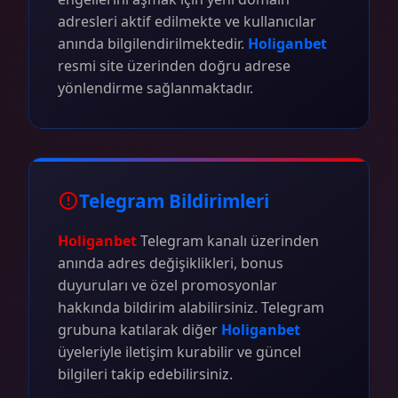
adresleri aktif edilmekte ve kullanıcılar
anında bilgilendirilmektedir.
Holiganbet
resmi site üzerinden doğru adrese
yönlendirme sağlanmaktadır.
Telegram Bildirimleri
Holiganbet
Telegram kanalı üzerinden
anında adres değişiklikleri, bonus
duyuruları ve özel promosyonlar
hakkında bildirim alabilirsiniz. Telegram
grubuna katılarak diğer
Holiganbet
üyeleriyle iletişim kurabilir ve güncel
bilgileri takip edebilirsiniz.