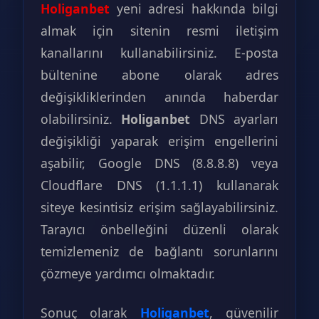
Holiganbet
yeni adresi hakkında bilgi
almak için sitenin resmi iletişim
kanallarını kullanabilirsiniz. E-posta
bültenine abone olarak adres
değişikliklerinden anında haberdar
olabilirsiniz.
Holiganbet
DNS ayarları
değişikliği yaparak erişim engellerini
aşabilir, Google DNS (8.8.8.8) veya
Cloudflare DNS (1.1.1.1) kullanarak
siteye kesintisiz erişim sağlayabilirsiniz.
Tarayıcı önbelleğini düzenli olarak
temizlemeniz de bağlantı sorunlarını
çözmeye yardımcı olmaktadır.
Sonuç olarak
Holiganbet
, güvenilir