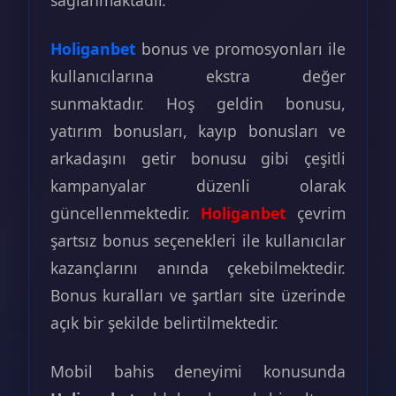
Holiganbet
bonus ve promosyonları ile
kullanıcılarına ekstra değer
sunmaktadır. Hoş geldin bonusu,
yatırım bonusları, kayıp bonusları ve
arkadaşını getir bonusu gibi çeşitli
kampanyalar düzenli olarak
güncellenmektedir.
Holiganbet
çevrim
şartsız bonus seçenekleri ile kullanıcılar
kazançlarını anında çekebilmektedir.
Bonus kuralları ve şartları site üzerinde
açık bir şekilde belirtilmektedir.
Mobil bahis deneyimi konusunda