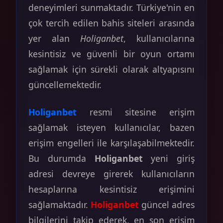
deneyimleri sunmaktadır. Türkiye'nin en
çok tercih edilen bahis siteleri arasında
yer alan
Holiganbet
, kullanıcılarına
kesintisiz ve güvenli bir oyun ortamı
sağlamak için sürekli olarak altyapısını
güncellemektedir.
Holiganbet
resmi sitesine erişim
sağlamak isteyen kullanıcılar, bazen
erişim engelleri ile karşılaşabilmektedir.
Bu durumda
Holiganbet
yeni giriş
adresi devreye girerek kullanıcıların
hesaplarına kesintisiz erişimini
sağlamaktadır.
Holiganbet
güncel adres
bilgilerini takip ederek, en son erişim