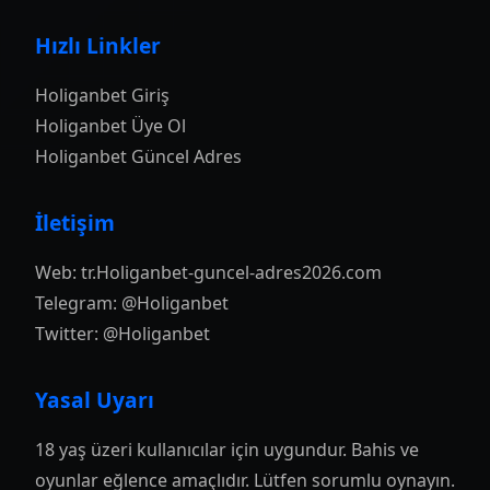
Hızlı Linkler
Holiganbet Giriş
Holiganbet Üye Ol
Holiganbet Güncel Adres
İletişim
Web:
tr.Holiganbet-guncel-adres2026.com
Telegram: @Holiganbet
Twitter: @Holiganbet
Yasal Uyarı
18 yaş üzeri kullanıcılar için uygundur. Bahis ve
oyunlar eğlence amaçlıdır. Lütfen sorumlu oynayın.