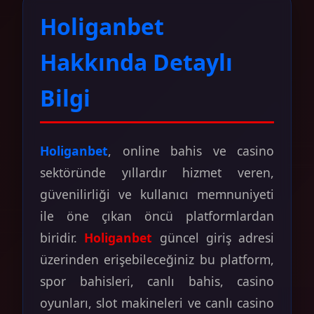
Holiganbet
Hakkında Detaylı
Bilgi
Holiganbet
, online bahis ve casino
sektöründe yıllardır hizmet veren,
güvenilirliği ve kullanıcı memnuniyeti
ile öne çıkan öncü platformlardan
biridir.
Holiganbet
güncel giriş adresi
üzerinden erişebileceğiniz bu platform,
spor bahisleri, canlı bahis, casino
oyunları, slot makineleri ve canlı casino