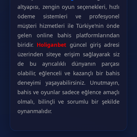
altyapısı, zengin oyun seçenekleri, hızlı
ödeme sistemleri ve profesyonel
müşteri hizmetleri ile Türkiye'nin önde
gelen online bahis platformlarından
biridir.
Holiganbet
güncel giriş adresi
üzerinden siteye erişim sağlayarak siz
de bu ayrıcalıklı dünyanın parçası
olabilir, eğlenceli ve kazançlı bir bahis
deneyimi yaşayabilirsiniz. Unutmayın,
bahis ve oyunlar sadece eğlence amaçlı
olmalı, bilinçli ve sorumlu bir şekilde
oynanmalıdır.