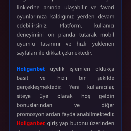
linklerine anında ulaşabilir ve favori
oyunlarınıza kaldığınız yerden devam
edebilirsiniz. Platform, kullanıcı
deneyimini ön planda tutarak mobil
uyumlu tasarımı ve hızlı yüklenen
sayfaları ile dikkat çekmektedir.
Holiganbet
üyelik işlemleri oldukça
basit ve hızlı bir şekilde
gerçekleşmektedir. Yeni kullanıcılar,
siteye üye olarak hoş geldin
bonuslarından ve diğer
promosyonlardan faydalanabilmektedir.
Holiganbet
giriş yap butonu üzerinden