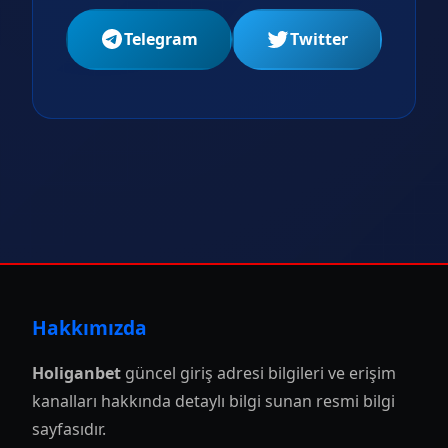
Telegram
Twitter
Hakkımızda
Holiganbet
güncel giriş adresi bilgileri ve erişim
kanalları hakkında detaylı bilgi sunan resmi bilgi
sayfasıdır.