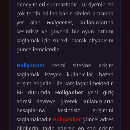
deneyimleri sunmaktadır. Türkiye'nin en
çok tercih edilen bahis siteleri arasında
yer alan
Holiganbet
, kullanıcılarına
kesintisiz ve güvenli bir oyun ortamı
sağlamak için sürekli olarak altyapısını
güncellemektedir.
Holiganbet
resmi sitesine erişim
sağlamak isteyen kullanıcılar, bazen
erişim engelleri ile karşılaşabilmektedir.
Bu durumda
Holiganbet
yeni giriş
adresi devreye girerek kullanıcıların
hesaplarına kesintisiz erişimini
sağlamaktadır.
Holiganbet
güncel adres
bilgilerini takip ederek, en son erişim