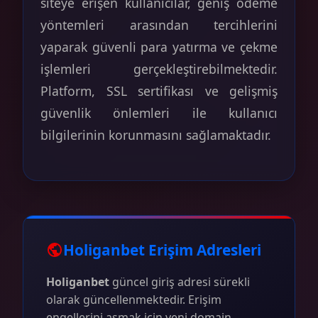
siteye erişen kullanıcılar, geniş ödeme
yöntemleri arasından tercihlerini
yaparak güvenli para yatırma ve çekme
işlemleri gerçekleştirebilmektedir.
Platform, SSL sertifikası ve gelişmiş
güvenlik önlemleri ile kullanıcı
bilgilerinin korunmasını sağlamaktadır.
Holiganbet Erişim Adresleri
Holiganbet
güncel giriş adresi sürekli
olarak güncellenmektedir. Erişim
engellerini aşmak için yeni domain