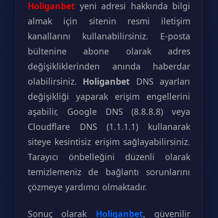
Holiganbet
yeni adresi hakkında bilgi
almak için sitenin resmi iletişim
kanallarını kullanabilirsiniz. E-posta
bültenine abone olarak adres
değişikliklerinden anında haberdar
olabilirsiniz.
Holiganbet
DNS ayarları
değişikliği yaparak erişim engellerini
aşabilir, Google DNS (8.8.8.8) veya
Cloudflare DNS (1.1.1.1) kullanarak
siteye kesintisiz erişim sağlayabilirsiniz.
Tarayıcı önbelleğini düzenli olarak
temizlemeniz de bağlantı sorunlarını
çözmeye yardımcı olmaktadır.
Sonuç olarak
Holiganbet
, güvenilir