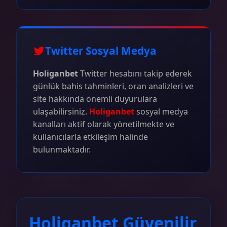
Twitter Sosyal Medya
Holiganbet
Twitter hesabını takip ederek
günlük bahis tahminleri, oran analizleri ve
site hakkında önemli duyurulara
ulaşabilirsiniz.
Holiganbet
sosyal medya
kanalları aktif olarak yönetilmekte ve
kullanıcılarla etkileşim halinde
bulunmaktadır.
Holiganbet Güvenilir