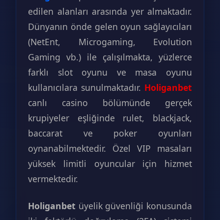
edilen alanları arasında yer almaktadır.
Dünyanın önde gelen oyun sağlayıcıları
(NetEnt, Microgaming, Evolution
Gaming vb.) ile çalışılmakta, yüzlerce
farklı slot oyunu ve masa oyunu
kullanıcılara sunulmaktadır.
Holiganbet
canlı casino bölümünde gerçek
krupiyeler eşliğinde rulet, blackjack,
baccarat ve poker oyunları
oynanabilmektedir. Özel VIP masaları
yüksek limitli oyuncular için hizmet
vermektedir.
Holiganbet
üyelik güvenliği konusunda