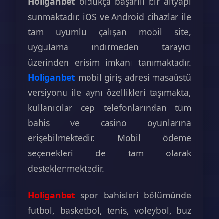
Holiganbet
oldukça başarılı bir altyapı
sunmaktadır. iOS ve Android cihazlar ile
tam uyumlu çalışan mobil site,
uygulama indirmeden tarayıcı
üzerinden erişim imkanı tanımaktadır.
Holiganbet
mobil giriş adresi masaüstü
versiyonu ile aynı özellikleri taşımakta,
kullanıcılar cep telefonlarından tüm
bahis ve casino oyunlarına
erişebilmektedir. Mobil ödeme
seçenekleri de tam olarak
desteklenmektedir.
Holiganbet
spor bahisleri bölümünde
futbol, basketbol, tenis, voleybol, buz