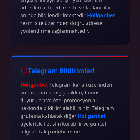
adresleri aktif edilmekte ve kullanıcılar
anında bilgilendirilmektedir.
Holiganbet
resmi site üzerinden doğru adrese
yönlendirme sağlanmaktadır.
Telegram Bildirimleri
Holiganbet
Telegram kanalı üzerinden
anında adres değişiklikleri, bonus
duyuruları ve özel promosyonlar
hakkında bildirim alabilirsiniz. Telegram
grubuna katılarak diğer
Holiganbet
üyeleriyle iletişim kurabilir ve güncel
bilgileri takip edebilirsiniz.