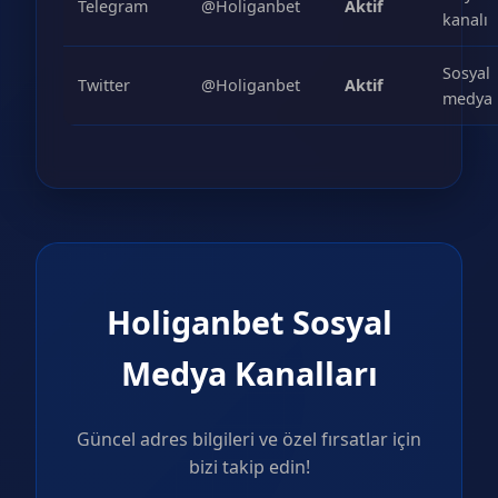
Telegram
@Holiganbet
Aktif
kanalı
Sosyal
Twitter
@Holiganbet
Aktif
medya
Holiganbet Sosyal
Medya Kanalları
Güncel adres bilgileri ve özel fırsatlar için
bizi takip edin!