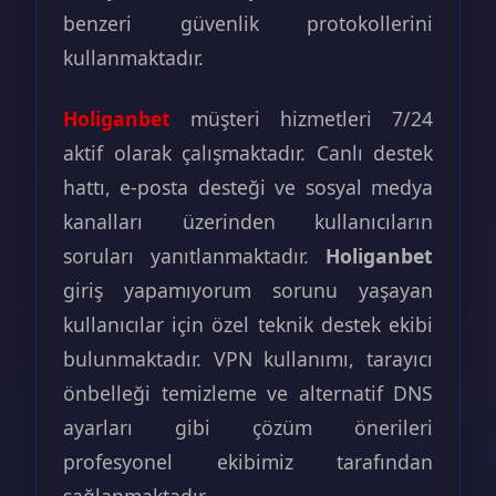
benzeri güvenlik protokollerini
kullanmaktadır.
Holiganbet
müşteri hizmetleri 7/24
aktif olarak çalışmaktadır. Canlı destek
hattı, e-posta desteği ve sosyal medya
kanalları üzerinden kullanıcıların
soruları yanıtlanmaktadır.
Holiganbet
giriş yapamıyorum sorunu yaşayan
kullanıcılar için özel teknik destek ekibi
bulunmaktadır. VPN kullanımı, tarayıcı
önbelleği temizleme ve alternatif DNS
ayarları gibi çözüm önerileri
profesyonel ekibimiz tarafından
sağlanmaktadır.