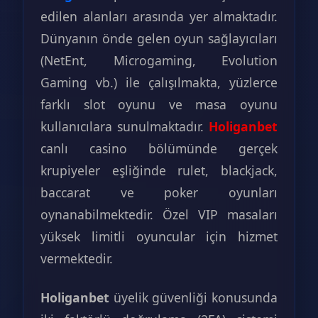
edilen alanları arasında yer almaktadır.
Dünyanın önde gelen oyun sağlayıcıları
(NetEnt, Microgaming, Evolution
Gaming vb.) ile çalışılmakta, yüzlerce
farklı slot oyunu ve masa oyunu
kullanıcılara sunulmaktadır.
Holiganbet
canlı casino bölümünde gerçek
krupiyeler eşliğinde rulet, blackjack,
baccarat ve poker oyunları
oynanabilmektedir. Özel VIP masaları
yüksek limitli oyuncular için hizmet
vermektedir.
Holiganbet
üyelik güvenliği konusunda