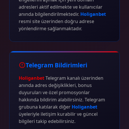
adresleri aktif edilmekte ve kullanıcılar
anında bilgilendirilmektedir.
Holiganbet
resmi site üzerinden doğru adrese
yönlendirme sağlanmaktadır.
Telegram Bildirimleri
Holiganbet
Telegram kanalı üzerinden
anında adres değişiklikleri, bonus
duyuruları ve özel promosyonlar
hakkında bildirim alabilirsiniz. Telegram
grubuna katılarak diğer
Holiganbet
üyeleriyle iletişim kurabilir ve güncel
bilgileri takip edebilirsiniz.