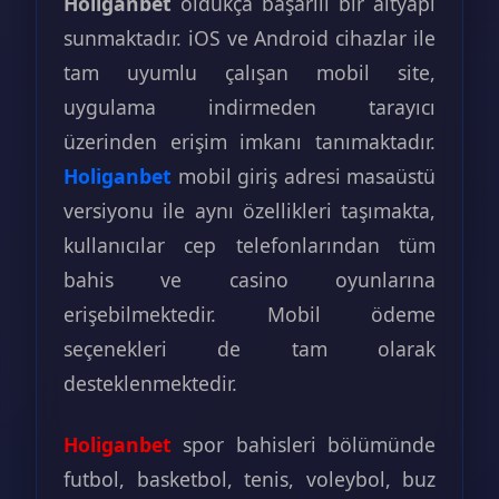
Holiganbet
oldukça başarılı bir altyapı
sunmaktadır. iOS ve Android cihazlar ile
tam uyumlu çalışan mobil site,
uygulama indirmeden tarayıcı
üzerinden erişim imkanı tanımaktadır.
Holiganbet
mobil giriş adresi masaüstü
versiyonu ile aynı özellikleri taşımakta,
kullanıcılar cep telefonlarından tüm
bahis ve casino oyunlarına
erişebilmektedir. Mobil ödeme
seçenekleri de tam olarak
desteklenmektedir.
Holiganbet
spor bahisleri bölümünde
futbol, basketbol, tenis, voleybol, buz