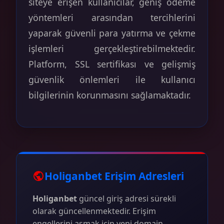
siteye erişen kullanıcılar, geniş ödeme
yöntemleri arasından tercihlerini
yaparak güvenli para yatırma ve çekme
işlemleri gerçekleştirebilmektedir.
Platform, SSL sertifikası ve gelişmiş
güvenlik önlemleri ile kullanıcı
bilgilerinin korunmasını sağlamaktadır.
Holiganbet Erişim Adresleri
Holiganbet
güncel giriş adresi sürekli
olarak güncellenmektedir. Erişim
engellerini aşmak için yeni domain