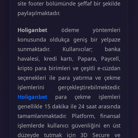
site footer bölümünde şeffaf bir şekilde
paylaşılmaktadır.
Holiganbet
ödeme yöntemleri
konusunda oldukça geniş bir yelpaze
sunmaktadır. Kullanıcılar; banka
havalesi, kredi kartı, Papara, Paycell,
kripto para birimleri ve çeşitli e-cüzdan
seçenekleri ile para yatırma ve çekme
işlemlerini gerçekleştirebilmektedir.
Holiganbet
para çekme işlemleri
genellikle 15 dakika ile 24 saat arasında
tamamlanmaktadır. Platform, finansal
işlemlerde kullanıcı güvenliğini en üst
düzeyde tutmak için 3D Secure ve