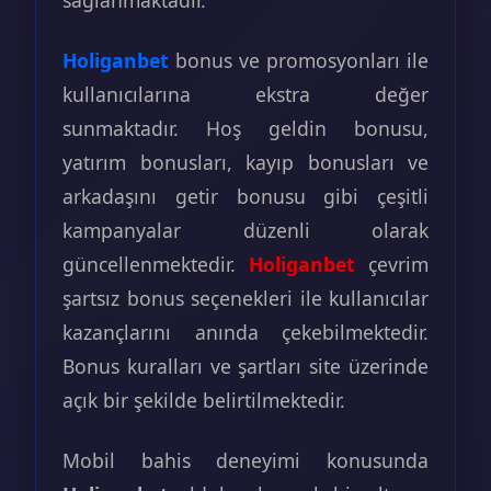
Holiganbet
bonus ve promosyonları ile
kullanıcılarına ekstra değer
sunmaktadır. Hoş geldin bonusu,
yatırım bonusları, kayıp bonusları ve
arkadaşını getir bonusu gibi çeşitli
kampanyalar düzenli olarak
güncellenmektedir.
Holiganbet
çevrim
şartsız bonus seçenekleri ile kullanıcılar
kazançlarını anında çekebilmektedir.
Bonus kuralları ve şartları site üzerinde
açık bir şekilde belirtilmektedir.
Mobil bahis deneyimi konusunda