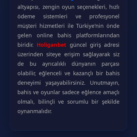
altyapısı, zengin oyun seçenekleri, hızlı
ödeme sistemleri ve profesyonel
müşteri hizmetleri ile Türkiye'nin önde
gelen online bahis platformlarından
biridir.
Holiganbet
güncel giriş adresi
üzerinden siteye erişim sağlayarak siz
de bu ayrıcalıklı dünyanın parçası
olabilir, eğlenceli ve kazançlı bir bahis
deneyimi yaşayabilirsiniz. Unutmayın,
bahis ve oyunlar sadece eğlence amaçlı
olmalı, bilinçli ve sorumlu bir şekilde
oynanmalıdır.