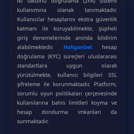
iki faktörlü doğrulama (2FA) sistemi
kullanımına olanak tanımaktadır.
Kullanıcılar hesaplarını ekstra güvenlik
katmanı ile koruyabilmekte, şüpheli
giriş denemelerinde anında bildirim
alabilmektedir.
Holiganbet
hesap
doğrulama (KYC) süreçleri uluslararası
standartlara uygun olarak
yürütülmekte, kullanıcı bilgileri SSL
şifreleme ile korunmaktadır. Platform,
sorumlu oyun politikaları çerçevesinde
kullanılarına bahis limitleri koyma ve
hesap dondurma imkanları da
sunmaktadır.