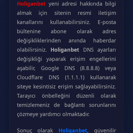
Holiganbet
yeni adresi hakkında bilgi
almak için sitenin resmi iletişim
kanallarını kullanabilirsiniz. E-posta
bültenine abone olarak adres
değişikliklerinden anında haberdar
olabilirsiniz.
Holiganbet
DNS ayarları
değişikliği yaparak erişim engellerini
aşabilir, Google DNS (8.8.8.8) veya
Cloudflare DNS (1.1.1.1) kullanarak
siteye kesintisiz erişim sağlayabilirsiniz.
Tarayıcı önbelleğini düzenli olarak
temizlemeniz de bağlantı sorunlarını
çözmeye yardımcı olmaktadır.
Sonuç olarak
Holiganbet
, güvenilir