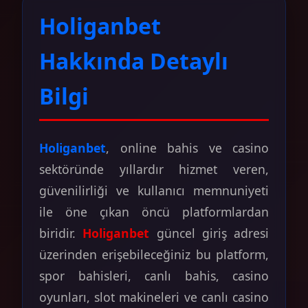
Holiganbet
Hakkında Detaylı
Bilgi
Holiganbet
, online bahis ve casino
sektöründe yıllardır hizmet veren,
güvenilirliği ve kullanıcı memnuniyeti
ile öne çıkan öncü platformlardan
biridir.
Holiganbet
güncel giriş adresi
üzerinden erişebileceğiniz bu platform,
spor bahisleri, canlı bahis, casino
oyunları, slot makineleri ve canlı casino