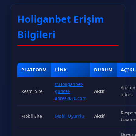
Holiganbet Erişim
Bilgileri
PLATFORM
LINK
DURUM
AÇIK
tr.Holiganbet-
Ana gir
Resmi Site
guncel-
Aktif
adresi
adres2026.com
Respon
Mobil Site
Mobil Uyumlu
Aktif
tasarı
Duyur