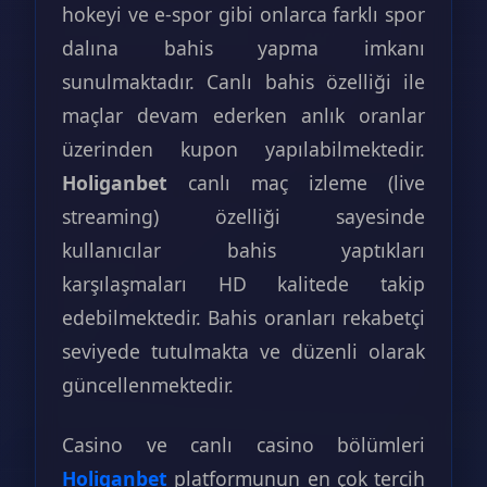
hokeyi ve e-spor gibi onlarca farklı spor
dalına bahis yapma imkanı
sunulmaktadır. Canlı bahis özelliği ile
maçlar devam ederken anlık oranlar
üzerinden kupon yapılabilmektedir.
Holiganbet
canlı maç izleme (live
streaming) özelliği sayesinde
kullanıcılar bahis yaptıkları
karşılaşmaları HD kalitede takip
edebilmektedir. Bahis oranları rekabetçi
seviyede tutulmakta ve düzenli olarak
güncellenmektedir.
Casino ve canlı casino bölümleri
Holiganbet
platformunun en çok tercih