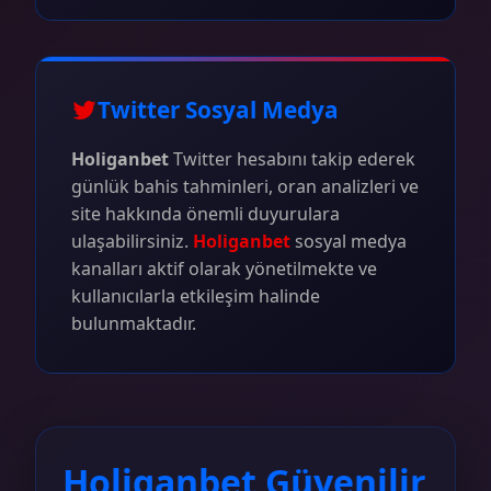
Twitter Sosyal Medya
Holiganbet
Twitter hesabını takip ederek
günlük bahis tahminleri, oran analizleri ve
site hakkında önemli duyurulara
ulaşabilirsiniz.
Holiganbet
sosyal medya
kanalları aktif olarak yönetilmekte ve
kullanıcılarla etkileşim halinde
bulunmaktadır.
Holiganbet Güvenilir