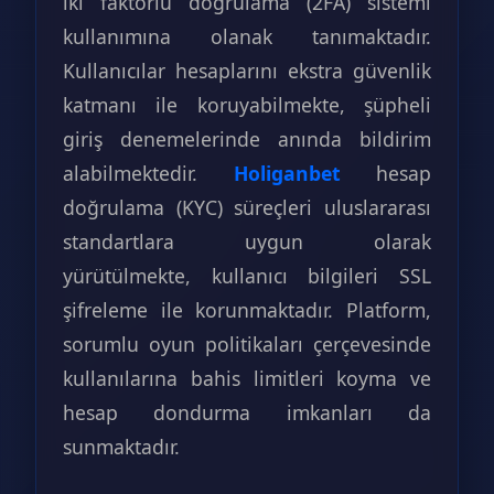
iki faktörlü doğrulama (2FA) sistemi
kullanımına olanak tanımaktadır.
Kullanıcılar hesaplarını ekstra güvenlik
katmanı ile koruyabilmekte, şüpheli
giriş denemelerinde anında bildirim
alabilmektedir.
Holiganbet
hesap
doğrulama (KYC) süreçleri uluslararası
standartlara uygun olarak
yürütülmekte, kullanıcı bilgileri SSL
şifreleme ile korunmaktadır. Platform,
sorumlu oyun politikaları çerçevesinde
kullanılarına bahis limitleri koyma ve
hesap dondurma imkanları da
sunmaktadır.