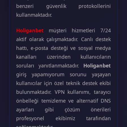
benzeri güvenlik protokollerini
kullanmaktadır.
Holiganbet
müşteri hizmetleri 7/24
aktif olarak çalışmaktadır. Canlı destek
hattı, e-posta desteği ve sosyal medya
kanalları üzerinden kullanıcıların
soruları yanıtlanmaktadır.
Holiganbet
giriş yapamıyorum sorunu yaşayan
kullanıcılar için özel teknik destek ekibi
bulunmaktadır. VPN kullanımı, tarayıcı
önbelleği temizleme ve alternatif DNS
ayarları gibi çözüm önerileri
profesyonel ekibimiz tarafından
sağlanmaktadır.