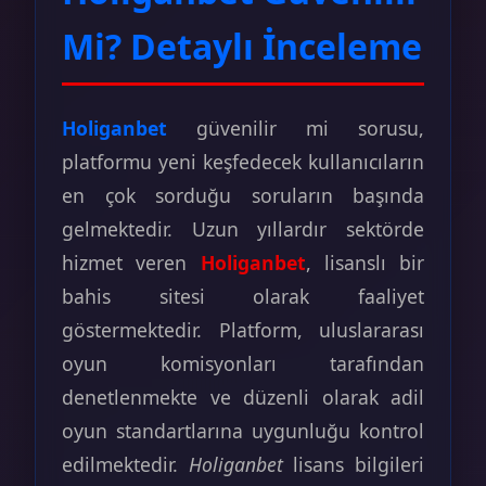
Mi? Detaylı İnceleme
Holiganbet
güvenilir mi sorusu,
platformu yeni keşfedecek kullanıcıların
en çok sorduğu soruların başında
gelmektedir. Uzun yıllardır sektörde
hizmet veren
Holiganbet
, lisanslı bir
bahis sitesi olarak faaliyet
göstermektedir. Platform, uluslararası
oyun komisyonları tarafından
denetlenmekte ve düzenli olarak adil
oyun standartlarına uygunluğu kontrol
edilmektedir.
Holiganbet
lisans bilgileri