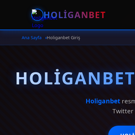
HOLIGANBET
Ana Sayfa
Holiganbet Giriş
HOLIGANBET 
Holiganbet
resmi
Twitter 