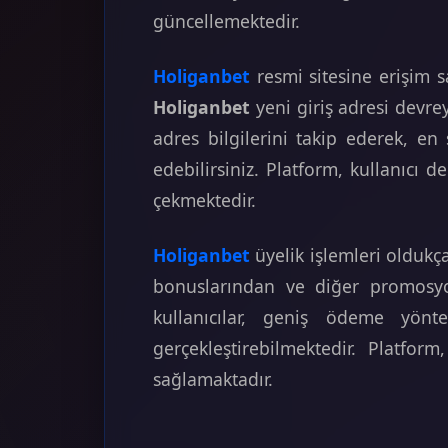
güncellemektedir.
Holiganbet
resmi sitesine erişim s
Holiganbet
yeni giriş adresi devrey
adres bilgilerini takip ederek, en
edebilirsiniz. Platform, kullanıcı 
çekmektedir.
Holiganbet
üyelik işlemleri oldukça
bonuslarından ve diğer promosyo
kullanıcılar, geniş ödeme yönt
gerçekleştirebilmektedir. Platform
sağlamaktadır.