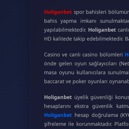
Holiganbet
spor bahisleri bölümünd
bahis yapma imkanı sunulmaktad
yapılabilmektedir.
Holiganbet
canlı
HD kalitede takip edebilmektedir. B
Casino ve canlı casino bölümleri
H
önde gelen oyun sağlayıcıları (Net
masa oyunu kullanıcılara sunulma
baccarat ve poker oyunları oynanabi
Holiganbet
üyelik güvenliği konus
hesaplarını ekstra güvenlik katm
Holiganbet
hesap doğrulama (KYC) 
şifreleme ile korunmaktadır. Platf