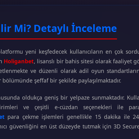
lir Mi? Detaylı İnceleme
latformu yeni keşfedecek kullanıcıların en çok sord
en
Holiganbet
, lisanslı bir bahis sitesi olarak faaliyet
tlenmekte ve düzenli olarak adil oyun standartları
er bölümünde şeffaf bir şekilde paylaşılmaktadır.
unda oldukça geniş bir yelpaze sunmaktadır. Kullanıc
irimleri ve çeşitli e-cüzdan seçenekleri ile pa
et
para çekme işlemleri genellikle 15 dakika ile 2
anıcı güvenliğini en üst düzeyde tutmak için 3D Secure