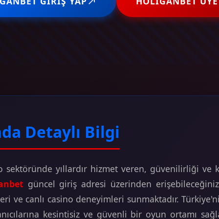
GANBET GIRIŞ YAP
HOLIGANBET ÜYE
a Detaylı Bilgi
o sektöründe yıllardır hizmet veren, güvenilirliği ve
anbet
güncel giriş adresi üzerinden erişebileceğiniz
eri ve canlı casino deneyimleri sunmaktadır. Türkiye'ni
anıcılarına kesintisiz ve güvenli bir oyun ortamı sağl