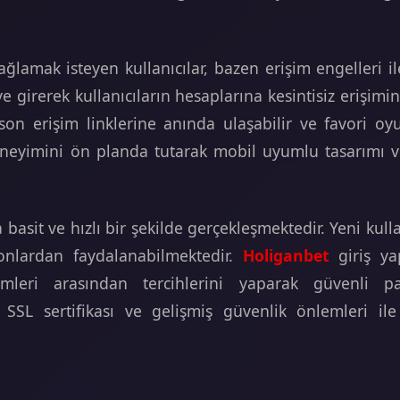
ağlamak isteyen kullanıcılar, bazen erişim engelleri 
e girerek kullanıcıların hesaplarına kesintisiz erişimi
 son erişim linklerine anında ulaşabilir ve favori o
deneyimini ön planda tutarak mobil uyumlu tasarımı ve
 basit ve hızlı bir şekilde gerçekleşmektedir. Yeni kulla
nlardan faydalanabilmektedir.
Holiganbet
giriş ya
emleri arasından tercihlerini yaparak güvenli 
, SSL sertifikası ve gelişmiş güvenlik önlemleri ile