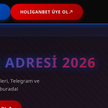
HOLIGANBET ÜYE OL
 ADRESI 2026
ileri, Telegram ve
i burada!