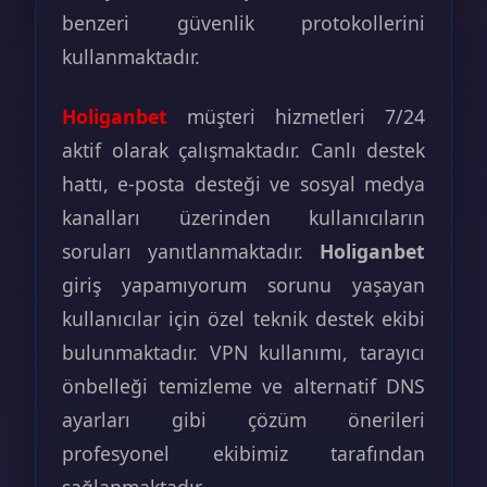
benzeri güvenlik protokollerini
kullanmaktadır.
Holiganbet
müşteri hizmetleri 7/24
aktif olarak çalışmaktadır. Canlı destek
hattı, e-posta desteği ve sosyal medya
kanalları üzerinden kullanıcıların
soruları yanıtlanmaktadır.
Holiganbet
giriş yapamıyorum sorunu yaşayan
kullanıcılar için özel teknik destek ekibi
bulunmaktadır. VPN kullanımı, tarayıcı
önbelleği temizleme ve alternatif DNS
ayarları gibi çözüm önerileri
profesyonel ekibimiz tarafından
sağlanmaktadır.