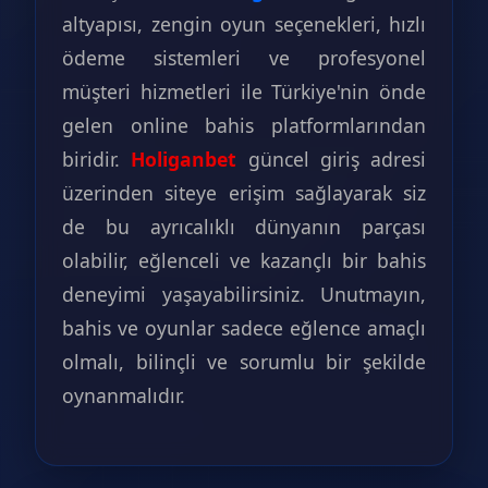
altyapısı, zengin oyun seçenekleri, hızlı
ödeme sistemleri ve profesyonel
müşteri hizmetleri ile Türkiye'nin önde
gelen online bahis platformlarından
biridir.
Holiganbet
güncel giriş adresi
üzerinden siteye erişim sağlayarak siz
de bu ayrıcalıklı dünyanın parçası
olabilir, eğlenceli ve kazançlı bir bahis
deneyimi yaşayabilirsiniz. Unutmayın,
bahis ve oyunlar sadece eğlence amaçlı
olmalı, bilinçli ve sorumlu bir şekilde
oynanmalıdır.