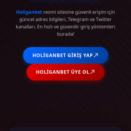
Holiganbet
resmi sitesine güvenli erişim için
güncel adres bilgileri, Telegram ve Twitter
kanalları. En hızlı ve güvenilir giriş yöntemleri
burada!
HOLIGANBET GIRIŞ YAP
HOLIGANBET ÜYE OL