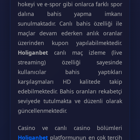
hokeyi ve e-spor gibi onlarca farklı spor
dalına bahis yapma imkanı
sunulmaktadır. Canlı bahis özelliği ile
maçlar devam ederken anlık oranlar
üzerinden kupon yapılabilmektedir.
Holiganbet
canlı maç izleme (live
streaming) özelliği sayesinde
kullanıcılar bahis yaptıkları
karşılaşmaları HD kalitede takip
edebilmektedir. Bahis oranları rekabetçi
seviyede tutulmakta ve düzenli olarak
güncellenmektedir.
Casino ve canlı casino bölümleri
Holiganbet
platformunun en çok tercih