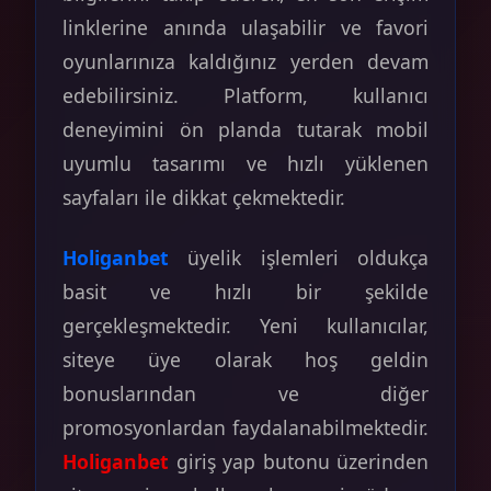
linklerine anında ulaşabilir ve favori
oyunlarınıza kaldığınız yerden devam
edebilirsiniz. Platform, kullanıcı
deneyimini ön planda tutarak mobil
uyumlu tasarımı ve hızlı yüklenen
sayfaları ile dikkat çekmektedir.
Holiganbet
üyelik işlemleri oldukça
basit ve hızlı bir şekilde
gerçekleşmektedir. Yeni kullanıcılar,
siteye üye olarak hoş geldin
bonuslarından ve diğer
promosyonlardan faydalanabilmektedir.
Holiganbet
giriş yap butonu üzerinden