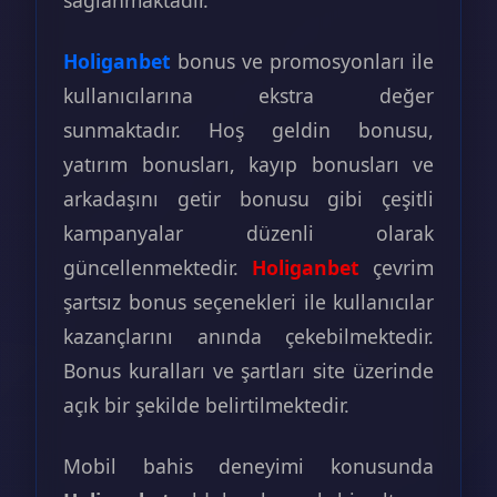
Holiganbet
bonus ve promosyonları ile
kullanıcılarına ekstra değer
sunmaktadır. Hoş geldin bonusu,
yatırım bonusları, kayıp bonusları ve
arkadaşını getir bonusu gibi çeşitli
kampanyalar düzenli olarak
güncellenmektedir.
Holiganbet
çevrim
şartsız bonus seçenekleri ile kullanıcılar
kazançlarını anında çekebilmektedir.
Bonus kuralları ve şartları site üzerinde
açık bir şekilde belirtilmektedir.
Mobil bahis deneyimi konusunda