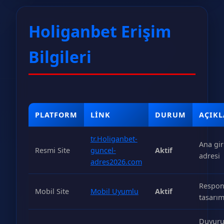
Holiganbet Erişim
Bilgileri
PLATFORM
LINK
DURUM
AÇIK
tr.Holiganbet-
Ana gir
Resmi Site
guncel-
Aktif
adresi
adres2026.com
Respon
Mobil Site
Mobil Uyumlu
Aktif
tasarı
Duyur