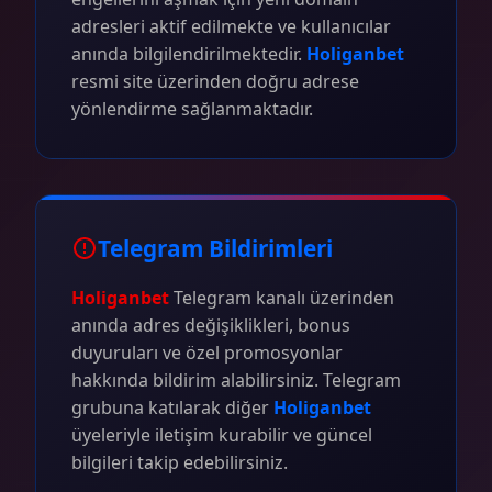
adresleri aktif edilmekte ve kullanıcılar
anında bilgilendirilmektedir.
Holiganbet
resmi site üzerinden doğru adrese
yönlendirme sağlanmaktadır.
Telegram Bildirimleri
Holiganbet
Telegram kanalı üzerinden
anında adres değişiklikleri, bonus
duyuruları ve özel promosyonlar
hakkında bildirim alabilirsiniz. Telegram
grubuna katılarak diğer
Holiganbet
üyeleriyle iletişim kurabilir ve güncel
bilgileri takip edebilirsiniz.