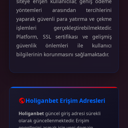
siteye erişen kullanıcılar, geniş ödeme
yöntemleri arasından tercihlerini
yaparak güvenli para yatırma ve çekme
işlemleri gerçekleştirebilmektedir.
Platform, SSL sertifikası ve gelişmiş
güvenlik önlemleri ile kullanıcı
bilgilerinin korunmasını sağlamaktadır.
Holiganbet Erişim Adresleri
Holiganbet
güncel giriş adresi sürekli
olarak güncellenmektedir. Erişim
engellerini aşmak için yeni domain