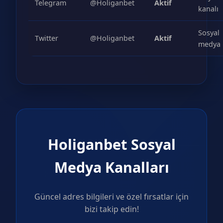
Telegram
@Holiganbet
Aktif
kanalı
Sosyal
Twitter
@Holiganbet
Aktif
medya
Holiganbet Sosyal
Medya Kanalları
Güncel adres bilgileri ve özel fırsatlar için
bizi takip edin!