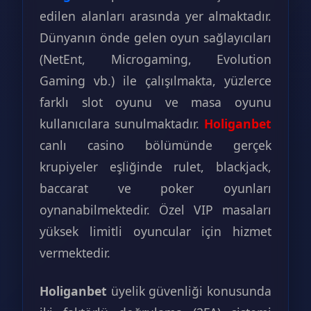
edilen alanları arasında yer almaktadır.
Dünyanın önde gelen oyun sağlayıcıları
(NetEnt, Microgaming, Evolution
Gaming vb.) ile çalışılmakta, yüzlerce
farklı slot oyunu ve masa oyunu
kullanıcılara sunulmaktadır.
Holiganbet
canlı casino bölümünde gerçek
krupiyeler eşliğinde rulet, blackjack,
baccarat ve poker oyunları
oynanabilmektedir. Özel VIP masaları
yüksek limitli oyuncular için hizmet
vermektedir.
Holiganbet
üyelik güvenliği konusunda