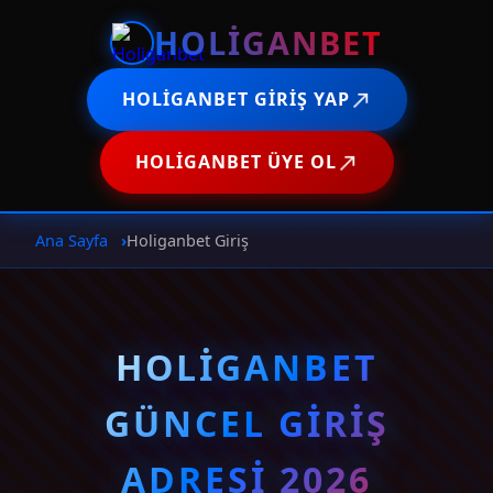
HOLIGANBET
HOLIGANBET GIRIŞ YAP
HOLIGANBET ÜYE OL
Ana Sayfa
Holiganbet Giriş
HOLIGANBET
GÜNCEL GIRIŞ
ADRESI 2026