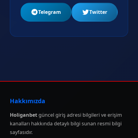
Telegram
Twitter
Hakkımızda
Holiganbet
güncel giriş adresi bilgileri ve erişim
kanalları hakkında detaylı bilgi sunan resmi bilgi
sayfasıdır.