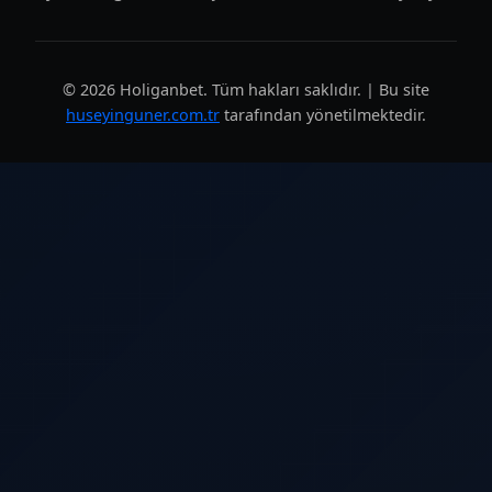
© 2026 Holiganbet. Tüm hakları saklıdır. | Bu site
huseyinguner.com.tr
tarafından yönetilmektedir.