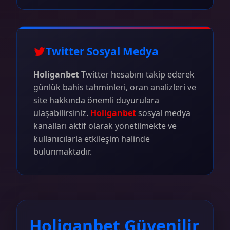
Twitter Sosyal Medya
Holiganbet
Twitter hesabını takip ederek
günlük bahis tahminleri, oran analizleri ve
site hakkında önemli duyurulara
ulaşabilirsiniz.
Holiganbet
sosyal medya
kanalları aktif olarak yönetilmekte ve
kullanıcılarla etkileşim halinde
bulunmaktadır.
Holiganbet Güvenilir