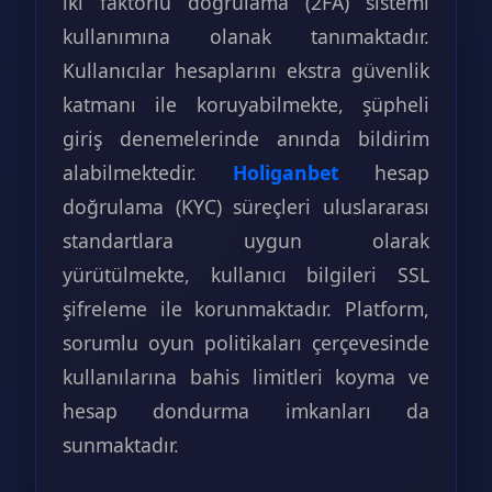
iki faktörlü doğrulama (2FA) sistemi
kullanımına olanak tanımaktadır.
Kullanıcılar hesaplarını ekstra güvenlik
katmanı ile koruyabilmekte, şüpheli
giriş denemelerinde anında bildirim
alabilmektedir.
Holiganbet
hesap
doğrulama (KYC) süreçleri uluslararası
standartlara uygun olarak
yürütülmekte, kullanıcı bilgileri SSL
şifreleme ile korunmaktadır. Platform,
sorumlu oyun politikaları çerçevesinde
kullanılarına bahis limitleri koyma ve
hesap dondurma imkanları da
sunmaktadır.