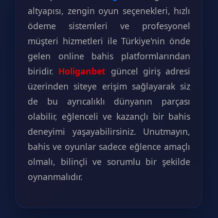
altyapısı, zengin oyun seçenekleri, hızlı
ödeme sistemleri ve profesyonel
müşteri hizmetleri ile Türkiye'nin önde
gelen online bahis platformlarından
biridir.
Holiganbet
güncel giriş adresi
üzerinden siteye erişim sağlayarak siz
de bu ayrıcalıklı dünyanın parçası
olabilir, eğlenceli ve kazançlı bir bahis
deneyimi yaşayabilirsiniz. Unutmayın,
bahis ve oyunlar sadece eğlence amaçlı
olmalı, bilinçli ve sorumlu bir şekilde
oynanmalıdır.