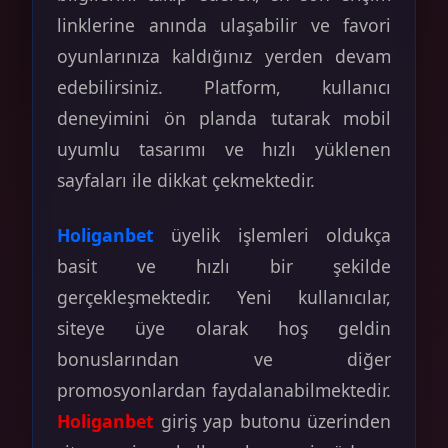
linklerine anında ulaşabilir ve favori
oyunlarınıza kaldığınız yerden devam
edebilirsiniz. Platform, kullanıcı
deneyimini ön planda tutarak mobil
uyumlu tasarımı ve hızlı yüklenen
sayfaları ile dikkat çekmektedir.
Holiganbet
üyelik işlemleri oldukça
basit ve hızlı bir şekilde
gerçekleşmektedir. Yeni kullanıcılar,
siteye üye olarak hoş geldin
bonuslarından ve diğer
promosyonlardan faydalanabilmektedir.
Holiganbet
giriş yap butonu üzerinden