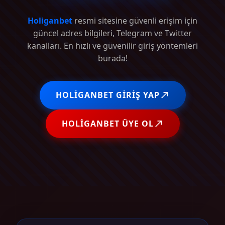
Holiganbet
resmi sitesine güvenli erişim için
güncel adres bilgileri, Telegram ve Twitter
kanalları. En hızlı ve güvenilir giriş yöntemleri
burada!
HOLIGANBET GIRIŞ YAP
HOLIGANBET ÜYE OL