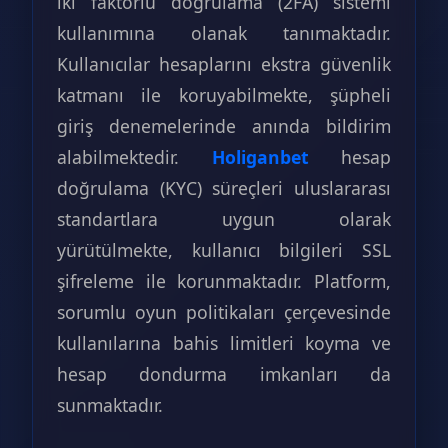
iki faktörlü doğrulama (2FA) sistemi
kullanımına olanak tanımaktadır.
Kullanıcılar hesaplarını ekstra güvenlik
katmanı ile koruyabilmekte, şüpheli
giriş denemelerinde anında bildirim
alabilmektedir.
Holiganbet
hesap
doğrulama (KYC) süreçleri uluslararası
standartlara uygun olarak
yürütülmekte, kullanıcı bilgileri SSL
şifreleme ile korunmaktadır. Platform,
sorumlu oyun politikaları çerçevesinde
kullanılarına bahis limitleri koyma ve
hesap dondurma imkanları da
sunmaktadır.