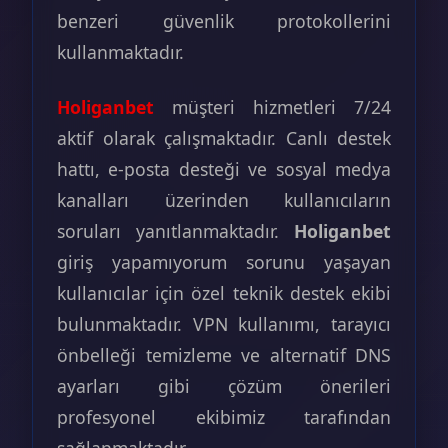
benzeri güvenlik protokollerini
kullanmaktadır.
Holiganbet
müşteri hizmetleri 7/24
aktif olarak çalışmaktadır. Canlı destek
hattı, e-posta desteği ve sosyal medya
kanalları üzerinden kullanıcıların
soruları yanıtlanmaktadır.
Holiganbet
giriş yapamıyorum sorunu yaşayan
kullanıcılar için özel teknik destek ekibi
bulunmaktadır. VPN kullanımı, tarayıcı
önbelleği temizleme ve alternatif DNS
ayarları gibi çözüm önerileri
profesyonel ekibimiz tarafından
sağlanmaktadır.