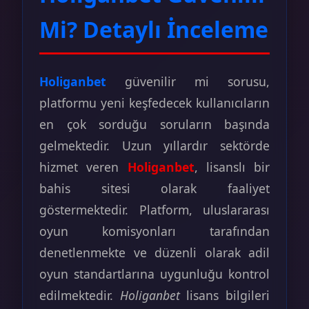
Mi? Detaylı İnceleme
Holiganbet
güvenilir mi sorusu,
platformu yeni keşfedecek kullanıcıların
en çok sorduğu soruların başında
gelmektedir. Uzun yıllardır sektörde
hizmet veren
Holiganbet
, lisanslı bir
bahis sitesi olarak faaliyet
göstermektedir. Platform, uluslararası
oyun komisyonları tarafından
denetlenmekte ve düzenli olarak adil
oyun standartlarına uygunluğu kontrol
edilmektedir.
Holiganbet
lisans bilgileri