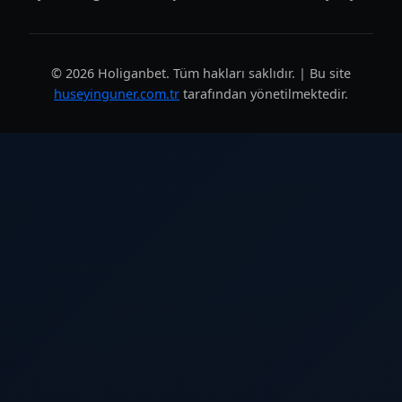
© 2026 Holiganbet. Tüm hakları saklıdır. | Bu site
huseyinguner.com.tr
tarafından yönetilmektedir.