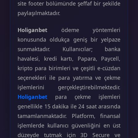
site footer bölümünde şeffaf bir şekilde
paylaşılmaktadır.
Holiganbet
ödeme yöntemleri
konusunda oldukça geniş bir yelpaze
sunmaktadır. Kullanıcılar; banka
havalesi, kredi kartı, Papara, Paycell,
kripto para birimleri ve çeşitli e-cüzdan
seçenekleri ile para yatırma ve çekme
işlemlerini gerçekleştirebilmektedir.
Holiganbet
para çekme işlemleri
genellikle 15 dakika ile 24 saat arasında
tamamlanmaktadır. Platform, finansal
işlemlerde kullanıcı güvenliğini en üst
düzeyde tutmak için 3D Secure ve