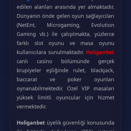
edilen alanları arasında yer almaktadır.
Dünyanın önde gelen oyun sağlayıcıları
(NetEnt, Microgaming, Evolution
Gaming vb.) ile çalışılmakta, yüzlerce
farklı slot oyunu ve masa oyunu
kullanıcılara sunulmaktadır.
Holiganbet
canlı casino bölümünde gerçek
krupiyeler eşliğinde rulet, blackjack,
baccarat ve poker oyunları
oynanabilmektedir. Özel VIP masaları
yüksek limitli oyuncular için hizmet
vermektedir.
Holiganbet
üyelik güvenliği konusunda