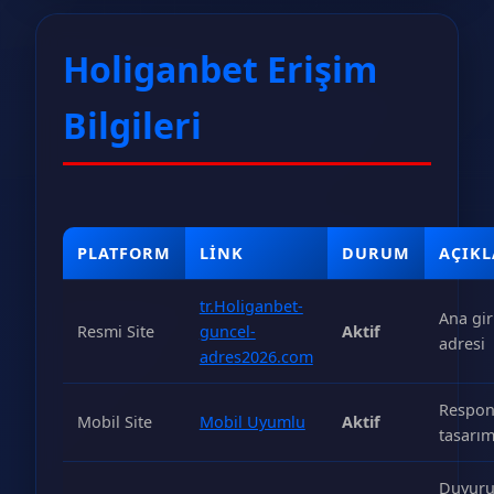
Holiganbet Erişim
Bilgileri
PLATFORM
LINK
DURUM
AÇIK
tr.Holiganbet-
Ana gir
Resmi Site
guncel-
Aktif
adresi
adres2026.com
Respon
Mobil Site
Mobil Uyumlu
Aktif
tasarı
Duyur