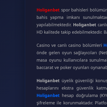
Holiganbet
spor bahisleri bölümünd
bahis yapma imkanı sunulmaktad
yapılabilmektedir.
Holiganbet
canlı
HD kalitede takip edebilmektedir. B
Casino ve canlı casino bölümleri
H
önde gelen oyun sağlayıcıları (Net
masa oyunu kullanıcılara sunulma
baccarat ve poker oyunları oynanabi
Holiganbet
üyelik güvenliği konus
hesaplarını ekstra güvenlik katm
Holiganbet
hesap doğrulama (KYC) 
şifreleme ile korunmaktadır. Platf