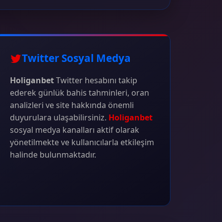
Twitter Sosyal Medya
Holiganbet
Twitter hesabını takip
ederek günlük bahis tahminleri, oran
analizleri ve site hakkında önemli
duyurulara ulaşabilirsiniz.
Holiganbet
sosyal medya kanalları aktif olarak
yönetilmekte ve kullanıcılarla etkileşim
halinde bulunmaktadır.