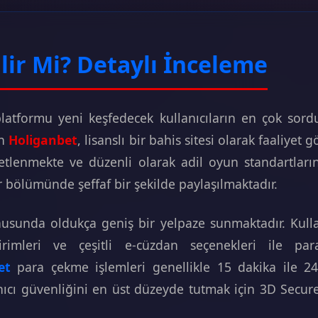
lir Mi? Detaylı İnceleme
latformu yeni keşfedecek kullanıcıların en çok sord
en
Holiganbet
, lisanslı bir bahis sitesi olarak faaliyet
tlenmekte ve düzenli olarak adil oyun standartları
er bölümünde şeffaf bir şekilde paylaşılmaktadır.
unda oldukça geniş bir yelpaze sunmaktadır. Kullanıc
irimleri ve çeşitli e-cüzdan seçenekleri ile pa
et
para çekme işlemleri genellikle 15 dakika ile 2
anıcı güvenliğini en üst düzeyde tutmak için 3D Secure