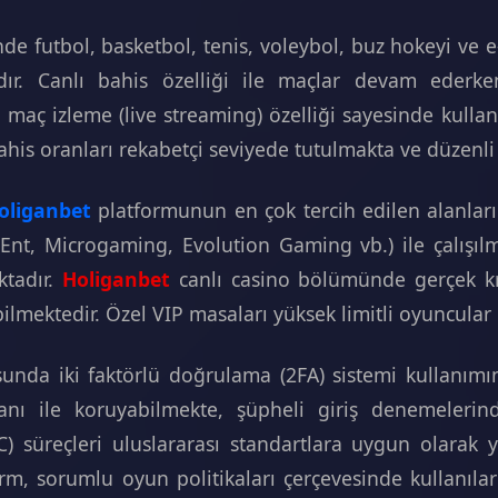
e futbol, basketbol, tenis, voleybol, buz hokeyi ve e-
ır. Canlı bahis özelliği ile maçlar devam ederke
 maç izleme (live streaming) özelliği sayesinde kullanı
ahis oranları rekabetçi seviyede tutulmakta ve düzenli
oliganbet
platformunun en çok tercih edilen alanları
Ent, Microgaming, Evolution Gaming vb.) ile çalışılm
ktadır.
Holiganbet
canlı casino bölümünde gerçek krup
lmektedir. Özel VIP masaları yüksek limitli oyuncular 
unda iki faktörlü doğrulama (2FA) sistemi kullanımın
anı ile koruyabilmekte, şüpheli giriş denemelerind
süreçleri uluslararası standartlara uygun olarak yür
orm, sorumlu oyun politikaları çerçevesinde kullanıla