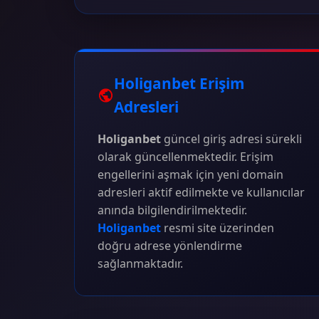
Holiganbet Erişim
Adresleri
Holiganbet
güncel giriş adresi sürekli
olarak güncellenmektedir. Erişim
engellerini aşmak için yeni domain
adresleri aktif edilmekte ve kullanıcılar
anında bilgilendirilmektedir.
Holiganbet
resmi site üzerinden
doğru adrese yönlendirme
sağlanmaktadır.