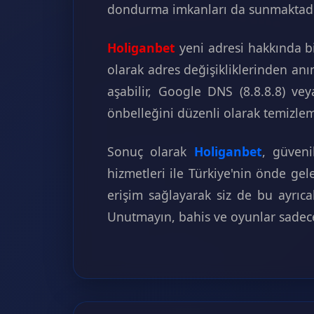
dondurma imkanları da sunmaktadı
Holiganbet
yeni adresi hakkında bil
olarak adres değişikliklerinden anı
aşabilir, Google DNS (8.8.8.8) veya
önbelleğini düzenli olarak temizle
Sonuç olarak
Holiganbet
, güveni
hizmetleri ile Türkiye'nin önde gel
erişim sağlayarak siz de bu ayrıcal
Unutmayın, bahis ve oyunlar sadece 