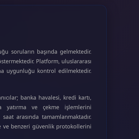
uğu soruların başında gelmektedir.
 göstermektedir. Platform, uluslararası
na uygunluğu kontrol edilmektedir.
ılar; banka havalesi, kredi kartı,
ra yatırma ve çekme işlemlerini
4 saat arasında tamamlanmaktadır.
 ve benzeri güvenlik protokollerini