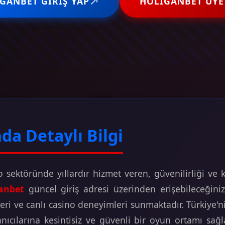
GANBET GIRIŞ YAP
HOLIGANBET ÜYE
a Detaylı Bilgi
o sektöründe yıllardır hizmet veren, güvenilirliği ve
anbet
güncel giriş adresi üzerinden erişebileceğiniz
eri ve canlı casino deneyimleri sunmaktadır. Türkiye'ni
anıcılarına kesintisiz ve güvenli bir oyun ortamı sağl