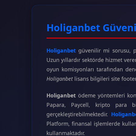
Holiganbet Güveni
Holiganbet
güvenilir mi sorusu, p
Uzun yıllardır sektörde hizmet ver
oyun komisyonları tarafından dene
Holiganbet
lisans bilgileri site foot
Holiganbet
ödeme yöntemleri konus
Papara, Paycell, kripto para b
gerçekleştirebilmektedir.
Holiganb
Platform, finansal işlemlerde kull
kullanmaktadır.