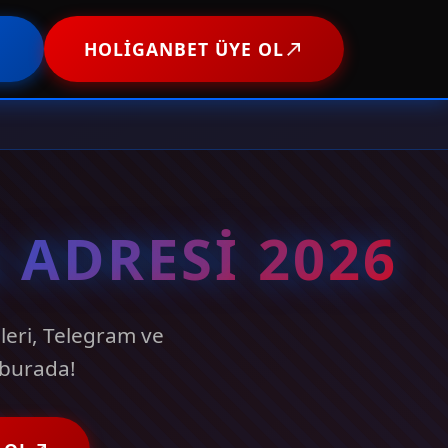
HOLIGANBET ÜYE OL
 ADRESI 2026
ileri, Telegram ve
i burada!