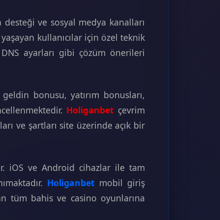
ta desteği ve sosyal medya kanalları
aşayan kullanıcılar için özel teknik
 DNS ayarları gibi çözüm önerileri
 geldin bonusu, yatırım bonusları,
ncellenmektedir.
Holiganbet
çevrim
rı ve şartları site üzerinde açık bir
r. iOS ve Android cihazlar ile tam
nımaktadır.
Holiganbet
mobil giriş
ndan tüm bahis ve casino oyunlarına