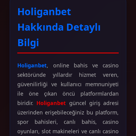
Holiganbet
Hakkında Detaylı
Bilgi
Holiganbet
, online bahis ve casino
sektöründe yıllardır hizmet veren,
güvenilirliği ve kullanıcı memnuniyeti
ile öne çıkan öncü platformlardan
biridir.
Holiganbet
güncel giriş adresi
üzerinden erişebileceğiniz bu platform,
spor bahisleri, canlı bahis, casino
oyunları, slot makineleri ve canlı casino