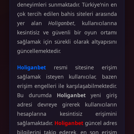
deneyimleri sunmaktadır. Türkiye'nin en
çok tercih edilen bahis siteleri arasında
yer alan
Holiganbet
, kullanıcılarına
kesintisiz ve güvenli bir oyun ortamı
sağlamak için sürekli olarak altyapısını
güncellemektedir.
Holiganbet
resmi sitesine erişim
sağlamak isteyen kullanıcılar, bazen
erişim engelleri ile karşılaşabilmektedir.
Bu durumda
Holiganbet
yeni giriş
adresi devreye girerek kullanıcıların
hesaplarına kesintisiz erişimini
sağlamaktadır.
Holiganbet
güncel adres
bilgilerini takip ederek, en son erişim