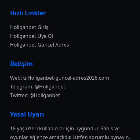
Hızlı Linkler
Holiganbet Giriş
Holiganbet Üye Ol
Holiganbet Güncel Adres
İletişim
Web:
tr.Holiganbet-guncel-adres2026.com
Telegram: @Holiganbet
Twitter: @Holiganbet
Yasal Uyarı
18 yaş üzeri kullanıcılar için uygundur. Bahis ve
oyunlar eğlence amaçlıdır. Lütfen sorumlu oynayın.