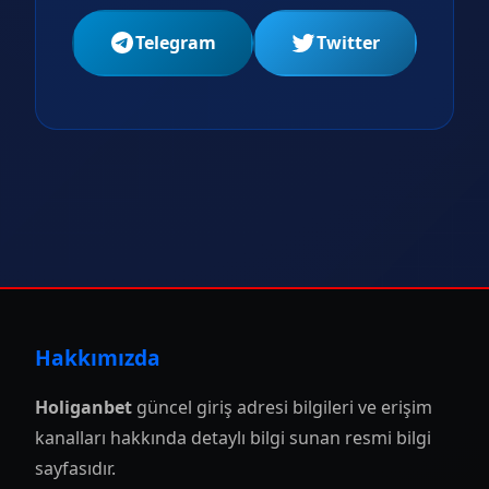
Telegram
Twitter
Hakkımızda
Holiganbet
güncel giriş adresi bilgileri ve erişim
kanalları hakkında detaylı bilgi sunan resmi bilgi
sayfasıdır.