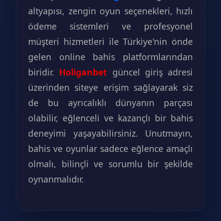
altyapısı, zengin oyun seçenekleri, hızlı
ödeme sistemleri ve profesyonel
müşteri hizmetleri ile Türkiye'nin önde
gelen online bahis platformlarından
biridir.
Holiganbet
güncel giriş adresi
üzerinden siteye erişim sağlayarak siz
de bu ayrıcalıklı dünyanın parçası
olabilir, eğlenceli ve kazançlı bir bahis
deneyimi yaşayabilirsiniz. Unutmayın,
bahis ve oyunlar sadece eğlence amaçlı
olmalı, bilinçli ve sorumlu bir şekilde
oynanmalıdır.