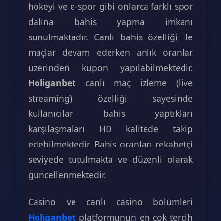
hokeyi ve e-spor gibi onlarca farklı spor
dalına bahis yapma imkanı
sunulmaktadır. Canlı bahis özelliği ile
maçlar devam ederken anlık oranlar
üzerinden kupon yapılabilmektedir.
Holiganbet
canlı maç izleme (live
streaming) özelliği sayesinde
kullanıcılar bahis yaptıkları
karşılaşmaları HD kalitede takip
edebilmektedir. Bahis oranları rekabetçi
seviyede tutulmakta ve düzenli olarak
güncellenmektedir.
Casino ve canlı casino bölümleri
Holiganbet
platformunun en çok tercih