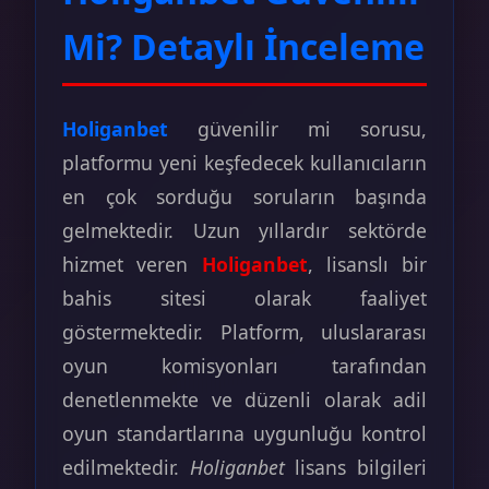
Mi? Detaylı İnceleme
Holiganbet
güvenilir mi sorusu,
platformu yeni keşfedecek kullanıcıların
en çok sorduğu soruların başında
gelmektedir. Uzun yıllardır sektörde
hizmet veren
Holiganbet
, lisanslı bir
bahis sitesi olarak faaliyet
göstermektedir. Platform, uluslararası
oyun komisyonları tarafından
denetlenmekte ve düzenli olarak adil
oyun standartlarına uygunluğu kontrol
edilmektedir.
Holiganbet
lisans bilgileri