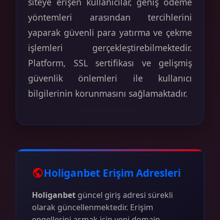
siteye erişen kullanıcılar, geniş ödeme
yöntemleri arasından tercihlerini
yaparak güvenli para yatırma ve çekme
işlemleri gerçekleştirebilmektedir.
Platform, SSL sertifikası ve gelişmiş
güvenlik önlemleri ile kullanıcı
bilgilerinin korunmasını sağlamaktadır.
Holiganbet Erişim Adresleri
Holiganbet
güncel giriş adresi sürekli
olarak güncellenmektedir. Erişim
engellerini aşmak için yeni domain