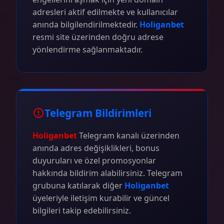
adresleri aktif edilmekte ve kullanıcılar
anında bilgilendirilmektedir.
Holiganbet
resmi site üzerinden doğru adrese
yönlendirme sağlanmaktadır.
Telegram Bildirimleri
Holiganbet
Telegram kanalı üzerinden
anında adres değişiklikleri, bonus
duyuruları ve özel promosyonlar
hakkında bildirim alabilirsiniz. Telegram
grubuna katılarak diğer
Holiganbet
üyeleriyle iletişim kurabilir ve güncel
bilgileri takip edebilirsiniz.