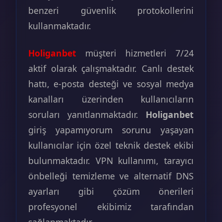
benzeri güvenlik protokollerini
kullanmaktadır.
Holiganbet
müşteri hizmetleri 7/24
aktif olarak çalışmaktadır. Canlı destek
hattı, e-posta desteği ve sosyal medya
kanalları üzerinden kullanıcıların
soruları yanıtlanmaktadır.
Holiganbet
giriş yapamıyorum sorunu yaşayan
kullanıcılar için özel teknik destek ekibi
bulunmaktadır. VPN kullanımı, tarayıcı
önbelleği temizleme ve alternatif DNS
ayarları gibi çözüm önerileri
profesyonel ekibimiz tarafından
sağlanmaktadır.