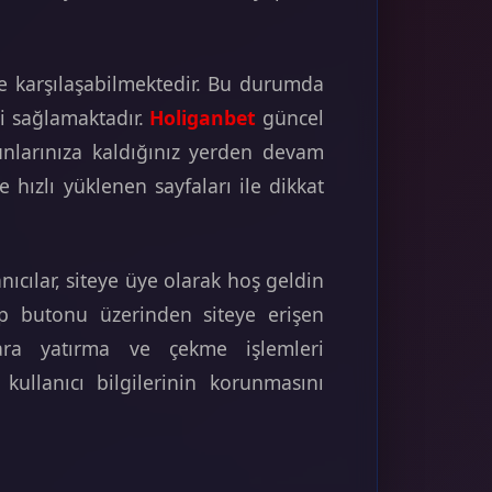
ile karşılaşabilmektedir. Bu durumda
ni sağlamaktadır.
Holiganbet
güncel
yunlarınıza kaldığınız yerden devam
 hızlı yüklenen sayfaları ile dikkat
nıcılar, siteye üye olarak hoş geldin
p butonu üzerinden siteye erişen
para yatırma ve çekme işlemleri
 kullanıcı bilgilerinin korunmasını