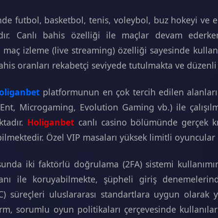
e futbol, basketbol, tenis, voleybol, buz hokeyi ve e-
ır. Canlı bahis özelliği ile maçlar devam ederke
 maç izleme (live streaming) özelliği sayesinde kullanı
ahis oranları rekabetçi seviyede tutulmakta ve düzenli
oliganbet
platformunun en çok tercih edilen alanları
Ent, Microgaming, Evolution Gaming vb.) ile çalışılm
ktadır.
Holiganbet
canlı casino bölümünde gerçek krup
lmektedir. Özel VIP masaları yüksek limitli oyuncular 
unda iki faktörlü doğrulama (2FA) sistemi kullanımın
anı ile koruyabilmekte, şüpheli giriş denemelerind
süreçleri uluslararası standartlara uygun olarak yür
orm, sorumlu oyun politikaları çerçevesinde kullanıla