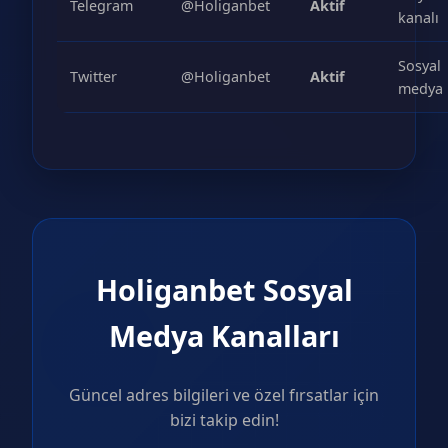
Telegram
@Holiganbet
Aktif
kanalı
Sosyal
Twitter
@Holiganbet
Aktif
medya
Holiganbet Sosyal
Medya Kanalları
Güncel adres bilgileri ve özel fırsatlar için
bizi takip edin!