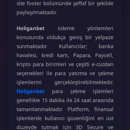
site footer bölümünde şeffaf bir şekilde
paylaşılmaktadır.
Holiganbet
ödeme yöntemleri
konusunda oldukça geniş bir yelpaze
sunmaktadır. Kullanıcılar; banka
havalesi, kredi kartı, Papara, Paycell,
kripto para birimleri ve çeşitli e-cüzdan
seçenekleri ile para yatırma ve çekme
işlemlerini gerçekleştirebilmektedir.
Holiganbet
para çekme işlemleri
genellikle 15 dakika ile 24 saat arasında
tamamlanmaktadır. Platform, finansal
işlemlerde kullanıcı güvenliğini en üst
düzeyde tutmak için 3D Secure ve