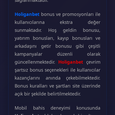
Holiganbet
bonus ve promosyonları ile
kullanıcılarına ekstra değer
sunmaktadır. Hoş geldin bonusu,
yatırım bonusları, kayıp bonusları ve
arkadaşını getir bonusu gibi çeşitli
kampanyalar düzenli olarak
güncellenmektedir.
Holiganbet
çevrim
şartsız bonus seçenekleri ile kullanıcılar
kazançlarını anında çekebilmektedir.
Bonus kuralları ve şartları site üzerinde
açık bir şekilde belirtilmektedir.
Mobil bahis deneyimi konusunda