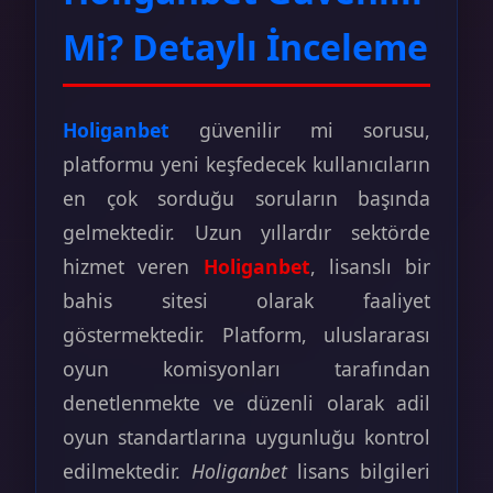
Mi? Detaylı İnceleme
Holiganbet
güvenilir mi sorusu,
platformu yeni keşfedecek kullanıcıların
en çok sorduğu soruların başında
gelmektedir. Uzun yıllardır sektörde
hizmet veren
Holiganbet
, lisanslı bir
bahis sitesi olarak faaliyet
göstermektedir. Platform, uluslararası
oyun komisyonları tarafından
denetlenmekte ve düzenli olarak adil
oyun standartlarına uygunluğu kontrol
edilmektedir.
Holiganbet
lisans bilgileri