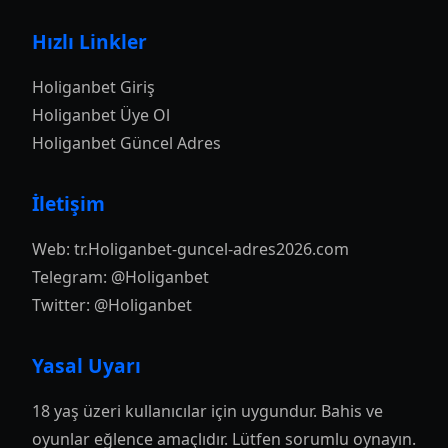
Hızlı Linkler
Holiganbet Giriş
Holiganbet Üye Ol
Holiganbet Güncel Adres
İletişim
Web:
tr.Holiganbet-guncel-adres2026.com
Telegram: @Holiganbet
Twitter: @Holiganbet
Yasal Uyarı
18 yaş üzeri kullanıcılar için uygundur. Bahis ve
oyunlar eğlence amaçlıdır. Lütfen sorumlu oynayın.