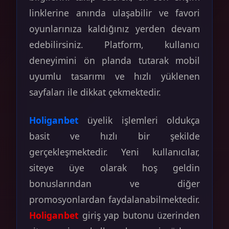
linklerine anında ulaşabilir ve favori
oyunlarınıza kaldığınız yerden devam
edebilirsiniz. Platform, kullanıcı
deneyimini ön planda tutarak mobil
uyumlu tasarımı ve hızlı yüklenen
sayfaları ile dikkat çekmektedir.
Holiganbet
üyelik işlemleri oldukça
basit ve hızlı bir şekilde
gerçekleşmektedir. Yeni kullanıcılar,
siteye üye olarak hoş geldin
bonuslarından ve diğer
promosyonlardan faydalanabilmektedir.
Holiganbet
giriş yap butonu üzerinden