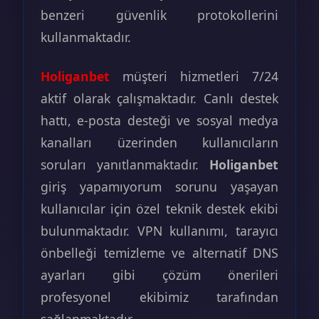
benzeri güvenlik protokollerini
kullanmaktadır.
Holiganbet
müşteri hizmetleri 7/24
aktif olarak çalışmaktadır. Canlı destek
hattı, e-posta desteği ve sosyal medya
kanalları üzerinden kullanıcıların
soruları yanıtlanmaktadır.
Holiganbet
giriş yapamıyorum sorunu yaşayan
kullanıcılar için özel teknik destek ekibi
bulunmaktadır. VPN kullanımı, tarayıcı
önbelleği temizleme ve alternatif DNS
ayarları gibi çözüm önerileri
profesyonel ekibimiz tarafından
sağlanmaktadır.