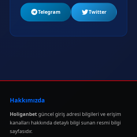
Telegram
Twitter
Hakkımızda
Holiganbet
güncel giriş adresi bilgileri ve erişim
kanalları hakkında detaylı bilgi sunan resmi bilgi
sayfasıdır.