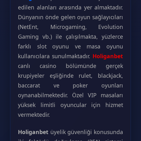
edilen alanları arasında yer almaktadır.
Dünyanın önde gelen oyun sağlayıcıları
(NetEnt, Microgaming, Evolution
Gaming vb.) ile çalışılmakta, yüzlerce
farklı slot oyunu ve masa oyunu
kullanıcılara sunulmaktadır.
Holiganbet
canlı casino bölümünde gerçek
krupiyeler eşliğinde rulet, blackjack,
baccarat ve poker oyunları
oynanabilmektedir. Özel VIP masaları
yüksek limitli oyuncular için hizmet
vermektedir.
Holiganbet
üyelik güvenliği konusunda