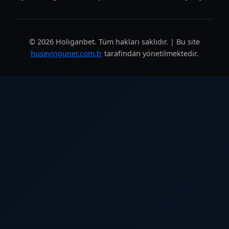
© 2026 Holiganbet. Tüm hakları saklıdır. | Bu site
huseyinguner.com.tr
tarafından yönetilmektedir.