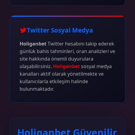
Twitter Sosyal Medya
Holiganbet
Twitter hesabını takip ederek
günlük bahis tahminleri, oran analizleri ve
site hakkında önemli duyurulara
ulaşabilirsiniz.
Holiganbet
sosyal medya
kanalları aktif olarak yönetilmekte ve
kullanıcılarla etkileşim halinde
bulunmaktadır.
Holiganbet Güvenilir