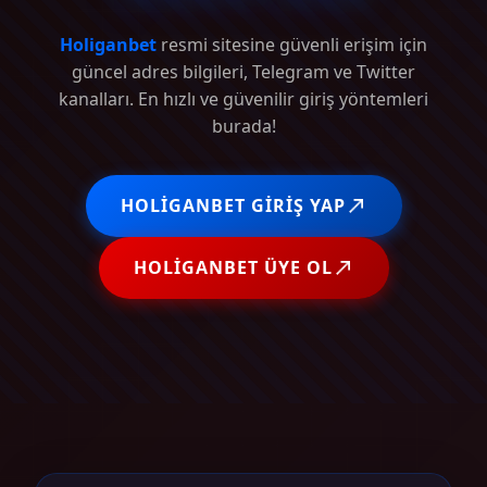
Holiganbet
resmi sitesine güvenli erişim için
güncel adres bilgileri, Telegram ve Twitter
kanalları. En hızlı ve güvenilir giriş yöntemleri
burada!
HOLIGANBET GIRIŞ YAP
HOLIGANBET ÜYE OL