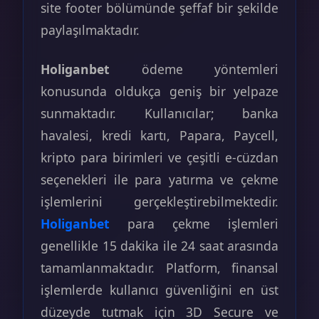
site footer bölümünde şeffaf bir şekilde
paylaşılmaktadır.
Holiganbet
ödeme yöntemleri
konusunda oldukça geniş bir yelpaze
sunmaktadır. Kullanıcılar; banka
havalesi, kredi kartı, Papara, Paycell,
kripto para birimleri ve çeşitli e-cüzdan
seçenekleri ile para yatırma ve çekme
işlemlerini gerçekleştirebilmektedir.
Holiganbet
para çekme işlemleri
genellikle 15 dakika ile 24 saat arasında
tamamlanmaktadır. Platform, finansal
işlemlerde kullanıcı güvenliğini en üst
düzeyde tutmak için 3D Secure ve