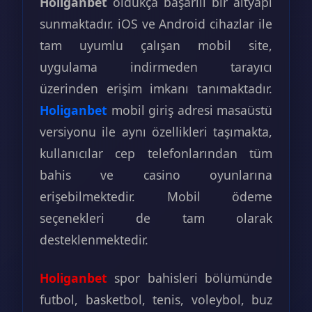
Holiganbet
oldukça başarılı bir altyapı
sunmaktadır. iOS ve Android cihazlar ile
tam uyumlu çalışan mobil site,
uygulama indirmeden tarayıcı
üzerinden erişim imkanı tanımaktadır.
Holiganbet
mobil giriş adresi masaüstü
versiyonu ile aynı özellikleri taşımakta,
kullanıcılar cep telefonlarından tüm
bahis ve casino oyunlarına
erişebilmektedir. Mobil ödeme
seçenekleri de tam olarak
desteklenmektedir.
Holiganbet
spor bahisleri bölümünde
futbol, basketbol, tenis, voleybol, buz