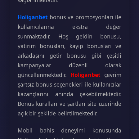
Holiganbet
bonus ve promosyonları ile
kullanıcılarına ekstra değer
sunmaktadır. Hoş geldin bonusu,
yatırım bonusları, kayıp bonusları ve
arkadaşını getir bonusu gibi çeşitli
kampanyalar düzenli olarak
güncellenmektedir.
Holiganbet
çevrim
şartsız bonus seçenekleri ile kullanıcılar
kazançlarını anında çekebilmektedir.
Bonus kuralları ve şartları site üzerinde
açık bir şekilde belirtilmektedir.
Mobil bahis deneyimi konusunda