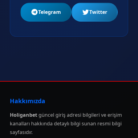
Telegram
Twitter
Hakkımızda
Holiganbet
güncel giriş adresi bilgileri ve erişim
kanalları hakkında detaylı bilgi sunan resmi bilgi
sayfasıdır.