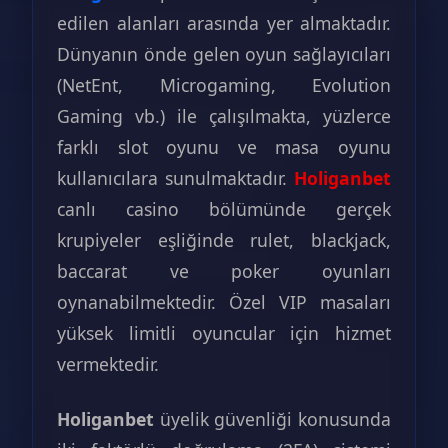
edilen alanları arasında yer almaktadır.
Dünyanın önde gelen oyun sağlayıcıları
(NetEnt, Microgaming, Evolution
Gaming vb.) ile çalışılmakta, yüzlerce
farklı slot oyunu ve masa oyunu
kullanıcılara sunulmaktadır.
Holiganbet
canlı casino bölümünde gerçek
krupiyeler eşliğinde rulet, blackjack,
baccarat ve poker oyunları
oynanabilmektedir. Özel VIP masaları
yüksek limitli oyuncular için hizmet
vermektedir.
Holiganbet
üyelik güvenliği konusunda