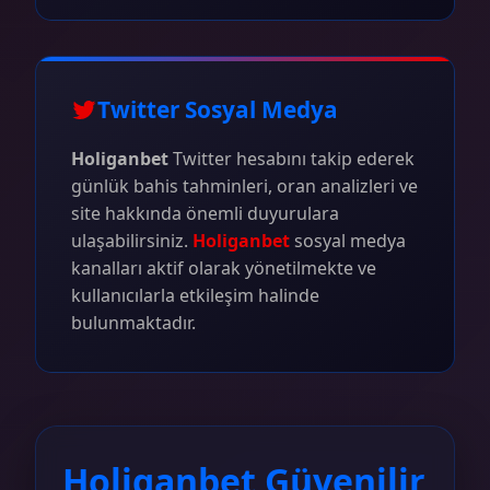
Twitter Sosyal Medya
Holiganbet
Twitter hesabını takip ederek
günlük bahis tahminleri, oran analizleri ve
site hakkında önemli duyurulara
ulaşabilirsiniz.
Holiganbet
sosyal medya
kanalları aktif olarak yönetilmekte ve
kullanıcılarla etkileşim halinde
bulunmaktadır.
Holiganbet Güvenilir