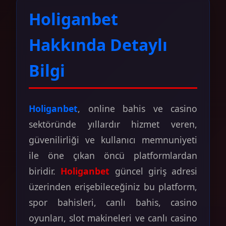
Holiganbet
Hakkında Detaylı
Bilgi
Holiganbet
, online bahis ve casino
sektöründe yıllardır hizmet veren,
güvenilirliği ve kullanıcı memnuniyeti
ile öne çıkan öncü platformlardan
biridir.
Holiganbet
güncel giriş adresi
üzerinden erişebileceğiniz bu platform,
spor bahisleri, canlı bahis, casino
oyunları, slot makineleri ve canlı casino