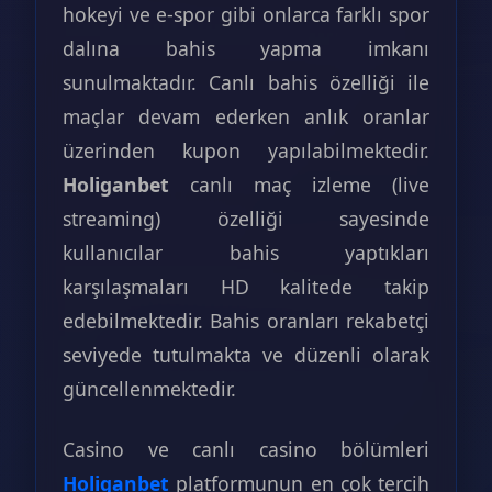
hokeyi ve e-spor gibi onlarca farklı spor
dalına bahis yapma imkanı
sunulmaktadır. Canlı bahis özelliği ile
maçlar devam ederken anlık oranlar
üzerinden kupon yapılabilmektedir.
Holiganbet
canlı maç izleme (live
streaming) özelliği sayesinde
kullanıcılar bahis yaptıkları
karşılaşmaları HD kalitede takip
edebilmektedir. Bahis oranları rekabetçi
seviyede tutulmakta ve düzenli olarak
güncellenmektedir.
Casino ve canlı casino bölümleri
Holiganbet
platformunun en çok tercih