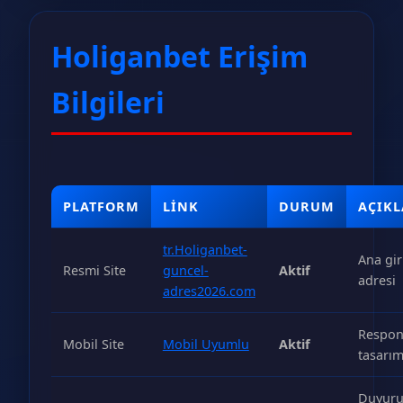
Holiganbet Erişim
Bilgileri
PLATFORM
LINK
DURUM
AÇIK
tr.Holiganbet-
Ana gir
Resmi Site
guncel-
Aktif
adresi
adres2026.com
Respon
Mobil Site
Mobil Uyumlu
Aktif
tasarı
Duyur