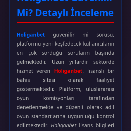
Mi? Detaylı İnceleme
Holiganbet
güvenilir mi sorusu,
platformu yeni keşfedecek kullanıcıların
en çok sorduğu soruların başında
gelmektedir. Uzun yıllardır sektörde
hizmet veren
Holiganbet
, lisanslı bir
bahis sitesi olarak faaliyet
göstermektedir. Platform, uluslararası
oyun komisyonları tarafından
denetlenmekte ve düzenli olarak adil
oyun standartlarına uygunluğu kontrol
edilmektedir.
Holiganbet
lisans bilgileri