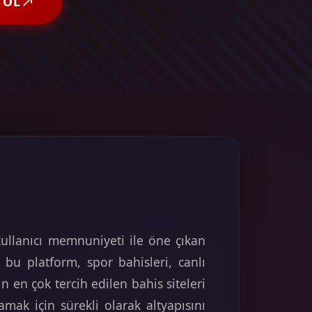
 OL
 kullanıcı memnuniyeti ile öne çıkan
 bu platform, spor bahisleri, canlı
n en çok tercih edilen bahis siteleri
amak için sürekli olarak altyapısını