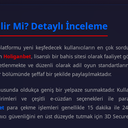
lir Mi? Detaylı İnceleme
latformu yeni keşfedecek kullanıcıların en çok sord
en
Holiganbet
, lisanslı bir bahis sitesi olarak faaliyet
tlenmekte ve düzenli olarak adil oyun standartları
er bölümünde şeffaf bir şekilde paylaşılmaktadır.
unda oldukça geniş bir yelpaze sunmaktadır. Kullanıc
irimleri ve çeşitli e-cüzdan seçenekleri ile pa
et
para çekme işlemleri genellikle 15 dakika ile 2
anıcı güvenliğini en üst düzeyde tutmak için 3D Secure