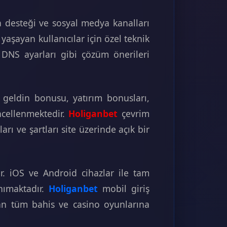
ta desteği ve sosyal medya kanalları
aşayan kullanıcılar için özel teknik
 DNS ayarları gibi çözüm önerileri
 geldin bonusu, yatırım bonusları,
ncellenmektedir.
Holiganbet
çevrim
rı ve şartları site üzerinde açık bir
r. iOS ve Android cihazlar ile tam
nımaktadır.
Holiganbet
mobil giriş
ndan tüm bahis ve casino oyunlarına