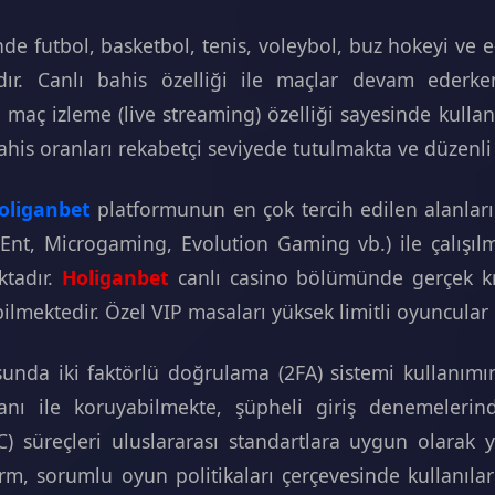
e futbol, basketbol, tenis, voleybol, buz hokeyi ve e-
ır. Canlı bahis özelliği ile maçlar devam ederke
 maç izleme (live streaming) özelliği sayesinde kullanı
ahis oranları rekabetçi seviyede tutulmakta ve düzenli
oliganbet
platformunun en çok tercih edilen alanları
Ent, Microgaming, Evolution Gaming vb.) ile çalışılm
ktadır.
Holiganbet
canlı casino bölümünde gerçek krup
lmektedir. Özel VIP masaları yüksek limitli oyuncular 
unda iki faktörlü doğrulama (2FA) sistemi kullanımın
anı ile koruyabilmekte, şüpheli giriş denemelerind
süreçleri uluslararası standartlara uygun olarak yür
orm, sorumlu oyun politikaları çerçevesinde kullanıla