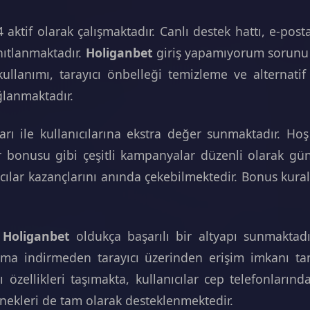
 aktif olarak çalışmaktadır. Canlı destek hattı, e-pos
anıtlanmaktadır.
Holiganbet
giriş yapamıyorum sorunu y
ullanımı, tarayıcı önbelleği temizleme ve alternatif
ğlanmaktadır.
 ile kullanıcılarına ekstra değer sunmaktadır. Hoş
ir bonusu gibi çeşitli kampanyalar düzenli olarak gü
ıcılar kazançlarını anında çekebilmektedir. Bonus kuralla
a
Holiganbet
oldukça başarılı bir altyapı sunmaktadı
ama indirmeden tarayıcı üzerinden erişim imkanı ta
 özellikleri taşımakta, kullanıcılar cep telefonları
nekleri de tam olarak desteklenmektedir.