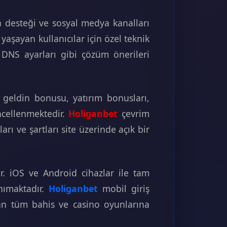
ta desteği ve sosyal medya kanalları
aşayan kullanıcılar için özel teknik
 DNS ayarları gibi çözüm önerileri
 geldin bonusu, yatırım bonusları,
ncellenmektedir.
Holiganbet
çevrim
rı ve şartları site üzerinde açık bir
r. iOS ve Android cihazlar ile tam
nımaktadır.
Holiganbet
mobil giriş
ndan tüm bahis ve casino oyunlarına