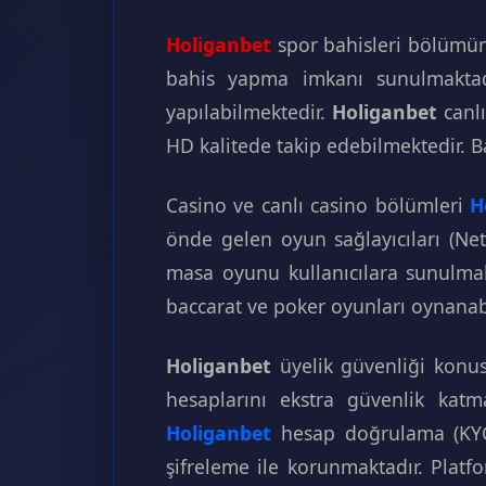
Holiganbet
spor bahisleri bölümünd
bahis yapma imkanı sunulmaktad
yapılabilmektedir.
Holiganbet
canlı
HD kalitede takip edebilmektedir. B
Casino ve canlı casino bölümleri
H
önde gelen oyun sağlayıcıları (Net
masa oyunu kullanıcılara sunulma
baccarat ve poker oyunları oynanabi
Holiganbet
üyelik güvenliği konus
hesaplarını ekstra güvenlik katm
Holiganbet
hesap doğrulama (KYC) 
şifreleme ile korunmaktadır. Platf