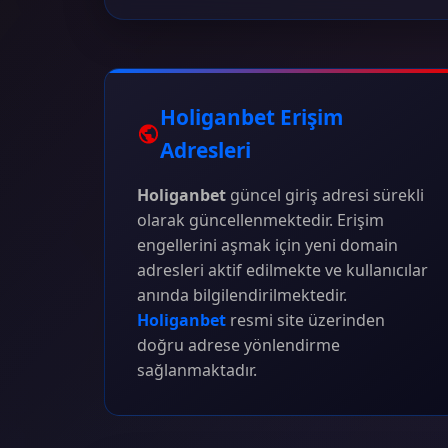
Holiganbet Erişim
Adresleri
Holiganbet
güncel giriş adresi sürekli
olarak güncellenmektedir. Erişim
engellerini aşmak için yeni domain
adresleri aktif edilmekte ve kullanıcılar
anında bilgilendirilmektedir.
Holiganbet
resmi site üzerinden
doğru adrese yönlendirme
sağlanmaktadır.