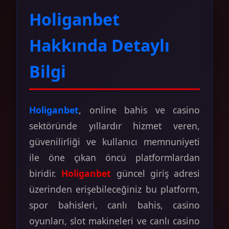
Holiganbet
Hakkında Detaylı
Bilgi
Holiganbet
, online bahis ve casino
sektöründe yıllardır hizmet veren,
güvenilirliği ve kullanıcı memnuniyeti
ile öne çıkan öncü platformlardan
biridir.
Holiganbet
güncel giriş adresi
üzerinden erişebileceğiniz bu platform,
spor bahisleri, canlı bahis, casino
oyunları, slot makineleri ve canlı casino