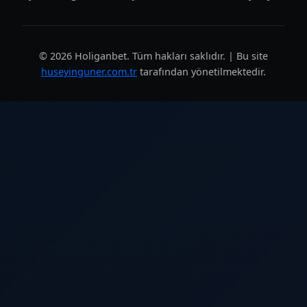
© 2026 Holiganbet. Tüm hakları saklıdır. | Bu site
huseyinguner.com.tr
tarafından yönetilmektedir.