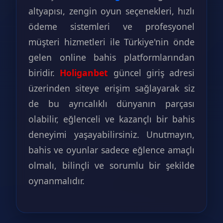
altyapısı, zengin oyun seçenekleri, hızlı
ödeme sistemleri ve profesyonel
müşteri hizmetleri ile Türkiye'nin önde
gelen online bahis platformlarından
biridir.
Holiganbet
güncel giriş adresi
üzerinden siteye erişim sağlayarak siz
de bu ayrıcalıklı dünyanın parçası
olabilir, eğlenceli ve kazançlı bir bahis
deneyimi yaşayabilirsiniz. Unutmayın,
bahis ve oyunlar sadece eğlence amaçlı
olmalı, bilinçli ve sorumlu bir şekilde
oynanmalıdır.