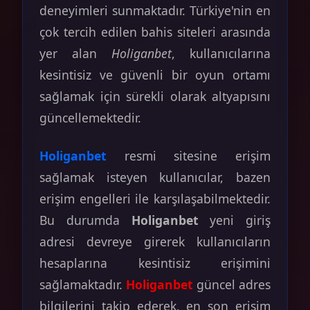
deneyimleri sunmaktadır. Türkiye'nin en
çok tercih edilen bahis siteleri arasında
yer alan
Holiganbet
, kullanıcılarına
kesintisiz ve güvenli bir oyun ortamı
sağlamak için sürekli olarak altyapısını
güncellemektedir.
Holiganbet
resmi sitesine erişim
sağlamak isteyen kullanıcılar, bazen
erişim engelleri ile karşılaşabilmektedir.
Bu durumda
Holiganbet
yeni giriş
adresi devreye girerek kullanıcıların
hesaplarına kesintisiz erişimini
sağlamaktadır.
Holiganbet
güncel adres
bilgilerini takip ederek, en son erişim