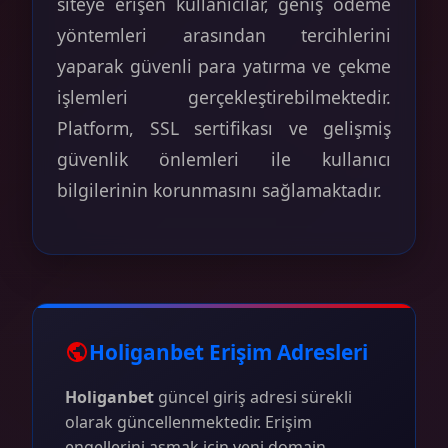
siteye erişen kullanıcılar, geniş ödeme
yöntemleri arasından tercihlerini
yaparak güvenli para yatırma ve çekme
işlemleri gerçekleştirebilmektedir.
Platform, SSL sertifikası ve gelişmiş
güvenlik önlemleri ile kullanıcı
bilgilerinin korunmasını sağlamaktadır.
Holiganbet Erişim Adresleri
Holiganbet
güncel giriş adresi sürekli
olarak güncellenmektedir. Erişim
engellerini aşmak için yeni domain