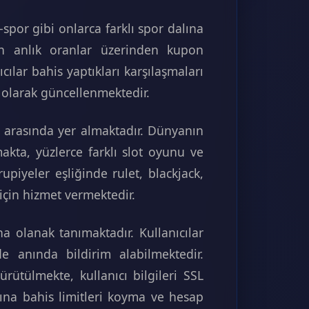
spor gibi onlarca farklı spor dalına
n anlık oranlar üzerinden kupon
cılar bahis yaptıkları karşılaşmaları
 olarak güncellenmektedir.
 arasında yer almaktadır. Dünyanın
akta, yüzlerce farklı slot oyunu ve
iyeler eşliğinde rulet, blackjack,
için hizmet vermektedir.
a olanak tanımaktadır. Kullanıcılar
e anında bildirim alabilmektedir.
ütülmekte, kullanıcı bilgileri SSL
rına bahis limitleri koyma ve hesap