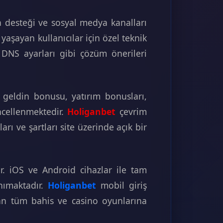
ta desteği ve sosyal medya kanalları
aşayan kullanıcılar için özel teknik
 DNS ayarları gibi çözüm önerileri
 geldin bonusu, yatırım bonusları,
ncellenmektedir.
Holiganbet
çevrim
rı ve şartları site üzerinde açık bir
r. iOS ve Android cihazlar ile tam
nımaktadır.
Holiganbet
mobil giriş
ndan tüm bahis ve casino oyunlarına