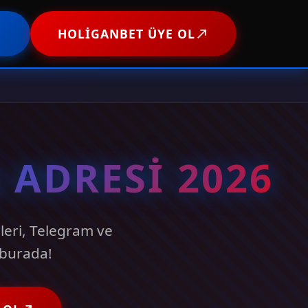
HOLIGANBET ÜYE OL
 ADRESI 2026
ileri, Telegram ve
i burada!