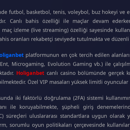
e futbol, basketbol, tenis, voleybol, buz hokeyi ve e-
ır. Canlı bahis özelliği ile maçlar devam ederke
 maç izleme (live streaming) özelliği sayesinde kullanı
ahis oranları rekabetçi seviyede tutulmakta ve düzenli
oliganbet
platformunun en çok tercih edilen alanları
Ent, Microgaming, Evolution Gaming vb.) ile çalışılm
ktadır.
Holiganbet
canlı casino bölümünde gerçek krup
lmektedir. Özel VIP masaları yüksek limitli oyuncular 
unda iki faktörlü doğrulama (2FA) sistemi kullanımın
anı ile koruyabilmekte, şüpheli giriş denemelerind
süreçleri uluslararası standartlara uygun olarak yür
orm, sorumlu oyun politikaları çerçevesinde kullanıla