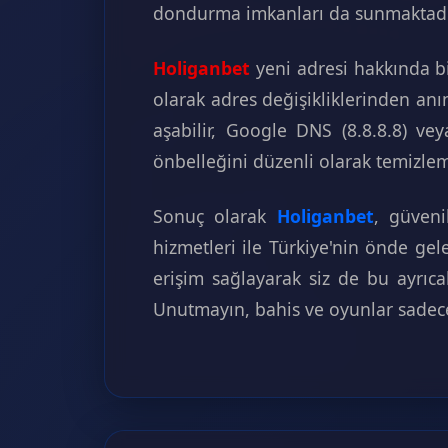
dondurma imkanları da sunmaktadı
Holiganbet
yeni adresi hakkında bil
olarak adres değişikliklerinden anı
aşabilir, Google DNS (8.8.8.8) veya
önbelleğini düzenli olarak temizle
Sonuç olarak
Holiganbet
, güveni
hizmetleri ile Türkiye'nin önde gel
erişim sağlayarak siz de bu ayrıcal
Unutmayın, bahis ve oyunlar sadece 