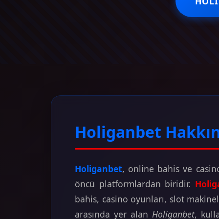
HOLI
Holiganbet Hakkınd
Holiganbet
, online bahis ve casin
öncü platformlardan biridir.
Holig
bahis, casino oyunları, slot makinel
arasında yer alan
Holiganbet
, kull