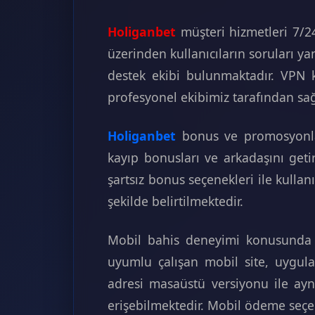
Holiganbet
müşteri hizmetleri 7/24
üzerinden kullanıcıların soruları y
destek ekibi bulunmaktadır. VPN k
profesyonel ekibimiz tarafından sa
Holiganbet
bonus ve promosyonları
kayıp bonusları ve arkadaşını get
şartsız bonus seçenekleri ile kullan
şekilde belirtilmektedir.
Mobil bahis deneyimi konusund
uyumlu çalışan mobil site, uygul
adresi masaüstü versiyonu ile aynı
erişebilmektedir. Mobil ödeme seçe