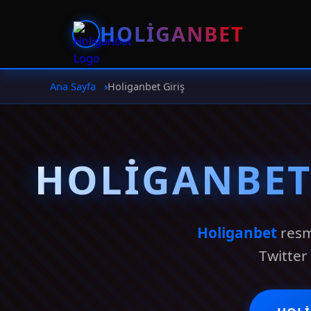
HOLIGANBET
Ana Sayfa
Holiganbet Giriş
HOLIGANBET 
Holiganbet
resmi
Twitter 