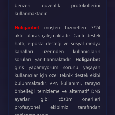
benzeri güvenlik protokollerini
kullanmaktadır.
Holiganbet
müşteri hizmetleri 7/24
aktif olarak çalışmaktadır. Canlı destek
hattı, e-posta desteği ve sosyal medya
kanalları üzerinden kullanıcıların
soruları yanıtlanmaktadır.
Holiganbet
giriş yapamıyorum sorunu yaşayan
kullanıcılar için özel teknik destek ekibi
bulunmaktadır. VPN kullanımı, tarayıcı
önbelleği temizleme ve alternatif DNS
ayarları gibi çözüm önerileri
profesyonel ekibimiz tarafından
sağlanmaktadır.