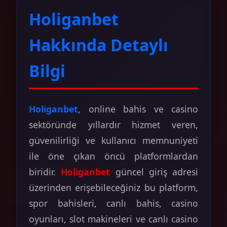
Holiganbet
Hakkında Detaylı
Bilgi
Holiganbet
, online bahis ve casino
sektöründe yıllardır hizmet veren,
güvenilirliği ve kullanıcı memnuniyeti
ile öne çıkan öncü platformlardan
biridir.
Holiganbet
güncel giriş adresi
üzerinden erişebileceğiniz bu platform,
spor bahisleri, canlı bahis, casino
oyunları, slot makineleri ve canlı casino