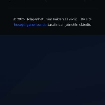
© 2026 Holiganbet. Tüm hakları saklıdır. | Bu site
huseyinguner.com.tr
tarafından yönetilmektedir.