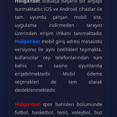
Holiganbet
oldukça başarılı bir altyapı
sunmaktadır. iOS ve Android cihazlar ile
tam uyumlu çalışan mobil site,
uygulama indirmeden tarayıcı
üzerinden erişim imkanı tanımaktadır.
Holiganbet
mobil giriş adresi masaüstü
versiyonu ile aynı özellikleri taşımakta,
kullanıcılar cep telefonlarından tüm
bahis ve casino oyunlarına
erişebilmektedir. Mobil ödeme
seçenekleri de tam olarak
desteklenmektedir.
Holiganbet
spor bahisleri bölümünde
futbol, basketbol, tenis, voleybol, buz