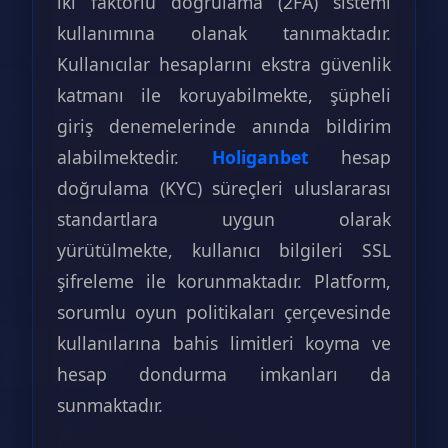
iki faktörlü doğrulama (2FA) sistemi
kullanımına olanak tanımaktadır.
Kullanıcılar hesaplarını ekstra güvenlik
katmanı ile koruyabilmekte, şüpheli
giriş denemelerinde anında bildirim
alabilmektedir.
Holiganbet
hesap
doğrulama (KYC) süreçleri uluslararası
standartlara uygun olarak
yürütülmekte, kullanıcı bilgileri SSL
şifreleme ile korunmaktadır. Platform,
sorumlu oyun politikaları çerçevesinde
kullanılarına bahis limitleri koyma ve
hesap dondurma imkanları da
sunmaktadır.