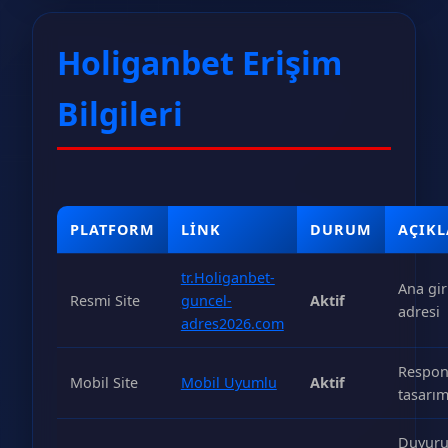
Holiganbet Erişim
Bilgileri
PLATFORM
LINK
DURUM
AÇIK
tr.Holiganbet-
Ana gir
Resmi Site
guncel-
Aktif
adresi
adres2026.com
Respon
Mobil Site
Mobil Uyumlu
Aktif
tasarı
Duyur