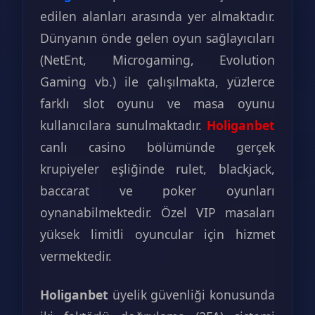
edilen alanları arasında yer almaktadır.
Dünyanın önde gelen oyun sağlayıcıları
(NetEnt, Microgaming, Evolution
Gaming vb.) ile çalışılmakta, yüzlerce
farklı slot oyunu ve masa oyunu
kullanıcılara sunulmaktadır.
Holiganbet
canlı casino bölümünde gerçek
krupiyeler eşliğinde rulet, blackjack,
baccarat ve poker oyunları
oynanabilmektedir. Özel VIP masaları
yüksek limitli oyuncular için hizmet
vermektedir.
Holiganbet
üyelik güvenliği konusunda