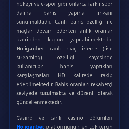
hokeyi ve e-spor gibi onlarca farklı spor
dalına bahis yapma imkanı
sunulmaktadır. Canlı bahis özelliği ile
maçlar devam ederken anlık oranlar
üzerinden kupon yapılabilmektedir.
Holiganbet
canlı maç izleme (live
streaming) özelliği sayesinde
kullanıcılar bahis yaptıkları
karşılaşmaları HD kalitede takip
edebilmektedir. Bahis oranları rekabetçi
seviyede tutulmakta ve düzenli olarak
güncellenmektedir.
Casino ve canlı casino bölümleri
Holiganbet
platformunun en çok tercih