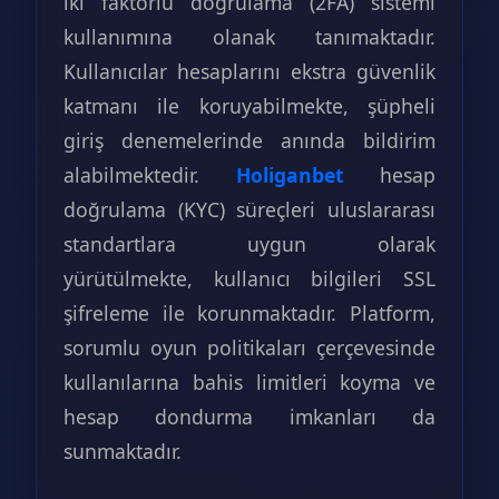
iki faktörlü doğrulama (2FA) sistemi
kullanımına olanak tanımaktadır.
Kullanıcılar hesaplarını ekstra güvenlik
katmanı ile koruyabilmekte, şüpheli
giriş denemelerinde anında bildirim
alabilmektedir.
Holiganbet
hesap
doğrulama (KYC) süreçleri uluslararası
standartlara uygun olarak
yürütülmekte, kullanıcı bilgileri SSL
şifreleme ile korunmaktadır. Platform,
sorumlu oyun politikaları çerçevesinde
kullanılarına bahis limitleri koyma ve
hesap dondurma imkanları da
sunmaktadır.