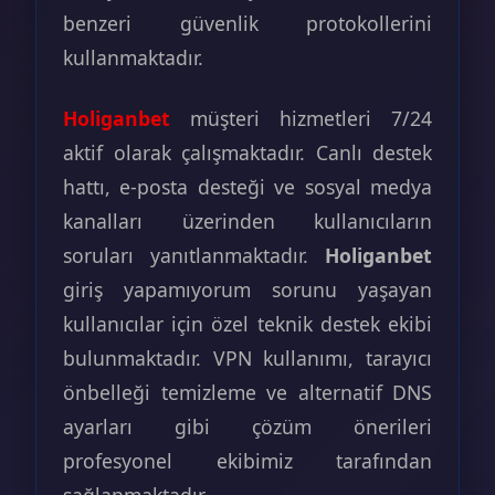
benzeri güvenlik protokollerini
kullanmaktadır.
Holiganbet
müşteri hizmetleri 7/24
aktif olarak çalışmaktadır. Canlı destek
hattı, e-posta desteği ve sosyal medya
kanalları üzerinden kullanıcıların
soruları yanıtlanmaktadır.
Holiganbet
giriş yapamıyorum sorunu yaşayan
kullanıcılar için özel teknik destek ekibi
bulunmaktadır. VPN kullanımı, tarayıcı
önbelleği temizleme ve alternatif DNS
ayarları gibi çözüm önerileri
profesyonel ekibimiz tarafından
sağlanmaktadır.