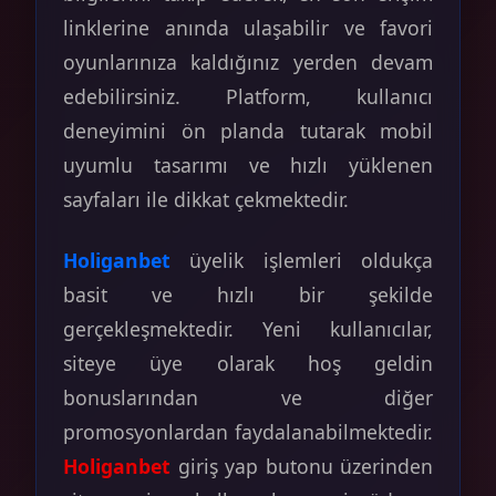
linklerine anında ulaşabilir ve favori
oyunlarınıza kaldığınız yerden devam
edebilirsiniz. Platform, kullanıcı
deneyimini ön planda tutarak mobil
uyumlu tasarımı ve hızlı yüklenen
sayfaları ile dikkat çekmektedir.
Holiganbet
üyelik işlemleri oldukça
basit ve hızlı bir şekilde
gerçekleşmektedir. Yeni kullanıcılar,
siteye üye olarak hoş geldin
bonuslarından ve diğer
promosyonlardan faydalanabilmektedir.
Holiganbet
giriş yap butonu üzerinden