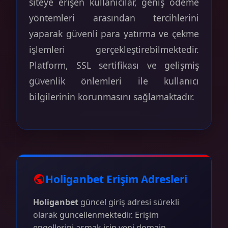
siteye erişen kullanıcılar, geniş ödeme
yöntemleri arasından tercihlerini
yaparak güvenli para yatırma ve çekme
işlemleri gerçekleştirebilmektedir.
Platform, SSL sertifikası ve gelişmiş
güvenlik önlemleri ile kullanıcı
bilgilerinin korunmasını sağlamaktadır.
Holiganbet Erişim Adresleri
Holiganbet
güncel giriş adresi sürekli
olarak güncellenmektedir. Erişim
engellerini aşmak için yeni domain