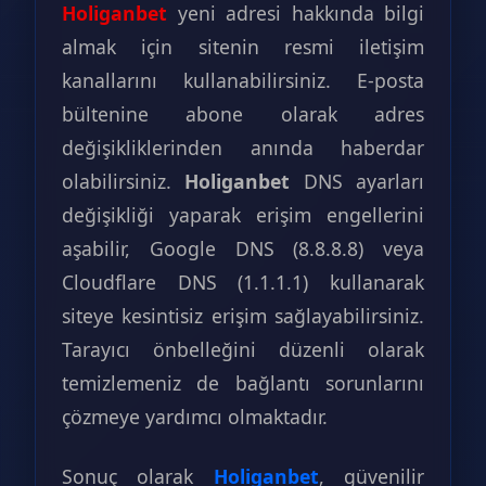
Holiganbet
yeni adresi hakkında bilgi
almak için sitenin resmi iletişim
kanallarını kullanabilirsiniz. E-posta
bültenine abone olarak adres
değişikliklerinden anında haberdar
olabilirsiniz.
Holiganbet
DNS ayarları
değişikliği yaparak erişim engellerini
aşabilir, Google DNS (8.8.8.8) veya
Cloudflare DNS (1.1.1.1) kullanarak
siteye kesintisiz erişim sağlayabilirsiniz.
Tarayıcı önbelleğini düzenli olarak
temizlemeniz de bağlantı sorunlarını
çözmeye yardımcı olmaktadır.
Sonuç olarak
Holiganbet
, güvenilir