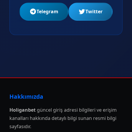
Telegram
Twitter
Hakkımızda
Holiganbet
güncel giriş adresi bilgileri ve erişim
kanalları hakkında detaylı bilgi sunan resmi bilgi
sayfasıdır.