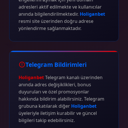
adresleri aktif edilmekte ve kullanıcılar
anında bilgilendirilmektedir.
Holiganbet
resmi site üzerinden doğru adrese
yönlendirme sağlanmaktadır.
Telegram Bildirimleri
Holiganbet
Telegram kanalı üzerinden
anında adres değişiklikleri, bonus
duyuruları ve özel promosyonlar
hakkında bildirim alabilirsiniz. Telegram
grubuna katılarak diğer
Holiganbet
üyeleriyle iletişim kurabilir ve güncel
bilgileri takip edebilirsiniz.