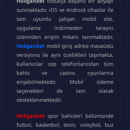
Holiganbet
oldukça başarılı bir altyapı
sunmaktadır. iOS ve Android cihazlar ile
tam uyumlu çalışan mobil site,
uygulama indirmeden tarayıcı
üzerinden erişim imkanı tanımaktadır.
Holiganbet
mobil giriş adresi masaüstü
versiyonu ile aynı özellikleri taşımakta,
kullanıcılar cep telefonlarından tüm
bahis ve casino oyunlarına
erişebilmektedir. Mobil ödeme
seçenekleri de tam olarak
desteklenmektedir.
Holiganbet
spor bahisleri bölümünde
futbol, basketbol, tenis, voleybol, buz