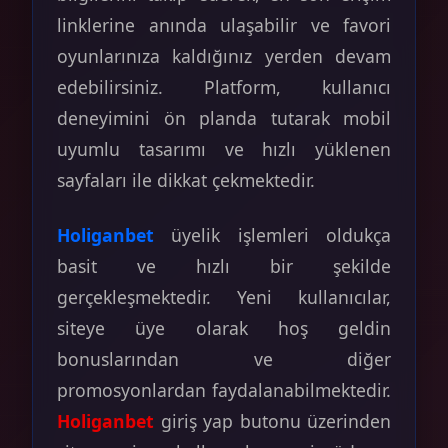
linklerine anında ulaşabilir ve favori
oyunlarınıza kaldığınız yerden devam
edebilirsiniz. Platform, kullanıcı
deneyimini ön planda tutarak mobil
uyumlu tasarımı ve hızlı yüklenen
sayfaları ile dikkat çekmektedir.
Holiganbet
üyelik işlemleri oldukça
basit ve hızlı bir şekilde
gerçekleşmektedir. Yeni kullanıcılar,
siteye üye olarak hoş geldin
bonuslarından ve diğer
promosyonlardan faydalanabilmektedir.
Holiganbet
giriş yap butonu üzerinden