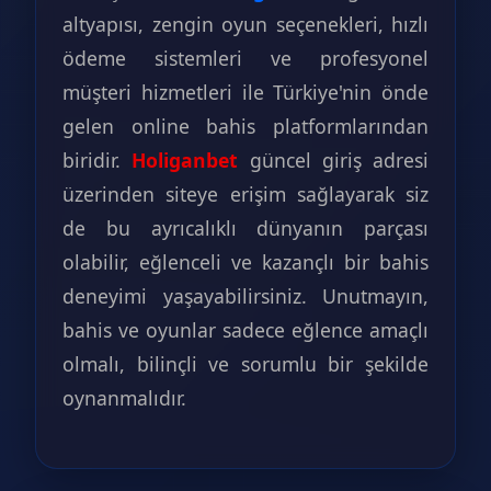
altyapısı, zengin oyun seçenekleri, hızlı
ödeme sistemleri ve profesyonel
müşteri hizmetleri ile Türkiye'nin önde
gelen online bahis platformlarından
biridir.
Holiganbet
güncel giriş adresi
üzerinden siteye erişim sağlayarak siz
de bu ayrıcalıklı dünyanın parçası
olabilir, eğlenceli ve kazançlı bir bahis
deneyimi yaşayabilirsiniz. Unutmayın,
bahis ve oyunlar sadece eğlence amaçlı
olmalı, bilinçli ve sorumlu bir şekilde
oynanmalıdır.