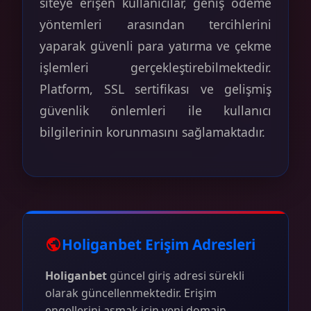
siteye erişen kullanıcılar, geniş ödeme
yöntemleri arasından tercihlerini
yaparak güvenli para yatırma ve çekme
işlemleri gerçekleştirebilmektedir.
Platform, SSL sertifikası ve gelişmiş
güvenlik önlemleri ile kullanıcı
bilgilerinin korunmasını sağlamaktadır.
Holiganbet Erişim Adresleri
Holiganbet
güncel giriş adresi sürekli
olarak güncellenmektedir. Erişim
engellerini aşmak için yeni domain