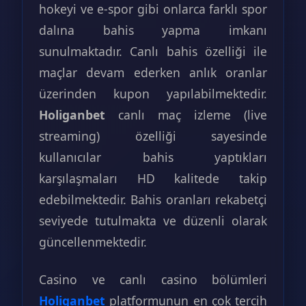
hokeyi ve e-spor gibi onlarca farklı spor
dalına bahis yapma imkanı
sunulmaktadır. Canlı bahis özelliği ile
maçlar devam ederken anlık oranlar
üzerinden kupon yapılabilmektedir.
Holiganbet
canlı maç izleme (live
streaming) özelliği sayesinde
kullanıcılar bahis yaptıkları
karşılaşmaları HD kalitede takip
edebilmektedir. Bahis oranları rekabetçi
seviyede tutulmakta ve düzenli olarak
güncellenmektedir.
Casino ve canlı casino bölümleri
Holiganbet
platformunun en çok tercih