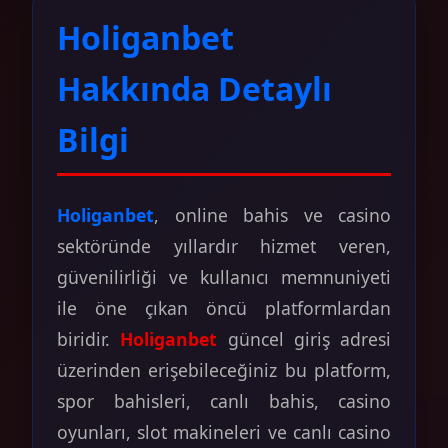
Holiganbet
Hakkında Detaylı
Bilgi
Holiganbet
, online bahis ve casino
sektöründe yıllardır hizmet veren,
güvenilirliği ve kullanıcı memnuniyeti
ile öne çıkan öncü platformlardan
biridir.
Holiganbet
güncel giriş adresi
üzerinden erişebileceğiniz bu platform,
spor bahisleri, canlı bahis, casino
oyunları, slot makineleri ve canlı casino