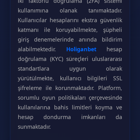
iki faktörlü doğrulama (2FA) sistemi
kullanımına olanak tanımaktadır.
Kullanıcılar hesaplarını ekstra güvenlik
katmanı ile koruyabilmekte, şüpheli
giriş denemelerinde anında bildirim
alabilmektedir.
Holiganbet
hesap
doğrulama (KYC) süreçleri uluslararası
standartlara uygun olarak
yürütülmekte, kullanıcı bilgileri SSL
şifreleme ile korunmaktadır. Platform,
sorumlu oyun politikaları çerçevesinde
kullanılarına bahis limitleri koyma ve
hesap dondurma imkanları da
sunmaktadır.