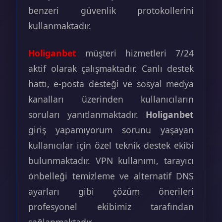
benzeri güvenlik protokollerini
kullanmaktadır.
Holiganbet
müşteri hizmetleri 7/24
aktif olarak çalışmaktadır. Canlı destek
hattı, e-posta desteği ve sosyal medya
kanalları üzerinden kullanıcıların
soruları yanıtlanmaktadır.
Holiganbet
giriş yapamıyorum sorunu yaşayan
kullanıcılar için özel teknik destek ekibi
bulunmaktadır. VPN kullanımı, tarayıcı
önbelleği temizleme ve alternatif DNS
ayarları gibi çözüm önerileri
profesyonel ekibimiz tarafından
sağlanmaktadır.