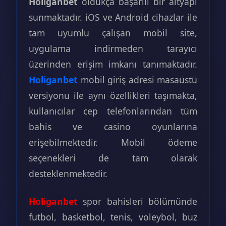
Holiganbet
oldukça başarılı bir altyapı
sunmaktadır. iOS ve Android cihazlar ile
tam uyumlu çalışan mobil site,
uygulama indirmeden tarayıcı
üzerinden erişim imkanı tanımaktadır.
Holiganbet
mobil giriş adresi masaüstü
versiyonu ile aynı özellikleri taşımakta,
kullanıcılar cep telefonlarından tüm
bahis ve casino oyunlarına
erişebilmektedir. Mobil ödeme
seçenekleri de tam olarak
desteklenmektedir.
Holiganbet
spor bahisleri bölümünde
futbol, basketbol, tenis, voleybol, buz