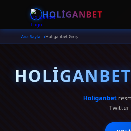
HOLIGANBET
Ana Sayfa
Holiganbet Giriş
HOLIGANBET 
Holiganbet
resmi
Twitter 