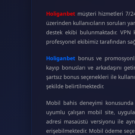
Holiganbet
müşteri hizmetleri 7/24
üzerinden kullanıcıların soruları y
destek ekibi bulunmaktadır. VPN k
profesyonel ekibimiz tarafından sa
Holiganbet
bonus ve promosyonları
kayıp bonusları ve arkadaşını get
şartsız bonus seçenekleri ile kullan
şekilde belirtilmektedir.
Mobil bahis deneyimi konusund
uyumlu çalışan mobil site, uygul
adresi masaüstü versiyonu ile aynı
erişebilmektedir. Mobil ödeme seçe