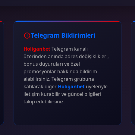
Telegram Bildirimleri
Holiganbet
Telegram kanalı
üzerinden anında adres değişiklikleri,
bonus duyuruları ve özel
promosyonlar hakkında bildirim
alabilirsiniz. Telegram grubuna
katılarak diğer
Holiganbet
üyeleriyle
iletişim kurabilir ve güncel bilgileri
takip edebilirsiniz.