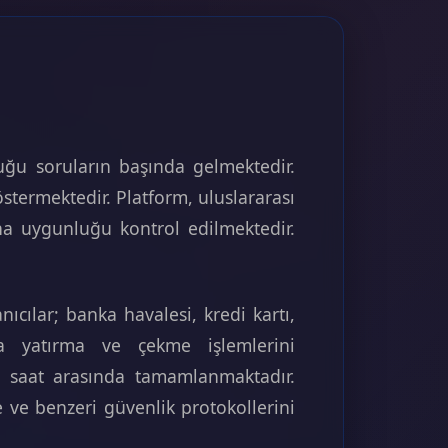
uğu soruların başında gelmektedir.
 göstermektedir. Platform, uluslararası
na uygunluğu kontrol edilmektedir.
ılar; banka havalesi, kredi kartı,
ra yatırma ve çekme işlemlerini
4 saat arasında tamamlanmaktadır.
 ve benzeri güvenlik protokollerini