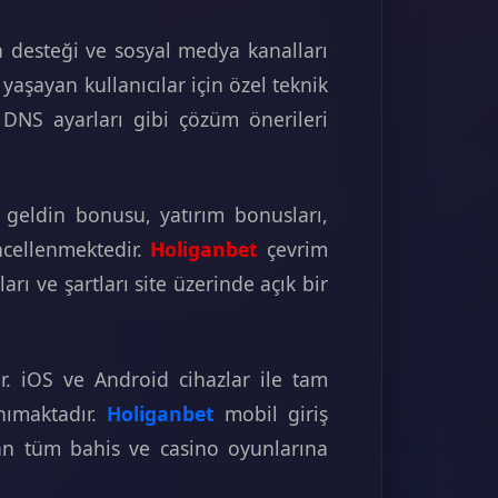
ta desteği ve sosyal medya kanalları
aşayan kullanıcılar için özel teknik
 DNS ayarları gibi çözüm önerileri
 geldin bonusu, yatırım bonusları,
ncellenmektedir.
Holiganbet
çevrim
rı ve şartları site üzerinde açık bir
r. iOS ve Android cihazlar ile tam
nımaktadır.
Holiganbet
mobil giriş
ndan tüm bahis ve casino oyunlarına