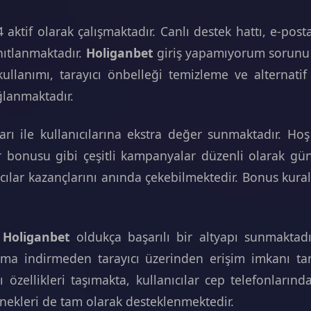
 aktif olarak çalışmaktadır. Canlı destek hattı, e-pos
anıtlanmaktadır.
Holiganbet
giriş yapamıyorum sorunu y
ullanımı, tarayıcı önbelleği temizleme ve alternatif
ğlanmaktadır.
 ile kullanıcılarına ekstra değer sunmaktadır. Hoş
ir bonusu gibi çeşitli kampanyalar düzenli olarak gü
ıcılar kazançlarını anında çekebilmektedir. Bonus kuralla
a
Holiganbet
oldukça başarılı bir altyapı sunmaktadı
ama indirmeden tarayıcı üzerinden erişim imkanı ta
 özellikleri taşımakta, kullanıcılar cep telefonları
nekleri de tam olarak desteklenmektedir.