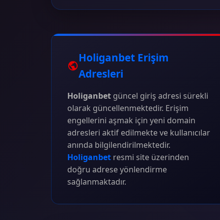
Holiganbet Erişim
Adresleri
Holiganbet
güncel giriş adresi sürekli
olarak güncellenmektedir. Erişim
engellerini aşmak için yeni domain
adresleri aktif edilmekte ve kullanıcılar
anında bilgilendirilmektedir.
Holiganbet
resmi site üzerinden
doğru adrese yönlendirme
sağlanmaktadır.