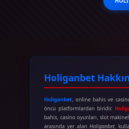
HOLI
Holiganbet Hakkınd
Holiganbet
, online bahis ve casin
öncü platformlardan biridir.
Holig
bahis, casino oyunları, slot makinel
arasında yer alan
Holiganbet
, kull