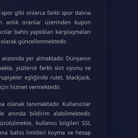
spor gibi onlarca farklı spor dalına
n anlık oranlar üzerinden kupon
cılar bahis yaptıkları karşılaşmaları
 olarak güncellenmektedir.
 arasında yer almaktadır. Dünyanın
akta, yüzlerce farklı slot oyunu ve
iyeler eşliğinde rulet, blackjack,
için hizmet vermektedir.
a olanak tanımaktadır. Kullanıcılar
e anında bildirim alabilmektedir.
ütülmekte, kullanıcı bilgileri SSL
rına bahis limitleri koyma ve hesap