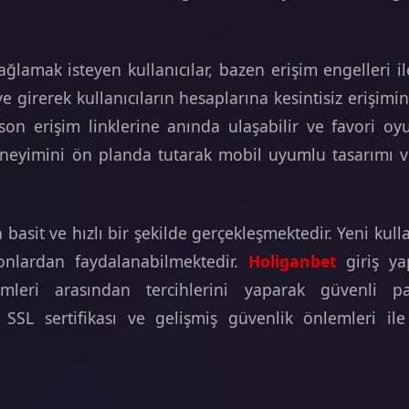
ağlamak isteyen kullanıcılar, bazen erişim engelleri 
e girerek kullanıcıların hesaplarına kesintisiz erişimi
 son erişim linklerine anında ulaşabilir ve favori o
deneyimini ön planda tutarak mobil uyumlu tasarımı ve
 basit ve hızlı bir şekilde gerçekleşmektedir. Yeni kulla
nlardan faydalanabilmektedir.
Holiganbet
giriş ya
emleri arasından tercihlerini yaparak güvenli 
, SSL sertifikası ve gelişmiş güvenlik önlemleri ile