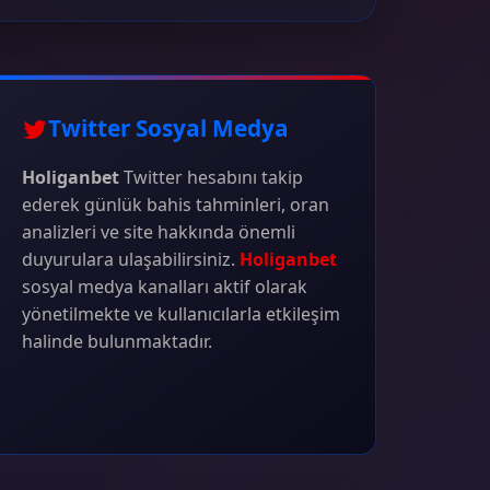
Twitter Sosyal Medya
Holiganbet
Twitter hesabını takip
ederek günlük bahis tahminleri, oran
analizleri ve site hakkında önemli
duyurulara ulaşabilirsiniz.
Holiganbet
sosyal medya kanalları aktif olarak
yönetilmekte ve kullanıcılarla etkileşim
halinde bulunmaktadır.