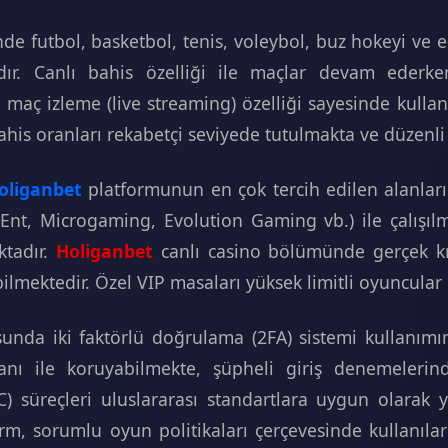
e futbol, basketbol, tenis, voleybol, buz hokeyi ve e-
ır. Canlı bahis özelliği ile maçlar devam ederke
 maç izleme (live streaming) özelliği sayesinde kullanı
ahis oranları rekabetçi seviyede tutulmakta ve düzenli
oliganbet
platformunun en çok tercih edilen alanları
Ent, Microgaming, Evolution Gaming vb.) ile çalışılm
ktadır.
Holiganbet
canlı casino bölümünde gerçek krup
lmektedir. Özel VIP masaları yüksek limitli oyuncular 
unda iki faktörlü doğrulama (2FA) sistemi kullanımın
anı ile koruyabilmekte, şüpheli giriş denemelerind
süreçleri uluslararası standartlara uygun olarak yür
orm, sorumlu oyun politikaları çerçevesinde kullanıla