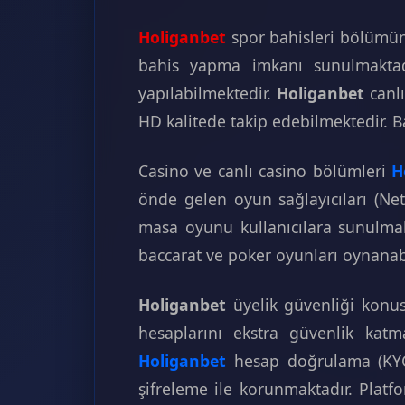
Holiganbet
spor bahisleri bölümünd
bahis yapma imkanı sunulmaktad
yapılabilmektedir.
Holiganbet
canlı
HD kalitede takip edebilmektedir. B
Casino ve canlı casino bölümleri
H
önde gelen oyun sağlayıcıları (Net
masa oyunu kullanıcılara sunulma
baccarat ve poker oyunları oynanabi
Holiganbet
üyelik güvenliği konus
hesaplarını ekstra güvenlik katm
Holiganbet
hesap doğrulama (KYC) 
şifreleme ile korunmaktadır. Platf