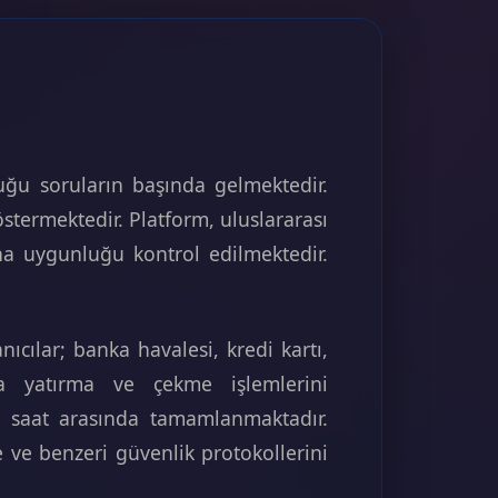
uğu soruların başında gelmektedir.
 göstermektedir. Platform, uluslararası
na uygunluğu kontrol edilmektedir.
ılar; banka havalesi, kredi kartı,
ra yatırma ve çekme işlemlerini
4 saat arasında tamamlanmaktadır.
 ve benzeri güvenlik protokollerini