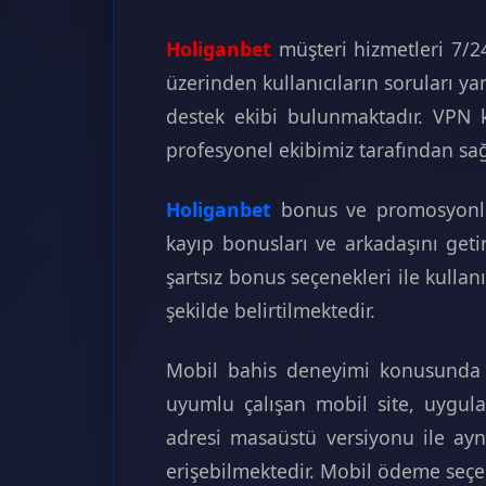
Holiganbet
müşteri hizmetleri 7/24
üzerinden kullanıcıların soruları y
destek ekibi bulunmaktadır. VPN k
profesyonel ekibimiz tarafından sa
Holiganbet
bonus ve promosyonları
kayıp bonusları ve arkadaşını get
şartsız bonus seçenekleri ile kullan
şekilde belirtilmektedir.
Mobil bahis deneyimi konusund
uyumlu çalışan mobil site, uygul
adresi masaüstü versiyonu ile aynı
erişebilmektedir. Mobil ödeme seçe