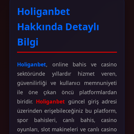
Holiganbet
Hakkında Detaylı
Bilgi
Holiganbet
, online bahis ve casino
sektöründe yıllardır hizmet veren,
güvenilirliği ve kullanıcı memnuniyeti
ile öne çıkan öncü platformlardan
biridir.
Holiganbet
güncel giriş adresi
üzerinden erişebileceğiniz bu platform,
spor bahisleri, canlı bahis, casino
oyunları, slot makineleri ve canlı casino