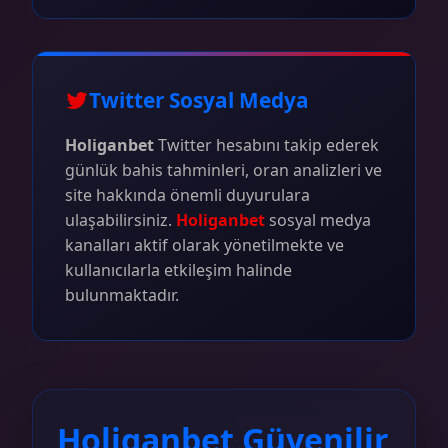
Twitter Sosyal Medya
Holiganbet
Twitter hesabını takip ederek
günlük bahis tahminleri, oran analizleri ve
site hakkında önemli duyurulara
ulaşabilirsiniz.
Holiganbet
sosyal medya
kanalları aktif olarak yönetilmekte ve
kullanıcılarla etkileşim halinde
bulunmaktadır.
Holiganbet Güvenilir