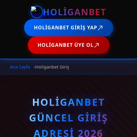
HOLIGANBET
HOLIGANBET GIRIŞ YAP
HOLIGANBET ÜYE OL
Ana Sayfa
Holiganbet Giriş
HOLIGANBET
GÜNCEL GIRIŞ
ADRESI 2026