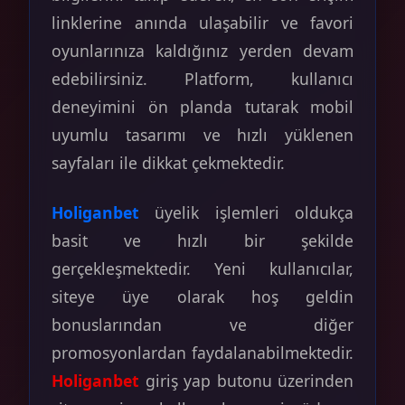
linklerine anında ulaşabilir ve favori
oyunlarınıza kaldığınız yerden devam
edebilirsiniz. Platform, kullanıcı
deneyimini ön planda tutarak mobil
uyumlu tasarımı ve hızlı yüklenen
sayfaları ile dikkat çekmektedir.
Holiganbet
üyelik işlemleri oldukça
basit ve hızlı bir şekilde
gerçekleşmektedir. Yeni kullanıcılar,
siteye üye olarak hoş geldin
bonuslarından ve diğer
promosyonlardan faydalanabilmektedir.
Holiganbet
giriş yap butonu üzerinden