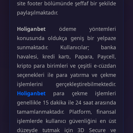
site footer bölümünde şeffaf bir şekilde
paylaşılmaktadır.
Holiganbet
ödeme yöntemleri
konusunda oldukça geniş bir yelpaze
sunmaktadır. Kullanıcılar; banka
havalesi, kredi kartı, Papara, Paycell,
kripto para birimleri ve çeşitli e-cüzdan
seçenekleri ile para yatırma ve çekme
işlemlerini gerçekleştirebilmektedir.
Holiganbet
para çekme işlemleri
genellikle 15 dakika ile 24 saat arasında
tamamlanmaktadır. Platform, finansal
işlemlerde kullanıcı güvenliğini en üst
düzeyde tutmak için 3D Secure ve