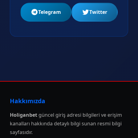
Telegram
Twitter
Hakkımızda
Holiganbet
güncel giriş adresi bilgileri ve erişim
kanalları hakkında detaylı bilgi sunan resmi bilgi
sayfasıdır.