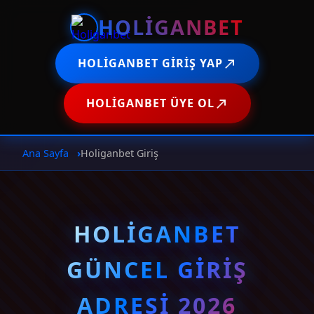
HOLIGANBET
HOLIGANBET GIRIŞ YAP
HOLIGANBET ÜYE OL
Ana Sayfa
Holiganbet Giriş
HOLIGANBET
GÜNCEL GIRIŞ
ADRESI 2026