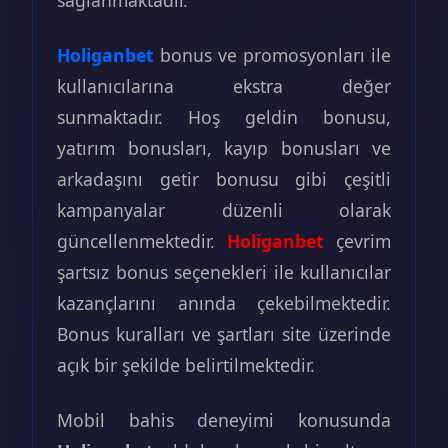
Holiganbet
bonus ve promosyonları ile
kullanıcılarına ekstra değer
sunmaktadır. Hoş geldin bonusu,
yatırım bonusları, kayıp bonusları ve
arkadaşını getir bonusu gibi çeşitli
kampanyalar düzenli olarak
güncellenmektedir.
Holiganbet
çevrim
şartsız bonus seçenekleri ile kullanıcılar
kazançlarını anında çekebilmektedir.
Bonus kuralları ve şartları site üzerinde
açık bir şekilde belirtilmektedir.
Mobil bahis deneyimi konusunda