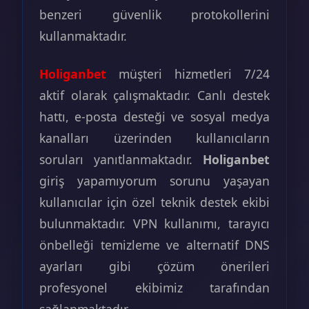
benzeri güvenlik protokollerini
kullanmaktadır.
Holiganbet
müşteri hizmetleri 7/24
aktif olarak çalışmaktadır. Canlı destek
hattı, e-posta desteği ve sosyal medya
kanalları üzerinden kullanıcıların
soruları yanıtlanmaktadır.
Holiganbet
giriş yapamıyorum sorunu yaşayan
kullanıcılar için özel teknik destek ekibi
bulunmaktadır. VPN kullanımı, tarayıcı
önbelleği temizleme ve alternatif DNS
ayarları gibi çözüm önerileri
profesyonel ekibimiz tarafından
sağlanmaktadır.