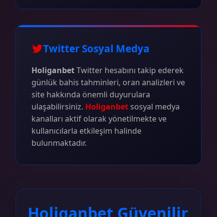
Twitter Sosyal Medya
Holiganbet
Twitter hesabını takip ederek
günlük bahis tahminleri, oran analizleri ve
site hakkında önemli duyurulara
ulaşabilirsiniz.
Holiganbet
sosyal medya
kanalları aktif olarak yönetilmekte ve
kullanıcılarla etkileşim halinde
bulunmaktadır.
Holiganbet Güvenilir