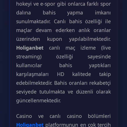
hokeyi ve e-spor gibi onlarca farklı spor
dalına bahis yapma imkanı
sunulmaktadır. Canlı bahis özelliği ile
maçlar devam ederken anlık oranlar
üzerinden kupon yapılabilmektedir.
Holiganbet
canlı maç izleme (live
streaming) özelliği sayesinde
kullanıcılar bahis yaptıkları
karşılaşmaları HD kalitede takip
edebilmektedir. Bahis oranları rekabetçi
seviyede tutulmakta ve düzenli olarak
güncellenmektedir.
Casino ve canlı casino bölümleri
Holiganbet
platformunun en çok tercih