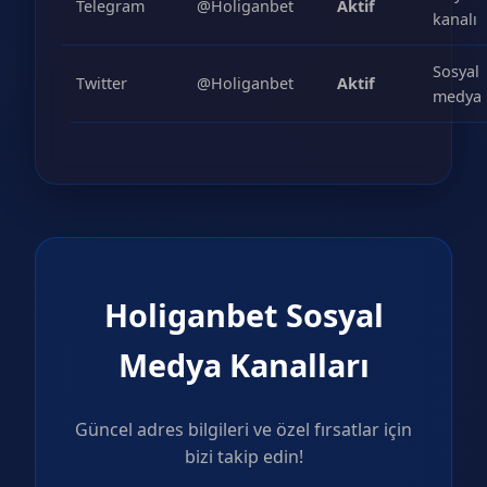
Telegram
@Holiganbet
Aktif
kanalı
Sosyal
Twitter
@Holiganbet
Aktif
medya
Holiganbet Sosyal
Medya Kanalları
Güncel adres bilgileri ve özel fırsatlar için
bizi takip edin!