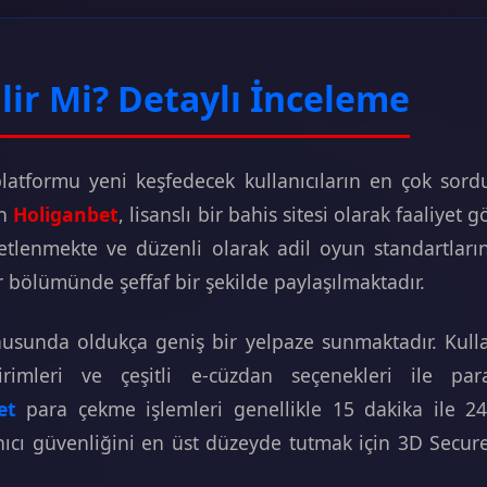
lir Mi? Detaylı İnceleme
latformu yeni keşfedecek kullanıcıların en çok sord
en
Holiganbet
, lisanslı bir bahis sitesi olarak faaliyet
tlenmekte ve düzenli olarak adil oyun standartları
er bölümünde şeffaf bir şekilde paylaşılmaktadır.
unda oldukça geniş bir yelpaze sunmaktadır. Kullanıc
irimleri ve çeşitli e-cüzdan seçenekleri ile pa
et
para çekme işlemleri genellikle 15 dakika ile 2
anıcı güvenliğini en üst düzeyde tutmak için 3D Secure