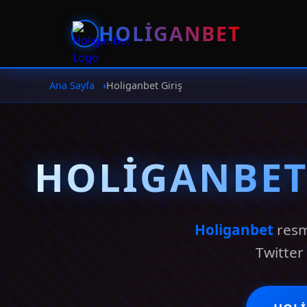
HOLIGANBET
Ana Sayfa
Holiganbet Giriş
HOLIGANBET 
Holiganbet
resmi
Twitter 