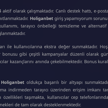
 aktif olarak çalışmaktadır. Canlı destek hattı, e-pos
anıtlanmaktadır.
Holiganbet
giriş yapamıyorum sorunu y
ullanımı, tarayıcı önbelleği temizleme ve alternatif
ğlanmaktadır.
 ile kullanıcılarına ekstra değer sunmaktadır. Hoş
ir bonusu gibi çeşitli kampanyalar düzenli olarak gü
ıcılar kazançlarını anında çekebilmektedir. Bonus kuralla
a
Holiganbet
oldukça başarılı bir altyapı sunmaktadı
ama indirmeden tarayıcı üzerinden erişim imkanı ta
 özellikleri taşımakta, kullanıcılar cep telefonları
nekleri de tam olarak desteklenmektedir.