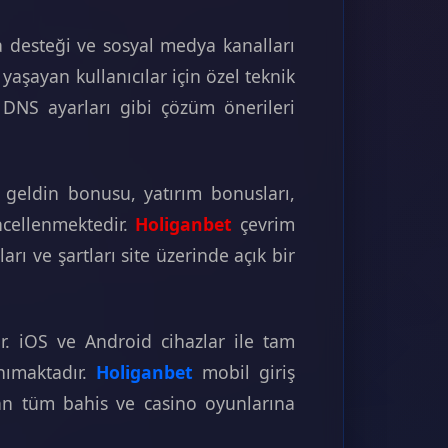
ta desteği ve sosyal medya kanalları
aşayan kullanıcılar için özel teknik
 DNS ayarları gibi çözüm önerileri
 geldin bonusu, yatırım bonusları,
ncellenmektedir.
Holiganbet
çevrim
rı ve şartları site üzerinde açık bir
r. iOS ve Android cihazlar ile tam
nımaktadır.
Holiganbet
mobil giriş
ndan tüm bahis ve casino oyunlarına