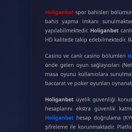
Holiganbet
spor bahisleri bölümünd
bahis yapma imkanı sunulmaktad
yapılabilmektedir.
Holiganbet
canlı
HD kalitede takip edebilmektedir. B
Casino ve canlı casino bölümleri
H
önde gelen oyun sağlayıcıları (Net
masa oyunu kullanıcılara sunulma
baccarat ve poker oyunları oynanabi
Holiganbet
üyelik güvenliği konus
hesaplarını ekstra güvenlik katm
Holiganbet
hesap doğrulama (KYC) 
şifreleme ile korunmaktadır. Platf