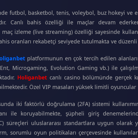
e futbol, basketbol, tenis, voleybol, buz hokeyi ve e-
ır. Canlı bahis özelliği ile maçlar devam ederke
 maç izleme (live streaming) özelliği sayesinde kullanı
ahis oranları rekabetçi seviyede tutulmakta ve düzenli
oliganbet
platformunun en çok tercih edilen alanları
Ent, Microgaming, Evolution Gaming vb.) ile çalışılm
ktadır.
Holiganbet
canlı casino bölümünde gerçek krup
lmektedir. Özel VIP masaları yüksek limitli oyuncular 
unda iki faktörlü doğrulama (2FA) sistemi kullanımın
anı ile koruyabilmekte, şüpheli giriş denemelerind
süreçleri uluslararası standartlara uygun olarak yür
orm, sorumlu oyun politikaları çerçevesinde kullanıla