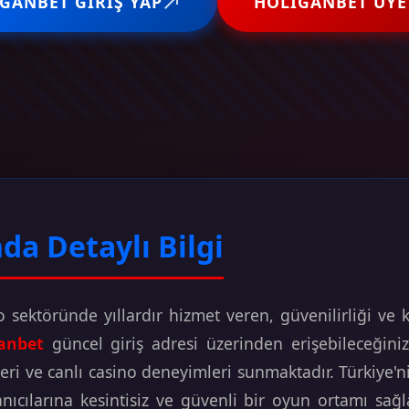
GANBET GIRIŞ YAP
HOLIGANBET ÜYE
a Detaylı Bilgi
o sektöründe yıllardır hizmet veren, güvenilirliği ve
anbet
güncel giriş adresi üzerinden erişebileceğiniz
eri ve canlı casino deneyimleri sunmaktadır. Türkiye'ni
anıcılarına kesintisiz ve güvenli bir oyun ortamı sağl