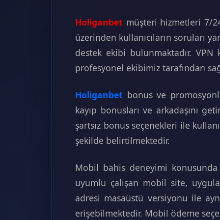
Holiganbet
müşteri hizmetleri 7/24
üzerinden kullanıcıların soruları y
destek ekibi bulunmaktadır. VPN k
profesyonel ekibimiz tarafından sa
Holiganbet
bonus ve promosyonları
kayıp bonusları ve arkadaşını get
şartsız bonus seçenekleri ile kullan
şekilde belirtilmektedir.
Mobil bahis deneyimi konusund
uyumlu çalışan mobil site, uygul
adresi masaüstü versiyonu ile aynı
erişebilmektedir. Mobil ödeme seçe