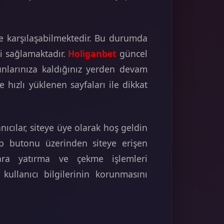
ile karşılaşabilmektedir. Bu durumda
ni sağlamaktadır.
Holiganbet
güncel
yunlarınıza kaldığınız yerden devam
 hızlı yüklenen sayfaları ile dikkat
nıcılar, siteye üye olarak hoş geldin
p butonu üzerinden siteye erişen
para yatırma ve çekme işlemleri
 kullanıcı bilgilerinin korunmasını