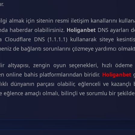
r.
gi almak için sitenin resmi iletişim kanallarını kulla
nda haberdar olabilirsiniz.
Holiganbet
DNS ayarları de
 Cloudflare DNS (1.1.1.1) kullanarak siteye kesintisi
meniz de bağlantı sorunlarını çözmeye yardımcı olmakt
lir altyapısı, zengin oyun seçenekleri, hızlı ödeme
en online bahis platformlarından biridir.
Holiganbet
g
ıklı dünyanın parçası olabilir, eğlenceli ve kazançlı 
eğlence amaçlı olmalı, bilinçli ve sorumlu bir şekild