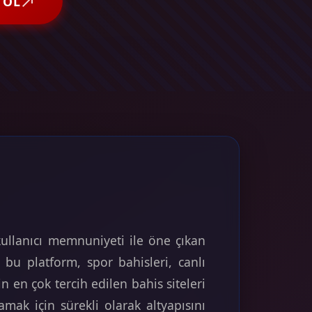
 OL
 kullanıcı memnuniyeti ile öne çıkan
 bu platform, spor bahisleri, canlı
n en çok tercih edilen bahis siteleri
amak için sürekli olarak altyapısını