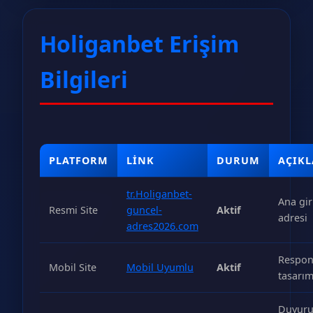
Holiganbet Erişim
Bilgileri
PLATFORM
LINK
DURUM
AÇIK
tr.Holiganbet-
Ana gir
Resmi Site
guncel-
Aktif
adresi
adres2026.com
Respon
Mobil Site
Mobil Uyumlu
Aktif
tasarı
Duyur