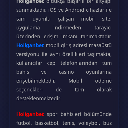
Holiganbet
oldukça başarılı bir altyapı
sunmaktadır. iOS ve Android cihazlar ile
tam uyumlu çalışan mobil site,
uygulama indirmeden tarayıcı
üzerinden erişim imkanı tanımaktadır.
Holiganbet
mobil giriş adresi masaüstü
versiyonu ile aynı özellikleri taşımakta,
kullanıcılar cep telefonlarından tüm
bahis ve casino oyunlarına
erişebilmektedir. Mobil ödeme
seçenekleri de tam olarak
desteklenmektedir.
Holiganbet
spor bahisleri bölümünde
futbol, basketbol, tenis, voleybol, buz