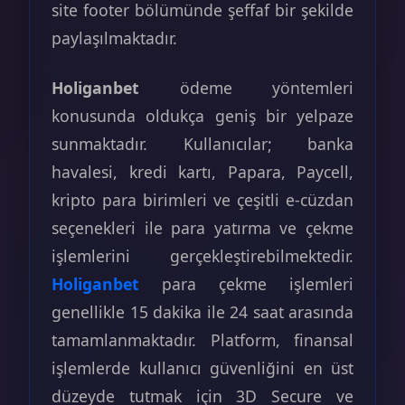
site footer bölümünde şeffaf bir şekilde
paylaşılmaktadır.
Holiganbet
ödeme yöntemleri
konusunda oldukça geniş bir yelpaze
sunmaktadır. Kullanıcılar; banka
havalesi, kredi kartı, Papara, Paycell,
kripto para birimleri ve çeşitli e-cüzdan
seçenekleri ile para yatırma ve çekme
işlemlerini gerçekleştirebilmektedir.
Holiganbet
para çekme işlemleri
genellikle 15 dakika ile 24 saat arasında
tamamlanmaktadır. Platform, finansal
işlemlerde kullanıcı güvenliğini en üst
düzeyde tutmak için 3D Secure ve