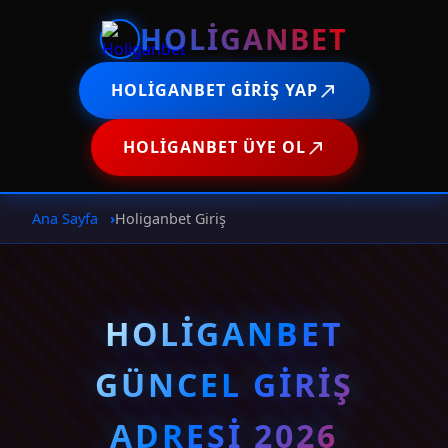
HOLIGANBET
HOLIGANBET GIRIŞ YAP
HOLIGANBET ÜYE OL
Ana Sayfa
Holiganbet Giriş
HOLIGANBET
GÜNCEL GIRIŞ
ADRESI 2026