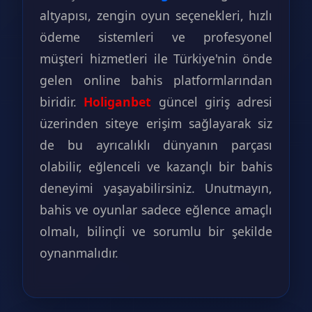
altyapısı, zengin oyun seçenekleri, hızlı
ödeme sistemleri ve profesyonel
müşteri hizmetleri ile Türkiye'nin önde
gelen online bahis platformlarından
biridir.
Holiganbet
güncel giriş adresi
üzerinden siteye erişim sağlayarak siz
de bu ayrıcalıklı dünyanın parçası
olabilir, eğlenceli ve kazançlı bir bahis
deneyimi yaşayabilirsiniz. Unutmayın,
bahis ve oyunlar sadece eğlence amaçlı
olmalı, bilinçli ve sorumlu bir şekilde
oynanmalıdır.