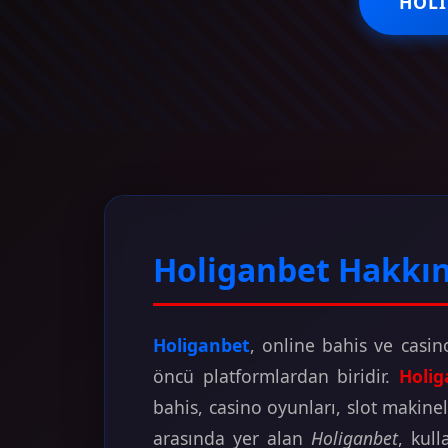
HOLI
Holiganbet Hakkınd
Holiganbet
, online bahis ve casin
öncü platformlardan biridir.
Holig
bahis, casino oyunları, slot makinel
arasında yer alan
Holiganbet
, kull