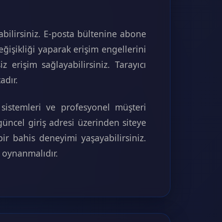
nabilirsiniz. E-posta bültenine abone
ğişikliği yaparak erişim engellerini
z erişim sağlayabilirsiniz. Tarayıcı
adır.
 sistemleri ve profesyonel müşteri
üncel giriş adresi üzerinden siteye
bir bahis deneyimi yaşayabilirsiniz.
e oynanmalıdır.