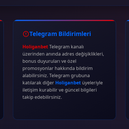
Telegram Bildirimleri
Holiganbet
Telegram kanalı
üzerinden anında adres değişiklikleri,
bonus duyuruları ve özel
promosyonlar hakkında bildirim
alabilirsiniz. Telegram grubuna
katılarak diğer
Holiganbet
üyeleriyle
iletişim kurabilir ve güncel bilgileri
takip edebilirsiniz.