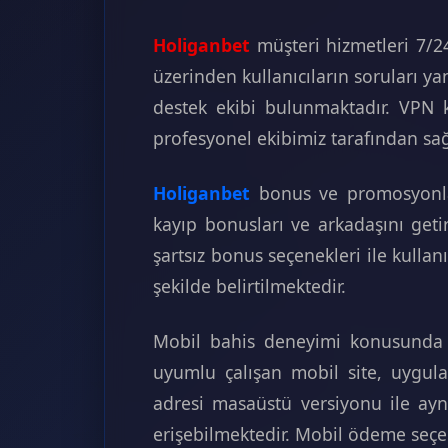
Holiganbet
müşteri hizmetleri 7/24
üzerinden kullanıcıların soruları y
destek ekibi bulunmaktadır. VPN k
profesyonel ekibimiz tarafından sa
Holiganbet
bonus ve promosyonları
kayıp bonusları ve arkadaşını get
şartsız bonus seçenekleri ile kullan
şekilde belirtilmektedir.
Mobil bahis deneyimi konusund
uyumlu çalışan mobil site, uygul
adresi masaüstü versiyonu ile aynı
erişebilmektedir. Mobil ödeme seçe