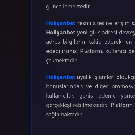
güncellemektedir.
Holiganbet
resmi sitesine erişim s
Holiganbet
yeni giriş adresi devrey
adres bilgilerini takip ederek, en
edebilirsiniz. Platform, kullanıcı 
çekmektedir.
Holiganbet
üyelik işlemleri oldukça
bonuslarından ve diğer promosyo
kullanıcılar, geniş ödeme yönt
gerçekleştirebilmektedir. Platform
sağlamaktadır.