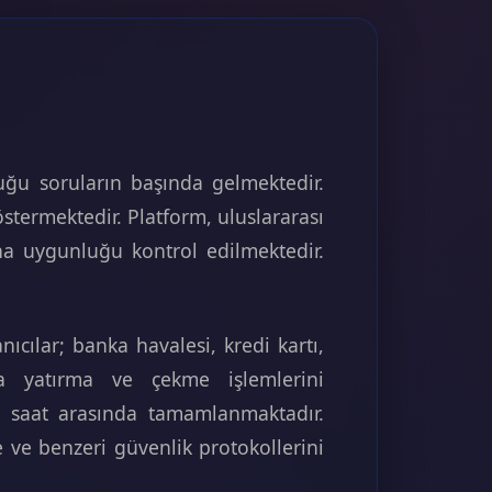
uğu soruların başında gelmektedir.
 göstermektedir. Platform, uluslararası
na uygunluğu kontrol edilmektedir.
ılar; banka havalesi, kredi kartı,
ra yatırma ve çekme işlemlerini
4 saat arasında tamamlanmaktadır.
 ve benzeri güvenlik protokollerini