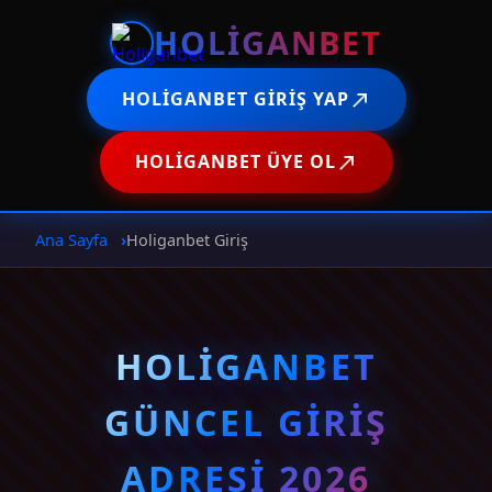
HOLIGANBET
HOLIGANBET GIRIŞ YAP
HOLIGANBET ÜYE OL
Ana Sayfa
Holiganbet Giriş
HOLIGANBET
GÜNCEL GIRIŞ
ADRESI 2026