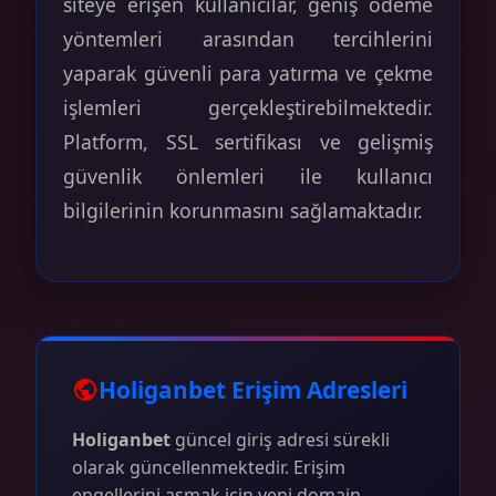
siteye erişen kullanıcılar, geniş ödeme
yöntemleri arasından tercihlerini
yaparak güvenli para yatırma ve çekme
işlemleri gerçekleştirebilmektedir.
Platform, SSL sertifikası ve gelişmiş
güvenlik önlemleri ile kullanıcı
bilgilerinin korunmasını sağlamaktadır.
Holiganbet Erişim Adresleri
Holiganbet
güncel giriş adresi sürekli
olarak güncellenmektedir. Erişim
engellerini aşmak için yeni domain