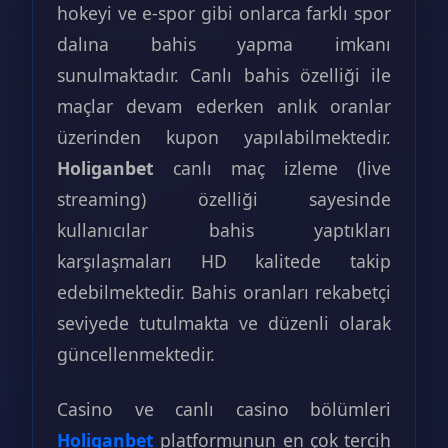
hokeyi ve e-spor gibi onlarca farklı spor
dalına bahis yapma imkanı
sunulmaktadır. Canlı bahis özelliği ile
maçlar devam ederken anlık oranlar
üzerinden kupon yapılabilmektedir.
Holiganbet
canlı maç izleme (live
streaming) özelliği sayesinde
kullanıcılar bahis yaptıkları
karşılaşmaları HD kalitede takip
edebilmektedir. Bahis oranları rekabetçi
seviyede tutulmakta ve düzenli olarak
güncellenmektedir.
Casino ve canlı casino bölümleri
Holiganbet
platformunun en çok tercih