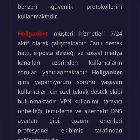
benzeri güvenlik protokollerini
kullanmaktadır.
Holiganbet
müşteri hizmetleri 7/24
aktif olarak çalışmaktadır. Canlı destek
hattı, e-posta desteği ve sosyal medya
kanalları üzerinden kullanıcıların
soruları yanıtlanmaktadır.
Holiganbet
giriş yapamıyorum sorunu yaşayan
kullanıcılar için özel teknik destek ekibi
bulunmaktadır. VPN kullanımı, tarayıcı
önbelleği temizleme ve alternatif DNS
ayarları gibi çözüm önerileri
profesyonel ekibimiz tarafından
sağlanmaktadır.