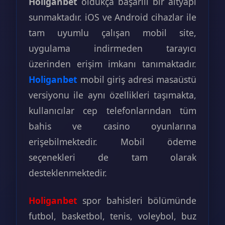
Holiganbet
oldukça başarılı bir altyapı
sunmaktadır. iOS ve Android cihazlar ile
tam uyumlu çalışan mobil site,
uygulama indirmeden tarayıcı
üzerinden erişim imkanı tanımaktadır.
Holiganbet
mobil giriş adresi masaüstü
versiyonu ile aynı özellikleri taşımakta,
kullanıcılar cep telefonlarından tüm
bahis ve casino oyunlarına
erişebilmektedir. Mobil ödeme
seçenekleri de tam olarak
desteklenmektedir.
Holiganbet
spor bahisleri bölümünde
futbol, basketbol, tenis, voleybol, buz