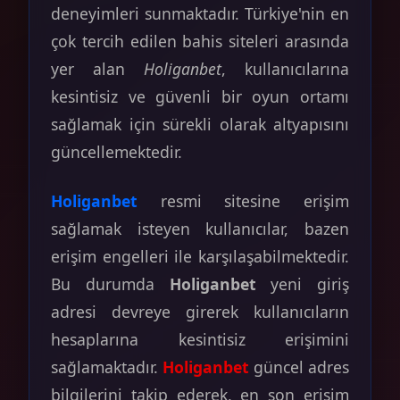
deneyimleri sunmaktadır. Türkiye'nin en
çok tercih edilen bahis siteleri arasında
yer alan
Holiganbet
, kullanıcılarına
kesintisiz ve güvenli bir oyun ortamı
sağlamak için sürekli olarak altyapısını
güncellemektedir.
Holiganbet
resmi sitesine erişim
sağlamak isteyen kullanıcılar, bazen
erişim engelleri ile karşılaşabilmektedir.
Bu durumda
Holiganbet
yeni giriş
adresi devreye girerek kullanıcıların
hesaplarına kesintisiz erişimini
sağlamaktadır.
Holiganbet
güncel adres
bilgilerini takip ederek, en son erişim