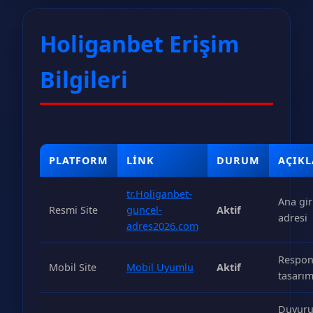
Holiganbet Erişim
Bilgileri
PLATFORM
LINK
DURUM
AÇIK
tr.Holiganbet-
Ana gir
Resmi Site
guncel-
Aktif
adresi
adres2026.com
Respon
Mobil Site
Mobil Uyumlu
Aktif
tasarı
Duyur