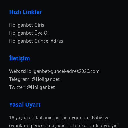
Hızlı Linkler
Holiganbet Giriş
Holiganbet Üye Ol
Holiganbet Güncel Adres
İletişim
Web:
tr.Holiganbet-guncel-adres2026.com
Telegram: @Holiganbet
Twitter: @Holiganbet
Yasal Uyarı
18 yaş üzeri kullanıcılar için uygundur. Bahis ve
oyunlar eğlence amaçlıdır. Lütfen sorumlu oynayın.