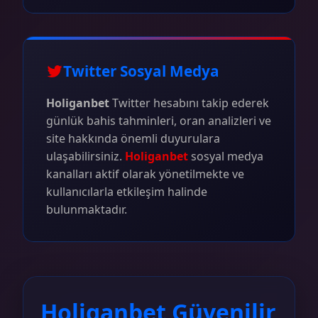
Twitter Sosyal Medya
Holiganbet
Twitter hesabını takip ederek
günlük bahis tahminleri, oran analizleri ve
site hakkında önemli duyurulara
ulaşabilirsiniz.
Holiganbet
sosyal medya
kanalları aktif olarak yönetilmekte ve
kullanıcılarla etkileşim halinde
bulunmaktadır.
Holiganbet Güvenilir