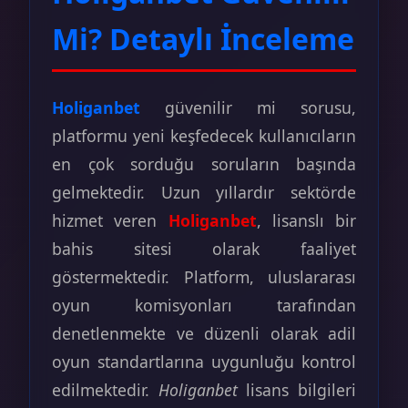
Mi? Detaylı İnceleme
Holiganbet
güvenilir mi sorusu,
platformu yeni keşfedecek kullanıcıların
en çok sorduğu soruların başında
gelmektedir. Uzun yıllardır sektörde
hizmet veren
Holiganbet
, lisanslı bir
bahis sitesi olarak faaliyet
göstermektedir. Platform, uluslararası
oyun komisyonları tarafından
denetlenmekte ve düzenli olarak adil
oyun standartlarına uygunluğu kontrol
edilmektedir.
Holiganbet
lisans bilgileri