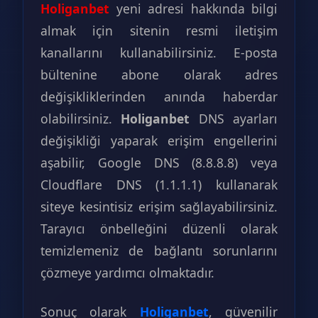
Holiganbet
yeni adresi hakkında bilgi
almak için sitenin resmi iletişim
kanallarını kullanabilirsiniz. E-posta
bültenine abone olarak adres
değişikliklerinden anında haberdar
olabilirsiniz.
Holiganbet
DNS ayarları
değişikliği yaparak erişim engellerini
aşabilir, Google DNS (8.8.8.8) veya
Cloudflare DNS (1.1.1.1) kullanarak
siteye kesintisiz erişim sağlayabilirsiniz.
Tarayıcı önbelleğini düzenli olarak
temizlemeniz de bağlantı sorunlarını
çözmeye yardımcı olmaktadır.
Sonuç olarak
Holiganbet
, güvenilir