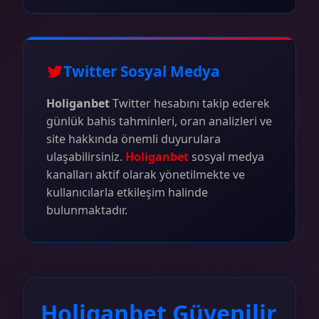
Twitter Sosyal Medya
Holiganbet
Twitter hesabını takip ederek
günlük bahis tahminleri, oran analizleri ve
site hakkında önemli duyurulara
ulaşabilirsiniz.
Holiganbet
sosyal medya
kanalları aktif olarak yönetilmekte ve
kullanıcılarla etkileşim halinde
bulunmaktadır.
Holiganbet Güvenilir