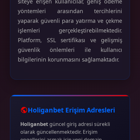
siteye erişen kullanıcılar, geniş ödeme
yöntemleri arasından tercihlerini
yaparak güvenli para yatırma ve çekme
işlemleri gerçekleştirebilmektedir.
Platform, SSL sertifikası ve gelişmiş
güvenlik önlemleri ile kullanıcı
bilgilerinin korunmasını sağlamaktadır.
Holiganbet Erişim Adresleri
Holiganbet
güncel giriş adresi sürekli
olarak güncellenmektedir. Erişim
engellerini aşmak için yeni domain