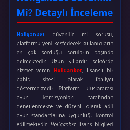
Mi? Detaylı İnceleme
Holiganbet
güvenilir mi sorusu,
platformu yeni keşfedecek kullanıcıların
en çok sorduğu soruların başında
gelmektedir. Uzun yıllardır sektörde
hizmet veren
Holiganbet
, lisanslı bir
bahis sitesi olarak faaliyet
göstermektedir. Platform, uluslararası
oyun komisyonları tarafından
denetlenmekte ve düzenli olarak adil
oyun standartlarına uygunluğu kontrol
edilmektedir.
Holiganbet
lisans bilgileri