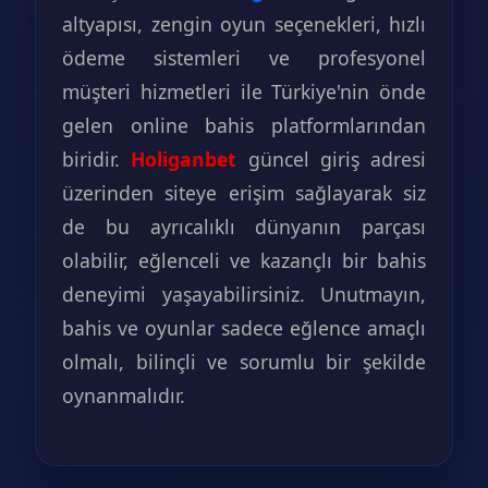
altyapısı, zengin oyun seçenekleri, hızlı
ödeme sistemleri ve profesyonel
müşteri hizmetleri ile Türkiye'nin önde
gelen online bahis platformlarından
biridir.
Holiganbet
güncel giriş adresi
üzerinden siteye erişim sağlayarak siz
de bu ayrıcalıklı dünyanın parçası
olabilir, eğlenceli ve kazançlı bir bahis
deneyimi yaşayabilirsiniz. Unutmayın,
bahis ve oyunlar sadece eğlence amaçlı
olmalı, bilinçli ve sorumlu bir şekilde
oynanmalıdır.