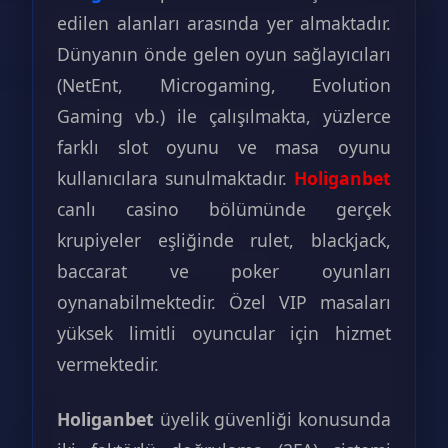
edilen alanları arasında yer almaktadır.
Dünyanın önde gelen oyun sağlayıcıları
(NetEnt, Microgaming, Evolution
Gaming vb.) ile çalışılmakta, yüzlerce
farklı slot oyunu ve masa oyunu
kullanıcılara sunulmaktadır.
Holiganbet
canlı casino bölümünde gerçek
krupiyeler eşliğinde rulet, blackjack,
baccarat ve poker oyunları
oynanabilmektedir. Özel VIP masaları
yüksek limitli oyuncular için hizmet
vermektedir.
Holiganbet
üyelik güvenliği konusunda