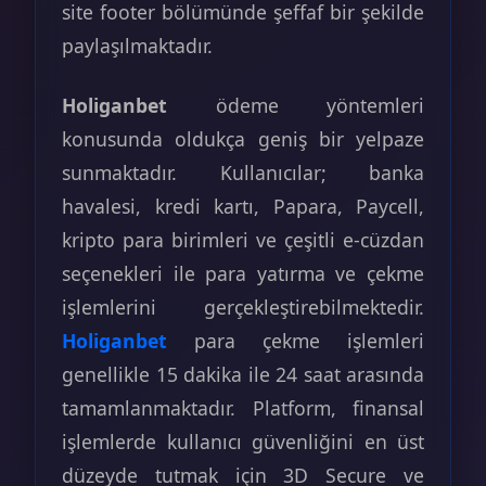
site footer bölümünde şeffaf bir şekilde
paylaşılmaktadır.
Holiganbet
ödeme yöntemleri
konusunda oldukça geniş bir yelpaze
sunmaktadır. Kullanıcılar; banka
havalesi, kredi kartı, Papara, Paycell,
kripto para birimleri ve çeşitli e-cüzdan
seçenekleri ile para yatırma ve çekme
işlemlerini gerçekleştirebilmektedir.
Holiganbet
para çekme işlemleri
genellikle 15 dakika ile 24 saat arasında
tamamlanmaktadır. Platform, finansal
işlemlerde kullanıcı güvenliğini en üst
düzeyde tutmak için 3D Secure ve