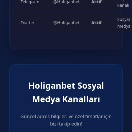
Telegram
@Holiganbet
Aktif
kanalı
Sosyal
Twitter
@Holiganbet
Aktif
medya
Holiganbet Sosyal
Medya Kanalları
Güncel adres bilgileri ve özel fırsatlar için
bizi takip edin!