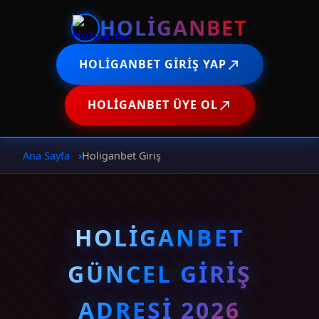
HOLIGANBET
HOLIGANBET GIRIŞ YAP
HOLIGANBET ÜYE OL
Ana Sayfa
Holiganbet Giriş
HOLIGANBET
GÜNCEL GIRIŞ
ADRESI 2026