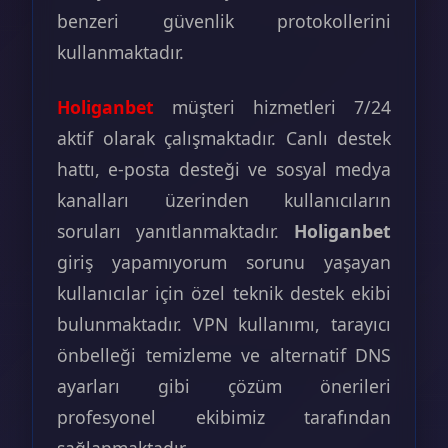
benzeri güvenlik protokollerini
kullanmaktadır.
Holiganbet
müşteri hizmetleri 7/24
aktif olarak çalışmaktadır. Canlı destek
hattı, e-posta desteği ve sosyal medya
kanalları üzerinden kullanıcıların
soruları yanıtlanmaktadır.
Holiganbet
giriş yapamıyorum sorunu yaşayan
kullanıcılar için özel teknik destek ekibi
bulunmaktadır. VPN kullanımı, tarayıcı
önbelleği temizleme ve alternatif DNS
ayarları gibi çözüm önerileri
profesyonel ekibimiz tarafından
sağlanmaktadır.