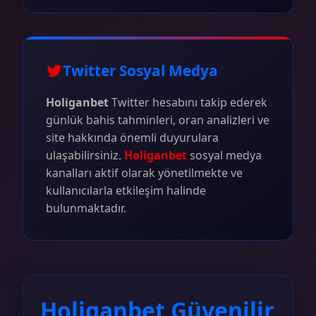
Twitter Sosyal Medya
Holiganbet
Twitter hesabını takip ederek
günlük bahis tahminleri, oran analizleri ve
site hakkında önemli duyurulara
ulaşabilirsiniz.
Holiganbet
sosyal medya
kanalları aktif olarak yönetilmekte ve
kullanıcılarla etkileşim halinde
bulunmaktadır.
Holiganbet Güvenilir