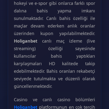
hokeyi ve e-spor gibi onlarca farklı spor
dalına bahis yapma imkanı
sunulmaktadır. Canlı bahis özelliği ile
maçlar devam ederken anlık oranlar
üzerinden kupon yapılabilmektedir.
Holiganbet
canlı maç izleme (live
streaming) özelliği sayesinde
kullanıcılar bahis yaptıkları
karşılaşmaları HD kalitede takip
edebilmektedir. Bahis oranları rekabetçi
seviyede tutulmakta ve düzenli olarak
güncellenmektedir.
Casino ve canlı casino bölümleri
Holiganbet
platformunun en çok tercih