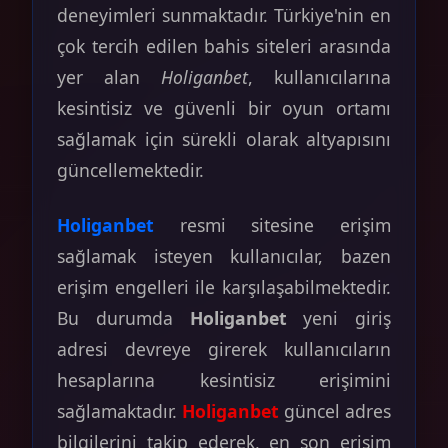
deneyimleri sunmaktadır. Türkiye'nin en
çok tercih edilen bahis siteleri arasında
yer alan
Holiganbet
, kullanıcılarına
kesintisiz ve güvenli bir oyun ortamı
sağlamak için sürekli olarak altyapısını
güncellemektedir.
Holiganbet
resmi sitesine erişim
sağlamak isteyen kullanıcılar, bazen
erişim engelleri ile karşılaşabilmektedir.
Bu durumda
Holiganbet
yeni giriş
adresi devreye girerek kullanıcıların
hesaplarına kesintisiz erişimini
sağlamaktadır.
Holiganbet
güncel adres
bilgilerini takip ederek, en son erişim