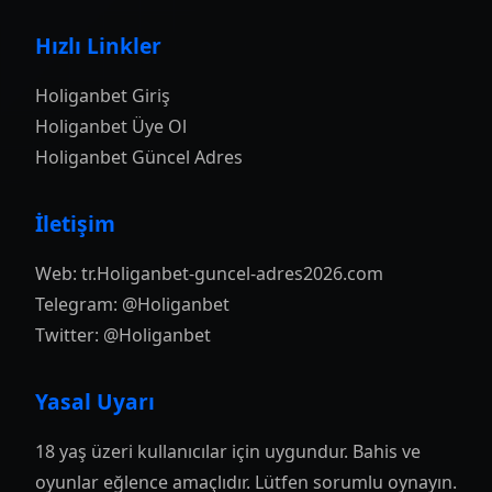
Hızlı Linkler
Holiganbet Giriş
Holiganbet Üye Ol
Holiganbet Güncel Adres
İletişim
Web:
tr.Holiganbet-guncel-adres2026.com
Telegram: @Holiganbet
Twitter: @Holiganbet
Yasal Uyarı
18 yaş üzeri kullanıcılar için uygundur. Bahis ve
oyunlar eğlence amaçlıdır. Lütfen sorumlu oynayın.