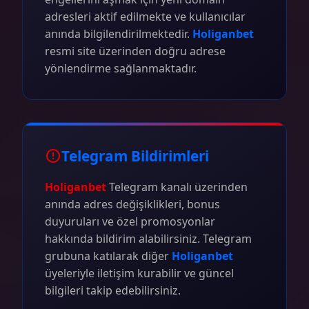
adresleri aktif edilmekte ve kullanıcılar
anında bilgilendirilmektedir.
Holiganbet
resmi site üzerinden doğru adrese
yönlendirme sağlanmaktadır.
Telegram Bildirimleri
Holiganbet
Telegram kanalı üzerinden
anında adres değişiklikleri, bonus
duyuruları ve özel promosyonlar
hakkında bildirim alabilirsiniz. Telegram
grubuna katılarak diğer
Holiganbet
üyeleriyle iletişim kurabilir ve güncel
bilgileri takip edebilirsiniz.