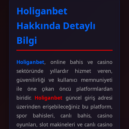
Holiganbet
Hakkında Detaylı
Bilgi
Holiganbet
, online bahis ve casino
sektöründe yıllardır hizmet veren,
güvenilirliği ve kullanıcı memnuniyeti
ile öne çıkan öncü platformlardan
biridir.
Holiganbet
güncel giriş adresi
üzerinden erişebileceğiniz bu platform,
spor bahisleri, canlı bahis, casino
oyunları, slot makineleri ve canlı casino