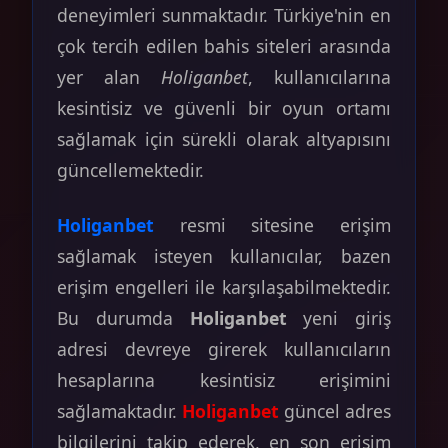
deneyimleri sunmaktadır. Türkiye'nin en
çok tercih edilen bahis siteleri arasında
yer alan
Holiganbet
, kullanıcılarına
kesintisiz ve güvenli bir oyun ortamı
sağlamak için sürekli olarak altyapısını
güncellemektedir.
Holiganbet
resmi sitesine erişim
sağlamak isteyen kullanıcılar, bazen
erişim engelleri ile karşılaşabilmektedir.
Bu durumda
Holiganbet
yeni giriş
adresi devreye girerek kullanıcıların
hesaplarına kesintisiz erişimini
sağlamaktadır.
Holiganbet
güncel adres
bilgilerini takip ederek, en son erişim