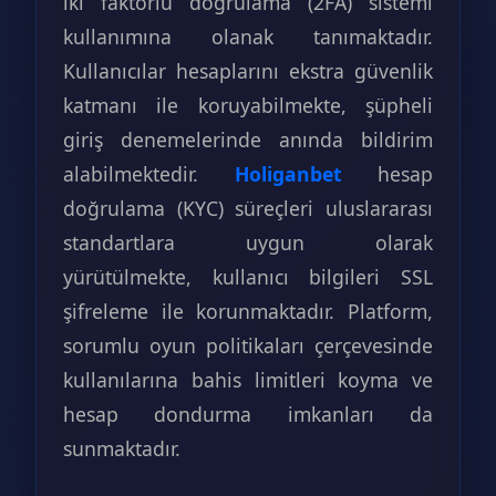
iki faktörlü doğrulama (2FA) sistemi
kullanımına olanak tanımaktadır.
Kullanıcılar hesaplarını ekstra güvenlik
katmanı ile koruyabilmekte, şüpheli
giriş denemelerinde anında bildirim
alabilmektedir.
Holiganbet
hesap
doğrulama (KYC) süreçleri uluslararası
standartlara uygun olarak
yürütülmekte, kullanıcı bilgileri SSL
şifreleme ile korunmaktadır. Platform,
sorumlu oyun politikaları çerçevesinde
kullanılarına bahis limitleri koyma ve
hesap dondurma imkanları da
sunmaktadır.