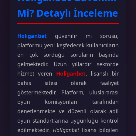
Mi? Detaylı İnceleme
Holiganbet
güvenilir mi sorusu,
platformu yeni keşfedecek kullanıcıların
en çok sorduğu soruların başında
gelmektedir. Uzun yıllardır sektörde
hizmet veren
Holiganbet
, lisanslı bir
bahis sitesi olarak faaliyet
göstermektedir. Platform, uluslararası
oyun komisyonları tarafından
denetlenmekte ve düzenli olarak adil
oyun standartlarına uygunluğu kontrol
edilmektedir.
Holiganbet
lisans bilgileri