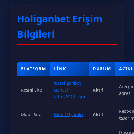
Holiganbet Erişim
Bilgileri
PLATFORM
LINK
DURUM
AÇIK
tr.Holiganbet-
Ana gir
Resmi Site
guncel-
Aktif
adresi
adres2026.com
Respon
Mobil Site
Mobil Uyumlu
Aktif
tasarı
Duyur