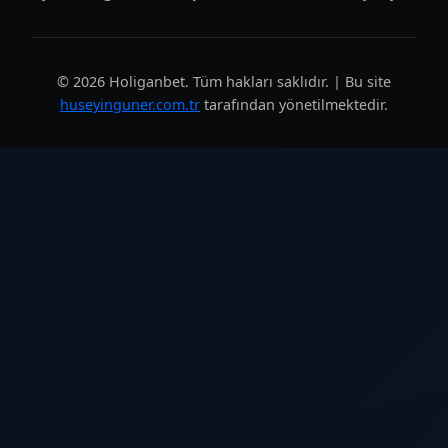
© 2026 Holiganbet. Tüm hakları saklıdır. | Bu site
huseyinguner.com.tr
tarafından yönetilmektedir.