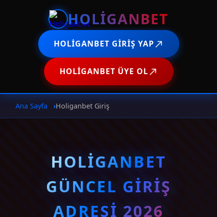
HOLIGANBET
HOLIGANBET GIRIŞ YAP
HOLIGANBET ÜYE OL
Ana Sayfa
Holiganbet Giriş
HOLIGANBET
GÜNCEL GIRIŞ
ADRESI 2026