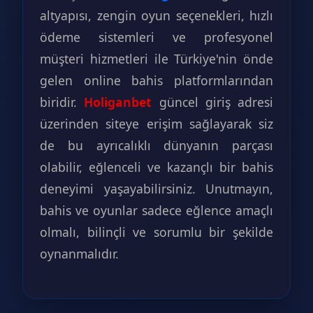
altyapısı, zengin oyun seçenekleri, hızlı
ödeme sistemleri ve profesyonel
müşteri hizmetleri ile Türkiye'nin önde
gelen online bahis platformlarından
biridir.
Holiganbet
güncel giriş adresi
üzerinden siteye erişim sağlayarak siz
de bu ayrıcalıklı dünyanın parçası
olabilir, eğlenceli ve kazançlı bir bahis
deneyimi yaşayabilirsiniz. Unutmayın,
bahis ve oyunlar sadece eğlence amaçlı
olmalı, bilinçli ve sorumlu bir şekilde
oynanmalıdır.