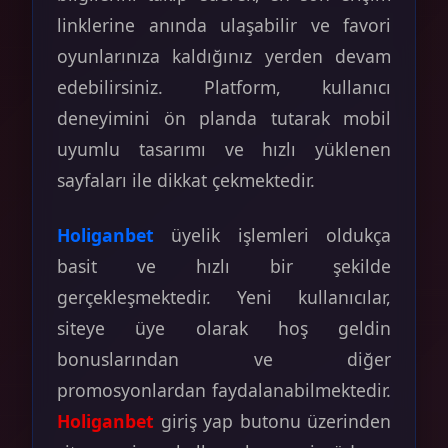
linklerine anında ulaşabilir ve favori
oyunlarınıza kaldığınız yerden devam
edebilirsiniz. Platform, kullanıcı
deneyimini ön planda tutarak mobil
uyumlu tasarımı ve hızlı yüklenen
sayfaları ile dikkat çekmektedir.
Holiganbet
üyelik işlemleri oldukça
basit ve hızlı bir şekilde
gerçekleşmektedir. Yeni kullanıcılar,
siteye üye olarak hoş geldin
bonuslarından ve diğer
promosyonlardan faydalanabilmektedir.
Holiganbet
giriş yap butonu üzerinden