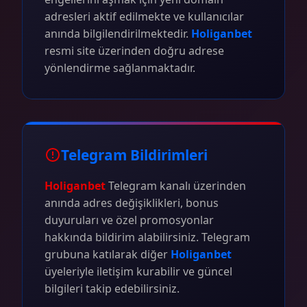
adresleri aktif edilmekte ve kullanıcılar
anında bilgilendirilmektedir.
Holiganbet
resmi site üzerinden doğru adrese
yönlendirme sağlanmaktadır.
Telegram Bildirimleri
Holiganbet
Telegram kanalı üzerinden
anında adres değişiklikleri, bonus
duyuruları ve özel promosyonlar
hakkında bildirim alabilirsiniz. Telegram
grubuna katılarak diğer
Holiganbet
üyeleriyle iletişim kurabilir ve güncel
bilgileri takip edebilirsiniz.