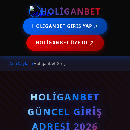
HOLIGANBET
HOLIGANBET GIRIŞ YAP
HOLIGANBET ÜYE OL
Ana Sayfa
Holiganbet Giriş
HOLIGANBET
GÜNCEL GIRIŞ
ADRESI 2026