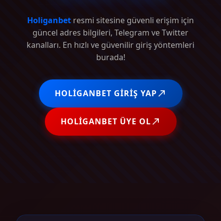
Holiganbet
resmi sitesine güvenli erişim için
güncel adres bilgileri, Telegram ve Twitter
kanalları. En hızlı ve güvenilir giriş yöntemleri
burada!
HOLIGANBET GIRIŞ YAP
HOLIGANBET ÜYE OL