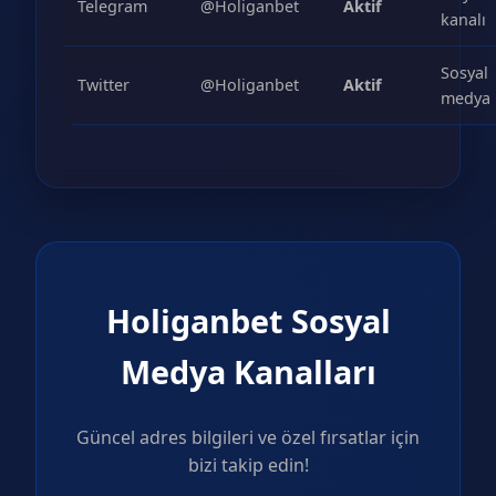
Telegram
@Holiganbet
Aktif
kanalı
Sosyal
Twitter
@Holiganbet
Aktif
medya
Holiganbet Sosyal
Medya Kanalları
Güncel adres bilgileri ve özel fırsatlar için
bizi takip edin!