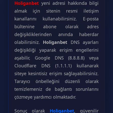
Holiganbet
yeni adresi hakkında bilgi
almak için sitenin resmi iletişim
kanallarını kullanabilirsiniz. E-posta
bültenine abone olarak adres
değişikliklerinden anında haberdar
olabilirsiniz.
Holiganbet
DNS ayarları
değişikliği yaparak erişim engellerini
aşabilir, Google DNS (8.8.8.8) veya
Cloudflare DNS (1.1.1.1) kullanarak
siteye kesintisiz erişim sağlayabilirsiniz.
Tarayıcı önbelleğini düzenli olarak
temizlemeniz de bağlantı sorunlarını
çözmeye yardımcı olmaktadır.
Sonuç olarak
Holiganbet
, güvenilir