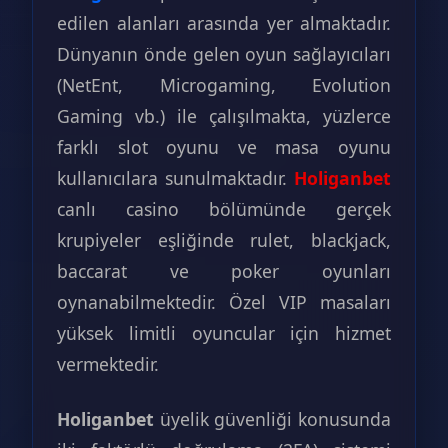
edilen alanları arasında yer almaktadır.
Dünyanın önde gelen oyun sağlayıcıları
(NetEnt, Microgaming, Evolution
Gaming vb.) ile çalışılmakta, yüzlerce
farklı slot oyunu ve masa oyunu
kullanıcılara sunulmaktadır.
Holiganbet
canlı casino bölümünde gerçek
krupiyeler eşliğinde rulet, blackjack,
baccarat ve poker oyunları
oynanabilmektedir. Özel VIP masaları
yüksek limitli oyuncular için hizmet
vermektedir.
Holiganbet
üyelik güvenliği konusunda