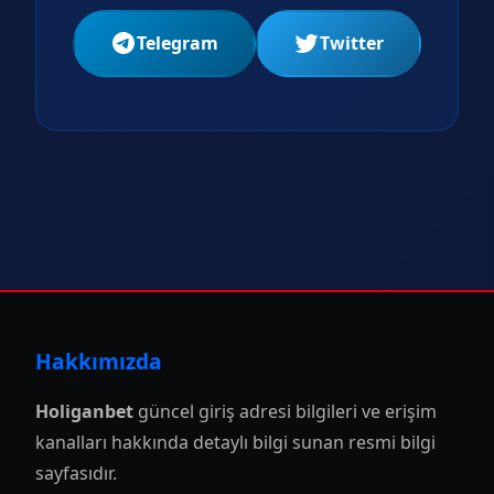
Telegram
Twitter
Hakkımızda
Holiganbet
güncel giriş adresi bilgileri ve erişim
kanalları hakkında detaylı bilgi sunan resmi bilgi
sayfasıdır.