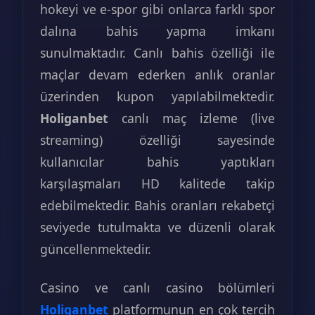
hokeyi ve e-spor gibi onlarca farklı spor
dalına bahis yapma imkanı
sunulmaktadır. Canlı bahis özelliği ile
maçlar devam ederken anlık oranlar
üzerinden kupon yapılabilmektedir.
Holiganbet
canlı maç izleme (live
streaming) özelliği sayesinde
kullanıcılar bahis yaptıkları
karşılaşmaları HD kalitede takip
edebilmektedir. Bahis oranları rekabetçi
seviyede tutulmakta ve düzenli olarak
güncellenmektedir.
Casino ve canlı casino bölümleri
Holiganbet
platformunun en çok tercih