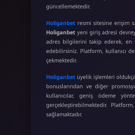
güncellemektedir.
Holiganbet
resmi sitesine erişim s
Holiganbet
yeni giriş adresi devrey
adres bilgilerini takip ederek, en
edebilirsiniz. Platform, kullanıcı 
çekmektedir.
Holiganbet
üyelik işlemleri oldukça
bonuslarından ve diğer promosyo
kullanıcılar, geniş ödeme yönt
gerçekleştirebilmektedir. Platform
sağlamaktadır.