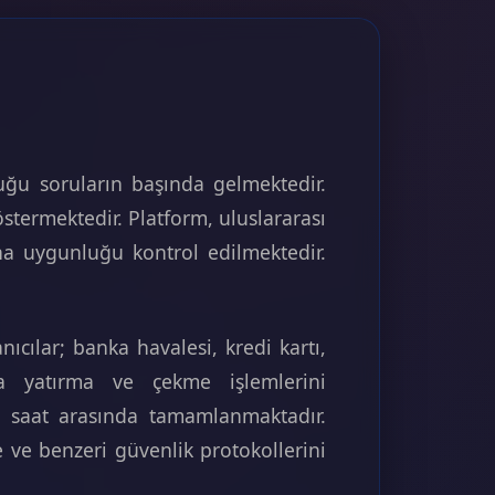
uğu soruların başında gelmektedir.
 göstermektedir. Platform, uluslararası
na uygunluğu kontrol edilmektedir.
ılar; banka havalesi, kredi kartı,
ra yatırma ve çekme işlemlerini
4 saat arasında tamamlanmaktadır.
 ve benzeri güvenlik protokollerini