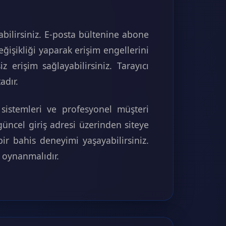
nabilirsiniz. E-posta bültenine abone
ğişikliği yaparak erişim engellerini
z erişim sağlayabilirsiniz. Tarayıcı
adır.
 sistemleri ve profesyonel müşteri
üncel giriş adresi üzerinden siteye
bir bahis deneyimi yaşayabilirsiniz.
e oynanmalıdır.