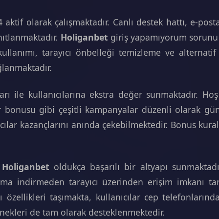
 aktif olarak çalışmaktadır. Canlı destek hattı, e-pos
anıtlanmaktadır.
Holiganbet
giriş yapamıyorum sorunu y
ullanımı, tarayıcı önbelleği temizleme ve alternatif
ğlanmaktadır.
 ile kullanıcılarına ekstra değer sunmaktadır. Hoş
ir bonusu gibi çeşitli kampanyalar düzenli olarak gü
ıcılar kazançlarını anında çekebilmektedir. Bonus kuralla
a
Holiganbet
oldukça başarılı bir altyapı sunmaktadı
ama indirmeden tarayıcı üzerinden erişim imkanı ta
 özellikleri taşımakta, kullanıcılar cep telefonları
nekleri de tam olarak desteklenmektedir.