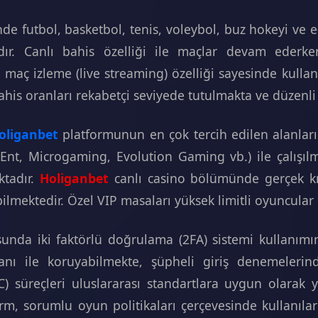
e futbol, basketbol, tenis, voleybol, buz hokeyi ve e-
ır. Canlı bahis özelliği ile maçlar devam ederke
 maç izleme (live streaming) özelliği sayesinde kullanı
ahis oranları rekabetçi seviyede tutulmakta ve düzenli
oliganbet
platformunun en çok tercih edilen alanları
Ent, Microgaming, Evolution Gaming vb.) ile çalışılm
ktadır.
Holiganbet
canlı casino bölümünde gerçek krup
lmektedir. Özel VIP masaları yüksek limitli oyuncular 
unda iki faktörlü doğrulama (2FA) sistemi kullanımın
anı ile koruyabilmekte, şüpheli giriş denemelerind
süreçleri uluslararası standartlara uygun olarak yür
orm, sorumlu oyun politikaları çerçevesinde kullanıla