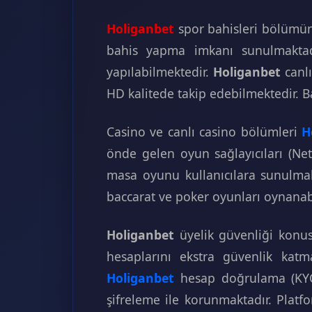
Holiganbet
spor bahisleri bölümünd
bahis yapma imkanı sunulmaktad
yapılabilmektedir.
Holiganbet
canlı
HD kalitede takip edebilmektedir. B
Casino ve canlı casino bölümleri
H
önde gelen oyun sağlayıcıları (Net
masa oyunu kullanıcılara sunulma
baccarat ve poker oyunları oynanabi
Holiganbet
üyelik güvenliği konus
hesaplarını ekstra güvenlik katm
Holiganbet
hesap doğrulama (KYC) 
şifreleme ile korunmaktadır. Platf