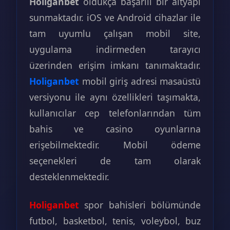
Holiganbet
oldukça başarılı bir altyapı
sunmaktadır. iOS ve Android cihazlar ile
tam uyumlu çalışan mobil site,
uygulama indirmeden tarayıcı
üzerinden erişim imkanı tanımaktadır.
Holiganbet
mobil giriş adresi masaüstü
versiyonu ile aynı özellikleri taşımakta,
kullanıcılar cep telefonlarından tüm
bahis ve casino oyunlarına
erişebilmektedir. Mobil ödeme
seçenekleri de tam olarak
desteklenmektedir.
Holiganbet
spor bahisleri bölümünde
futbol, basketbol, tenis, voleybol, buz