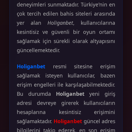
deneyimleri sunmaktadır. Türkiye'nin en
çok tercih edilen bahis siteleri arasında
yer alan
Holiganbet
, kullanıcılarına
kesintisiz ve güvenli bir oyun ortamı
sağlamak için sürekli olarak altyapısını
güncellemektedir.
Holiganbet
resmi sitesine erişim
sağlamak isteyen kullanıcılar, bazen
erişim engelleri ile karşılaşabilmektedir.
Bu durumda
Holiganbet
yeni giriş
adresi devreye girerek kullanıcıların
hesaplarına kesintisiz erişimini
sağlamaktadır.
Holiganbet
güncel adres
bilgilerini takip ederek, en son erişim