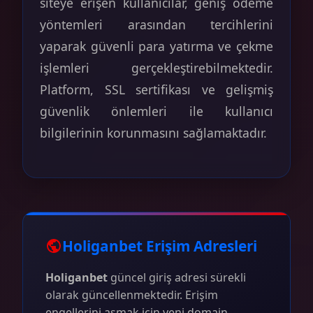
siteye erişen kullanıcılar, geniş ödeme
yöntemleri arasından tercihlerini
yaparak güvenli para yatırma ve çekme
işlemleri gerçekleştirebilmektedir.
Platform, SSL sertifikası ve gelişmiş
güvenlik önlemleri ile kullanıcı
bilgilerinin korunmasını sağlamaktadır.
Holiganbet Erişim Adresleri
Holiganbet
güncel giriş adresi sürekli
olarak güncellenmektedir. Erişim
engellerini aşmak için yeni domain