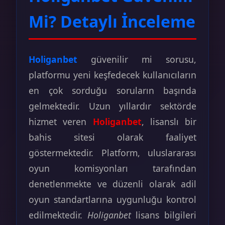
Mi? Detaylı İnceleme
Holiganbet
güvenilir mi sorusu,
platformu yeni keşfedecek kullanıcıların
en çok sorduğu soruların başında
gelmektedir. Uzun yıllardır sektörde
hizmet veren
Holiganbet
, lisanslı bir
bahis sitesi olarak faaliyet
göstermektedir. Platform, uluslararası
oyun komisyonları tarafından
denetlenmekte ve düzenli olarak adil
oyun standartlarına uygunluğu kontrol
edilmektedir.
Holiganbet
lisans bilgileri