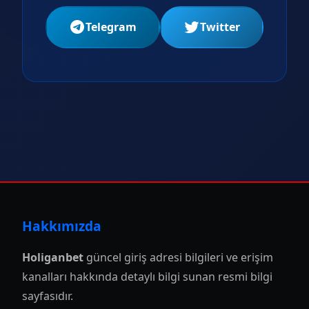
Telegram
Twitter
Hakkımızda
Holiganbet
güncel giriş adresi bilgileri ve erişim
kanalları hakkında detaylı bilgi sunan resmi bilgi
sayfasıdır.