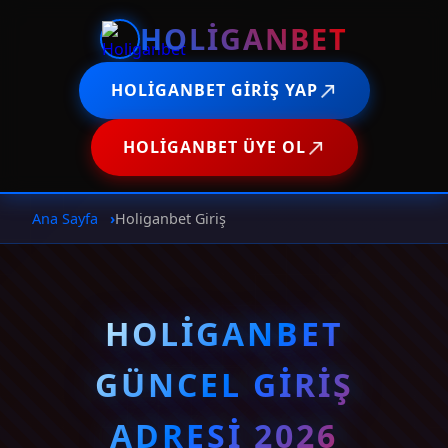
HOLIGANBET
HOLIGANBET GIRIŞ YAP
HOLIGANBET ÜYE OL
Ana Sayfa
Holiganbet Giriş
HOLIGANBET
GÜNCEL GIRIŞ
ADRESI 2026