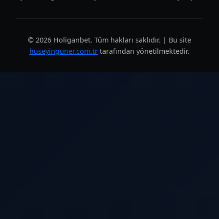
© 2026 Holiganbet. Tüm hakları saklıdır. | Bu site
huseyinguner.com.tr
tarafından yönetilmektedir.