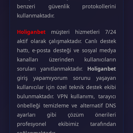
benzeri güvenlik protokollerini
kullanmaktadır.
Holiganbet
müşteri hizmetleri 7/24
aktif olarak çalışmaktadır. Canlı destek
hattı, e-posta desteği ve sosyal medya
kanalları üzerinden kullanıcıların
soruları yanıtlanmaktadır.
Holiganbet
giriş yapamıyorum sorunu yaşayan
kullanıcılar için özel teknik destek ekibi
bulunmaktadır. VPN kullanımı, tarayıcı
önbelleği temizleme ve alternatif DNS
ayarları gibi çözüm önerileri
profesyonel ekibimiz tarafından
sağlanmaktadır.