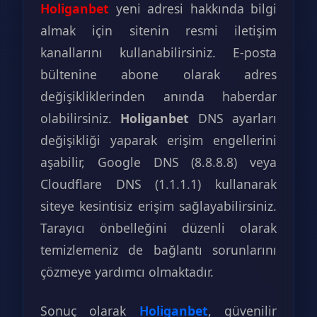
Holiganbet
yeni adresi hakkında bilgi
almak için sitenin resmi iletişim
kanallarını kullanabilirsiniz. E-posta
bültenine abone olarak adres
değişikliklerinden anında haberdar
olabilirsiniz.
Holiganbet
DNS ayarları
değişikliği yaparak erişim engellerini
aşabilir, Google DNS (8.8.8.8) veya
Cloudflare DNS (1.1.1.1) kullanarak
siteye kesintisiz erişim sağlayabilirsiniz.
Tarayıcı önbelleğini düzenli olarak
temizlemeniz de bağlantı sorunlarını
çözmeye yardımcı olmaktadır.
Sonuç olarak
Holiganbet
, güvenilir