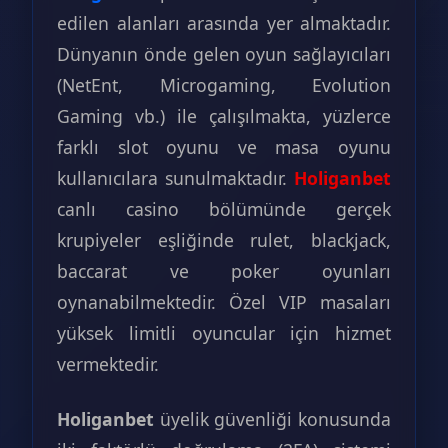
edilen alanları arasında yer almaktadır.
Dünyanın önde gelen oyun sağlayıcıları
(NetEnt, Microgaming, Evolution
Gaming vb.) ile çalışılmakta, yüzlerce
farklı slot oyunu ve masa oyunu
kullanıcılara sunulmaktadır.
Holiganbet
canlı casino bölümünde gerçek
krupiyeler eşliğinde rulet, blackjack,
baccarat ve poker oyunları
oynanabilmektedir. Özel VIP masaları
yüksek limitli oyuncular için hizmet
vermektedir.
Holiganbet
üyelik güvenliği konusunda