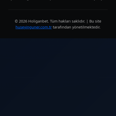
© 2026 Holiganbet. Tüm hakları saklıdır. | Bu site
huseyinguner.com.tr
tarafından yönetilmektedir.