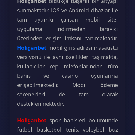
Holiganbet
oldukça başarılı bir altyapı
sunmaktadır. iOS ve Android cihazlar ile
tam uyumlu çalışan mobil site,
uygulama indirmeden tarayıcı
üzerinden erişim imkanı tanımaktadır.
Holiganbet
mobil giriş adresi masaüstü
versiyonu ile aynı özellikleri taşımakta,
kullanıcılar cep telefonlarından tüm
bahis ve casino oyunlarına
erişebilmektedir. Mobil ödeme
seçenekleri de tam olarak
desteklenmektedir.
Holiganbet
spor bahisleri bölümünde
futbol, basketbol, tenis, voleybol, buz