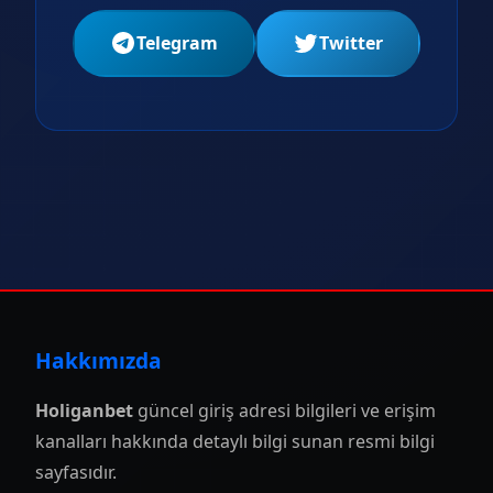
Telegram
Twitter
Hakkımızda
Holiganbet
güncel giriş adresi bilgileri ve erişim
kanalları hakkında detaylı bilgi sunan resmi bilgi
sayfasıdır.