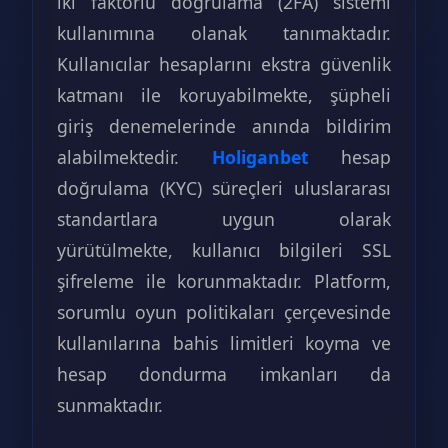
iki faktörlü doğrulama (2FA) sistemi
kullanımına olanak tanımaktadır.
Kullanıcılar hesaplarını ekstra güvenlik
katmanı ile koruyabilmekte, şüpheli
giriş denemelerinde anında bildirim
alabilmektedir.
Holiganbet
hesap
doğrulama (KYC) süreçleri uluslararası
standartlara uygun olarak
yürütülmekte, kullanıcı bilgileri SSL
şifreleme ile korunmaktadır. Platform,
sorumlu oyun politikaları çerçevesinde
kullanılarına bahis limitleri koyma ve
hesap dondurma imkanları da
sunmaktadır.