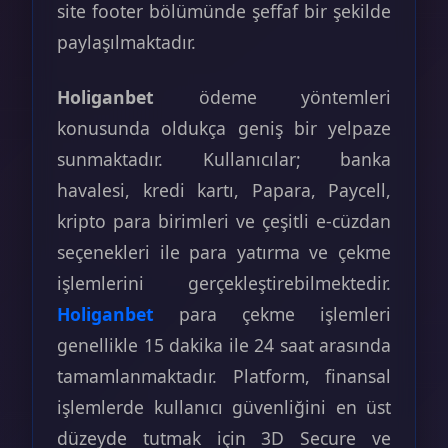
site footer bölümünde şeffaf bir şekilde
paylaşılmaktadır.
Holiganbet
ödeme yöntemleri
konusunda oldukça geniş bir yelpaze
sunmaktadır. Kullanıcılar; banka
havalesi, kredi kartı, Papara, Paycell,
kripto para birimleri ve çeşitli e-cüzdan
seçenekleri ile para yatırma ve çekme
işlemlerini gerçekleştirebilmektedir.
Holiganbet
para çekme işlemleri
genellikle 15 dakika ile 24 saat arasında
tamamlanmaktadır. Platform, finansal
işlemlerde kullanıcı güvenliğini en üst
düzeyde tutmak için 3D Secure ve