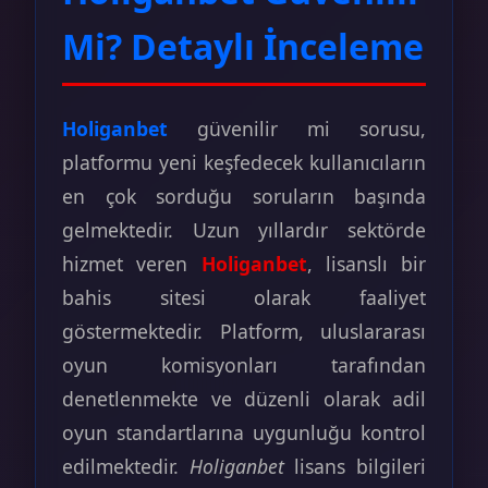
Mi? Detaylı İnceleme
Holiganbet
güvenilir mi sorusu,
platformu yeni keşfedecek kullanıcıların
en çok sorduğu soruların başında
gelmektedir. Uzun yıllardır sektörde
hizmet veren
Holiganbet
, lisanslı bir
bahis sitesi olarak faaliyet
göstermektedir. Platform, uluslararası
oyun komisyonları tarafından
denetlenmekte ve düzenli olarak adil
oyun standartlarına uygunluğu kontrol
edilmektedir.
Holiganbet
lisans bilgileri