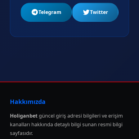
Telegram
Twitter
Hakkımızda
Holiganbet
güncel giriş adresi bilgileri ve erişim
kanalları hakkında detaylı bilgi sunan resmi bilgi
sayfasıdır.