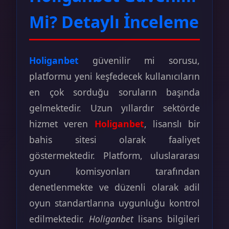
Mi? Detaylı İnceleme
Holiganbet
güvenilir mi sorusu,
platformu yeni keşfedecek kullanıcıların
en çok sorduğu soruların başında
gelmektedir. Uzun yıllardır sektörde
hizmet veren
Holiganbet
, lisanslı bir
bahis sitesi olarak faaliyet
göstermektedir. Platform, uluslararası
oyun komisyonları tarafından
denetlenmekte ve düzenli olarak adil
oyun standartlarına uygunluğu kontrol
edilmektedir.
Holiganbet
lisans bilgileri