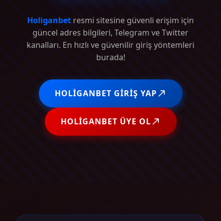
Holiganbet
resmi sitesine güvenli erişim için
güncel adres bilgileri, Telegram ve Twitter
kanalları. En hızlı ve güvenilir giriş yöntemleri
burada!
HOLIGANBET GIRIŞ YAP
HOLIGANBET ÜYE OL