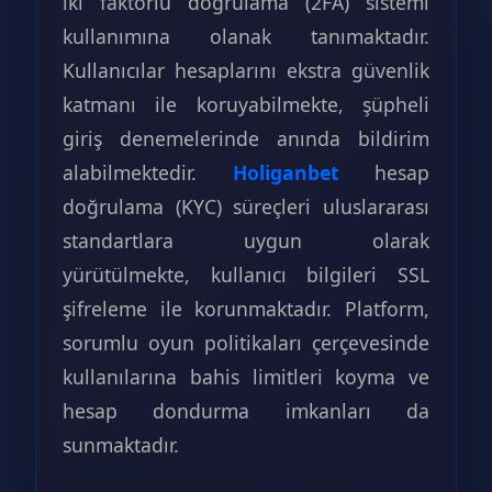
iki faktörlü doğrulama (2FA) sistemi
kullanımına olanak tanımaktadır.
Kullanıcılar hesaplarını ekstra güvenlik
katmanı ile koruyabilmekte, şüpheli
giriş denemelerinde anında bildirim
alabilmektedir.
Holiganbet
hesap
doğrulama (KYC) süreçleri uluslararası
standartlara uygun olarak
yürütülmekte, kullanıcı bilgileri SSL
şifreleme ile korunmaktadır. Platform,
sorumlu oyun politikaları çerçevesinde
kullanılarına bahis limitleri koyma ve
hesap dondurma imkanları da
sunmaktadır.