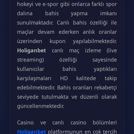
hokeyi ve e-spor gibi onlarca farklı spor
dalına bahis yapma imkanı
sunulmaktadır. Canlı bahis özelliği ile
maçlar devam ederken anlık oranlar
üzerinden kupon yapılabilmektedir.
Holiganbet
canlı maç izleme (live
streaming) özelliği sayesinde
kullanıcılar bahis yaptıkları
karşılaşmaları HD kalitede takip
edebilmektedir. Bahis oranları rekabetçi
seviyede tutulmakta ve düzenli olarak
güncellenmektedir.
Casino ve canlı casino bölümleri
Holiganbet
platformunun en çok tercih