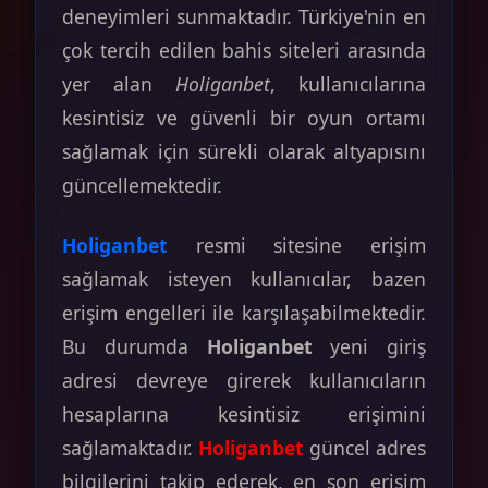
deneyimleri sunmaktadır. Türkiye'nin en
çok tercih edilen bahis siteleri arasında
yer alan
Holiganbet
, kullanıcılarına
kesintisiz ve güvenli bir oyun ortamı
sağlamak için sürekli olarak altyapısını
güncellemektedir.
Holiganbet
resmi sitesine erişim
sağlamak isteyen kullanıcılar, bazen
erişim engelleri ile karşılaşabilmektedir.
Bu durumda
Holiganbet
yeni giriş
adresi devreye girerek kullanıcıların
hesaplarına kesintisiz erişimini
sağlamaktadır.
Holiganbet
güncel adres
bilgilerini takip ederek, en son erişim