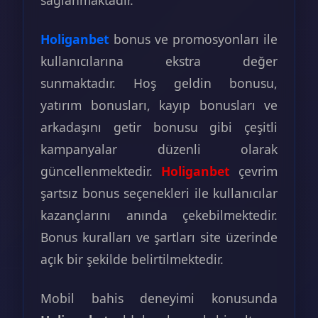
Holiganbet
bonus ve promosyonları ile
kullanıcılarına ekstra değer
sunmaktadır. Hoş geldin bonusu,
yatırım bonusları, kayıp bonusları ve
arkadaşını getir bonusu gibi çeşitli
kampanyalar düzenli olarak
güncellenmektedir.
Holiganbet
çevrim
şartsız bonus seçenekleri ile kullanıcılar
kazançlarını anında çekebilmektedir.
Bonus kuralları ve şartları site üzerinde
açık bir şekilde belirtilmektedir.
Mobil bahis deneyimi konusunda