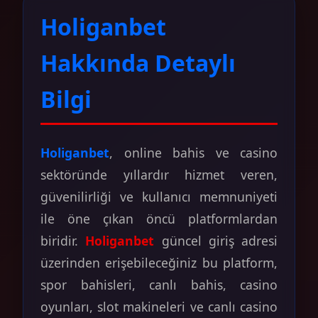
Holiganbet
Hakkında Detaylı
Bilgi
Holiganbet
, online bahis ve casino
sektöründe yıllardır hizmet veren,
güvenilirliği ve kullanıcı memnuniyeti
ile öne çıkan öncü platformlardan
biridir.
Holiganbet
güncel giriş adresi
üzerinden erişebileceğiniz bu platform,
spor bahisleri, canlı bahis, casino
oyunları, slot makineleri ve canlı casino