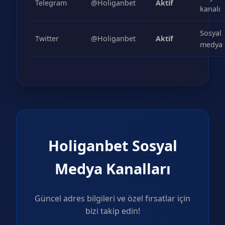
Telegram
@Holiganbet
Aktif
kanalı
Sosyal
Twitter
@Holiganbet
Aktif
medya
Holiganbet Sosyal
Medya Kanalları
Güncel adres bilgileri ve özel fırsatlar için
bizi takip edin!