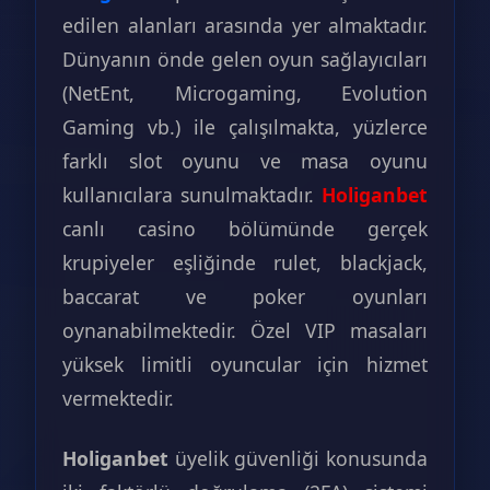
edilen alanları arasında yer almaktadır.
Dünyanın önde gelen oyun sağlayıcıları
(NetEnt, Microgaming, Evolution
Gaming vb.) ile çalışılmakta, yüzlerce
farklı slot oyunu ve masa oyunu
kullanıcılara sunulmaktadır.
Holiganbet
canlı casino bölümünde gerçek
krupiyeler eşliğinde rulet, blackjack,
baccarat ve poker oyunları
oynanabilmektedir. Özel VIP masaları
yüksek limitli oyuncular için hizmet
vermektedir.
Holiganbet
üyelik güvenliği konusunda