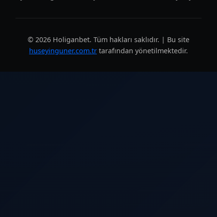
© 2026 Holiganbet. Tüm hakları saklıdır. | Bu site
huseyinguner.com.tr
tarafından yönetilmektedir.