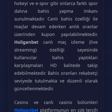
hokeyi ve e-spor gibi onlarca farklı spor
dalına bahis yapma imkanı
sunulmaktadır. Canlı bahis özelliği ile
maçlar devam ederken anlık oranlar
üzerinden kupon yapılabilmektedir.
Holiganbet
canlı maç izleme (live
streaming) özelliği sayesinde
kullanıcılar bahis yaptıkları
karşılaşmaları HD kalitede takip
edebilmektedir. Bahis oranları rekabetçi
seviyede tutulmakta ve düzenli olarak
güncellenmektedir.
Casino ve canlı casino bölümleri
Holiganbet
platformunun en çok tercih