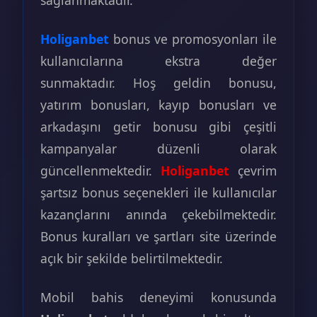
Holiganbet
bonus ve promosyonları ile
kullanıcılarına ekstra değer
sunmaktadır. Hoş geldin bonusu,
yatırım bonusları, kayıp bonusları ve
arkadaşını getir bonusu gibi çeşitli
kampanyalar düzenli olarak
güncellenmektedir.
Holiganbet
çevrim
şartsız bonus seçenekleri ile kullanıcılar
kazançlarını anında çekebilmektedir.
Bonus kuralları ve şartları site üzerinde
açık bir şekilde belirtilmektedir.
Mobil bahis deneyimi konusunda